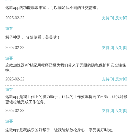
这款app的功能非常丰富，可以满足我不同的社交需求。
2025-02-22
支持
[0]
反对
[0]
游客
梯子神器，ins随便看，美美哒！
2025-02-22
支持
[0]
反对
[0]
游客
这款加速器VPM应用程序已经为我们带来了无限的隐私保护和安全性保
护。
2025-02-22
支持
[0]
反对
[0]
游客
这款app是我工作上的得力助手，让我的工作效率提高了50%，让我能够
更轻松地完成工作任务。
2025-02-22
支持
[0]
反对
[0]
游客
这款app是我娱乐的好帮手，让我能够放松身心，享受美好时光。