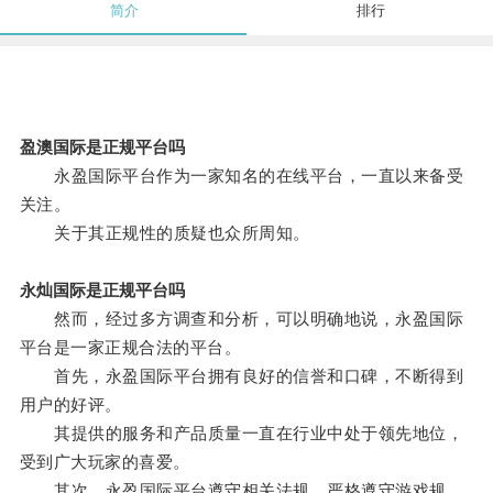
简介
排行
盈澳国际是正规平台吗
永盈国际平台作为一家知名的在线平台，一直以来备受
关注。
关于其正规性的质疑也众所周知。
永灿国际是正规平台吗
然而，经过多方调查和分析，可以明确地说，永盈国际
平台是一家正规合法的平台。
首先，永盈国际平台拥有良好的信誉和口碑，不断得到
用户的好评。
其提供的服务和产品质量一直在行业中处于领先地位，
受到广大玩家的喜爱。
其次，永盈国际平台遵守相关法规，严格遵守游戏规