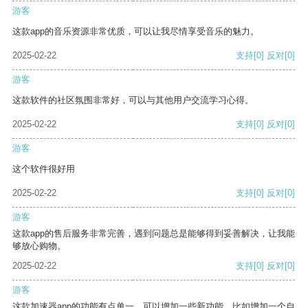
游客
这款app的音乐资源非常优质，可以让我尽情享受音乐的魅力。
2025-02-22
支持
[0]
反对
[0]
游客
这款软件的社区氛围非常好，可以与其他用户交流学习心得。
2025-02-22
支持
[0]
反对
[0]
游客
这个软件很好用
2025-02-22
支持
[0]
反对
[0]
游客
这款app的售后服务非常完善，遇到问题总是能够得到妥善解决，让我能
够放心购物。
2025-02-22
支持
[0]
反对
[0]
游客
这款加速器app的功能有点单一，可以增加一些新功能，比如增加一个自