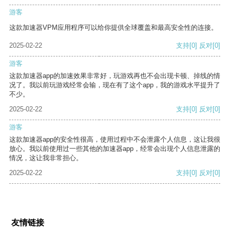
游客
这款加速器VPM应用程序可以给你提供全球覆盖和最高安全性的连接。
2025-02-22
支持
[0]
反对
[0]
游客
这款加速器app的加速效果非常好，玩游戏再也不会出现卡顿、掉线的情
况了。我以前玩游戏经常会输，现在有了这个app，我的游戏水平提升了
不少。
2025-02-22
支持
[0]
反对
[0]
游客
这款加速器app的安全性很高，使用过程中不会泄露个人信息，这让我很
放心。我以前使用过一些其他的加速器app，经常会出现个人信息泄露的
情况，这让我非常担心。
2025-02-22
支持
[0]
反对
[0]
友情链接