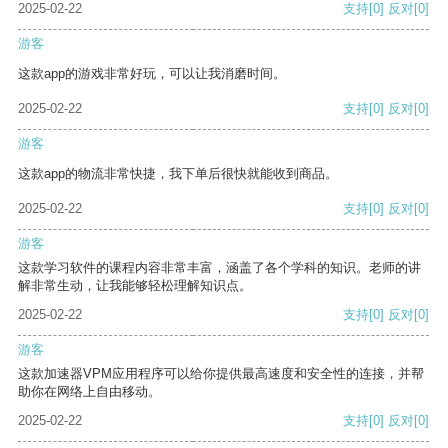
2025-02-22
支持
[0]
反对
[0]
游客
这款app的游戏非常好玩，可以让我消磨时间。
2025-02-22
支持
[0]
反对
[0]
游客
这款app的物流非常快捷，我下单后很快就能收到商品。
2025-02-22
支持
[0]
反对
[0]
游客
这款学习软件的课程内容非常丰富，涵盖了各个学科的知识。老师的讲
解非常生动，让我能够轻松理解知识点。
2025-02-22
支持
[0]
反对
[0]
游客
这款加速器VPM应用程序可以给你提供最高速度和安全性的连接，并帮
助你在网络上自由移动。
2025-02-22
支持
[0]
反对
[0]