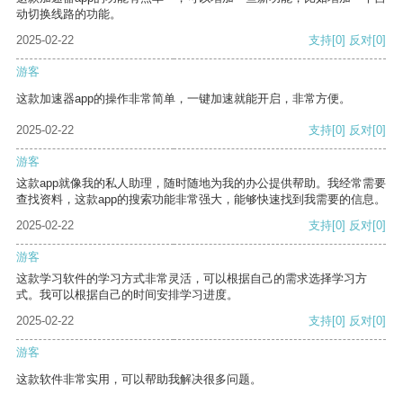
动切换线路的功能。
2025-02-22
支持
[0]
反对
[0]
游客
这款加速器app的操作非常简单，一键加速就能开启，非常方便。
2025-02-22
支持
[0]
反对
[0]
游客
这款app就像我的私人助理，随时随地为我的办公提供帮助。我经常需要
查找资料，这款app的搜索功能非常强大，能够快速找到我需要的信息。
2025-02-22
支持
[0]
反对
[0]
游客
这款学习软件的学习方式非常灵活，可以根据自己的需求选择学习方
式。我可以根据自己的时间安排学习进度。
2025-02-22
支持
[0]
反对
[0]
游客
这款软件非常实用，可以帮助我解决很多问题。