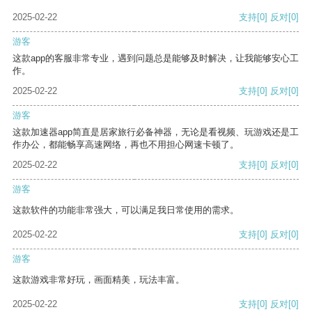
2025-02-22
支持
[0]
反对
[0]
游客
这款app的客服非常专业，遇到问题总是能够及时解决，让我能够安心工
作。
2025-02-22
支持
[0]
反对
[0]
游客
这款加速器app简直是居家旅行必备神器，无论是看视频、玩游戏还是工
作办公，都能畅享高速网络，再也不用担心网速卡顿了。
2025-02-22
支持
[0]
反对
[0]
游客
这款软件的功能非常强大，可以满足我日常使用的需求。
2025-02-22
支持
[0]
反对
[0]
游客
这款游戏非常好玩，画面精美，玩法丰富。
2025-02-22
支持
[0]
反对
[0]