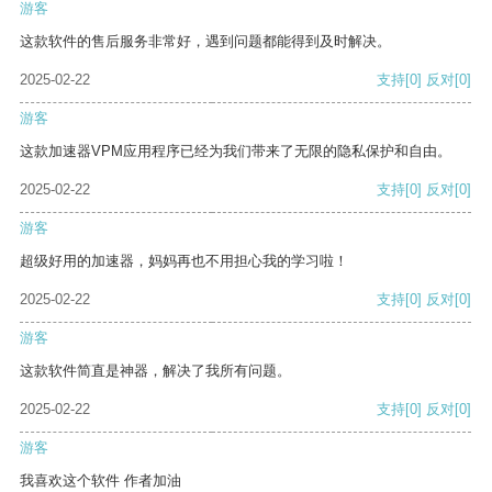
游客
这款软件的售后服务非常好，遇到问题都能得到及时解决。
2025-02-22
支持
[0]
反对
[0]
游客
这款加速器VPM应用程序已经为我们带来了无限的隐私保护和自由。
2025-02-22
支持
[0]
反对
[0]
游客
超级好用的加速器，妈妈再也不用担心我的学习啦！
2025-02-22
支持
[0]
反对
[0]
游客
这款软件简直是神器，解决了我所有问题。
2025-02-22
支持
[0]
反对
[0]
游客
我喜欢这个软件 作者加油