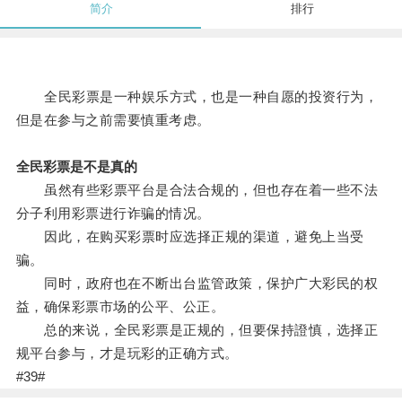
简介
排行
全民彩票是一种娱乐方式，也是一种自愿的投资行为，
但是在参与之前需要慎重考虑。
全民彩票是不是真的
虽然有些彩票平台是合法合规的，但也存在着一些不法
分子利用彩票进行诈骗的情况。
因此，在购买彩票时应选择正规的渠道，避免上当受
骗。
同时，政府也在不断出台监管政策，保护广大彩民的权
益，确保彩票市场的公平、公正。
总的来说，全民彩票是正规的，但要保持證慎，选择正
规平台参与，才是玩彩的正确方式。
#39#