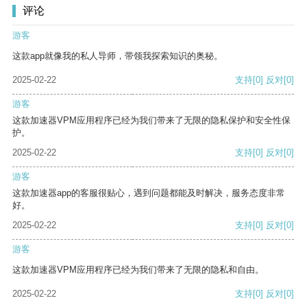
评论
游客
这款app就像我的私人导师，带领我探索知识的奥秘。
2025-02-22
支持
[0]
反对
[0]
游客
这款加速器VPM应用程序已经为我们带来了无限的隐私保护和安全性保
护。
2025-02-22
支持
[0]
反对
[0]
游客
这款加速器app的客服很贴心，遇到问题都能及时解决，服务态度非常
好。
2025-02-22
支持
[0]
反对
[0]
游客
这款加速器VPM应用程序已经为我们带来了无限的隐私和自由。
2025-02-22
支持
[0]
反对
[0]