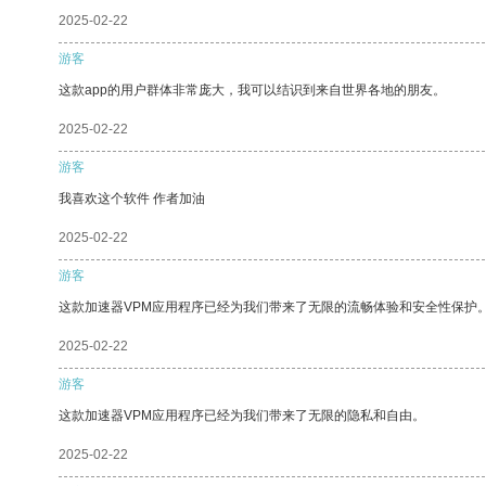
2025-02-22
游客
这款app的用户群体非常庞大，我可以结识到来自世界各地的朋友。
2025-02-22
游客
我喜欢这个软件 作者加油
2025-02-22
游客
这款加速器VPM应用程序已经为我们带来了无限的流畅体验和安全性保护
2025-02-22
游客
这款加速器VPM应用程序已经为我们带来了无限的隐私和自由。
2025-02-22