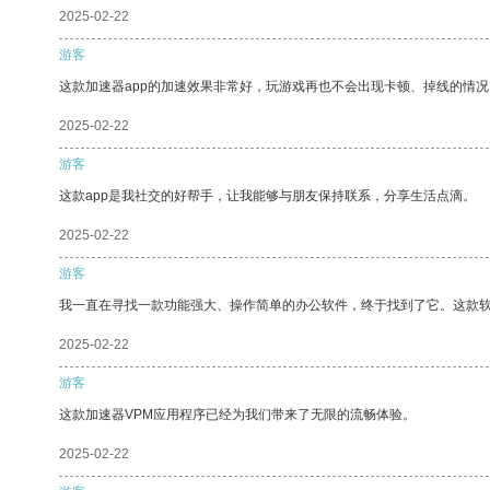
2025-02-22
游客
这款加速器app的加速效果非常好，玩游戏再也不会出现卡顿、掉线的情况
2025-02-22
游客
这款app是我社交的好帮手，让我能够与朋友保持联系，分享生活点滴。
2025-02-22
游客
我一直在寻找一款功能强大、操作简单的办公软件，终于找到了它。这款
2025-02-22
游客
这款加速器VPM应用程序已经为我们带来了无限的流畅体验。
2025-02-22