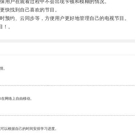
保用户在观看过程中不会出现卡顿和模糊的情况。
更快找到自己喜欢的节目。
时预约、云同步等，方便用户更好地管理自己的电视节目。
目！。
情。
你在网络上自由移动。
我可以根据自己的时间安排学习进度。