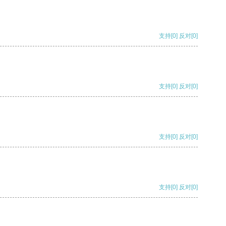
支持
[0]
反对
[0]
支持
[0]
反对
[0]
支持
[0]
反对
[0]
支持
[0]
反对
[0]