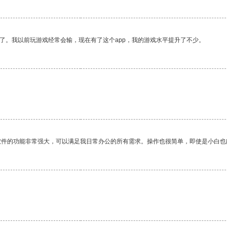
了。我以前玩游戏经常会输，现在有了这个app，我的游戏水平提升了不少。
软件的功能非常强大，可以满足我日常办公的所有需求。操作也很简单，即使是小白也