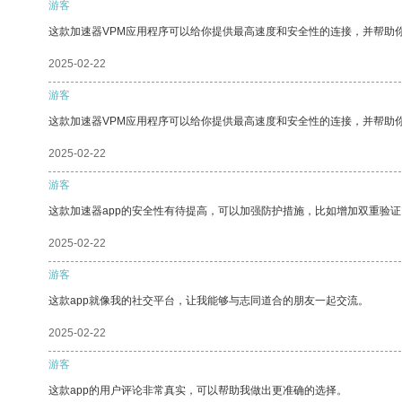
游客
这款加速器VPM应用程序可以给你提供最高速度和安全性的连接，并帮助
2025-02-22
游客
这款加速器VPM应用程序可以给你提供最高速度和安全性的连接，并帮助
2025-02-22
游客
这款加速器app的安全性有待提高，可以加强防护措施，比如增加双重验证
2025-02-22
游客
这款app就像我的社交平台，让我能够与志同道合的朋友一起交流。
2025-02-22
游客
这款app的用户评论非常真实，可以帮助我做出更准确的选择。