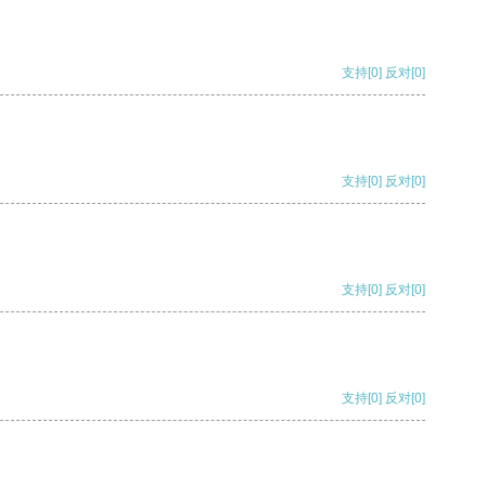
支持
[0]
反对
[0]
支持
[0]
反对
[0]
支持
[0]
反对
[0]
支持
[0]
反对
[0]