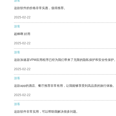
游客
这款软件的价格非常实惠，值得推荐。
2025-02-22
游客
超棒啊 好用
2025-02-22
游客
这款加速器VPM应用程序已经为我们带来了无限的隐私保护和安全性保护
2025-02-22
游客
这款app的酒店、餐厅推荐非常有用，让我能够享受到高品质的旅行体验。
2025-02-22
游客
这款软件非常实用，可以帮助我解决很多问题。