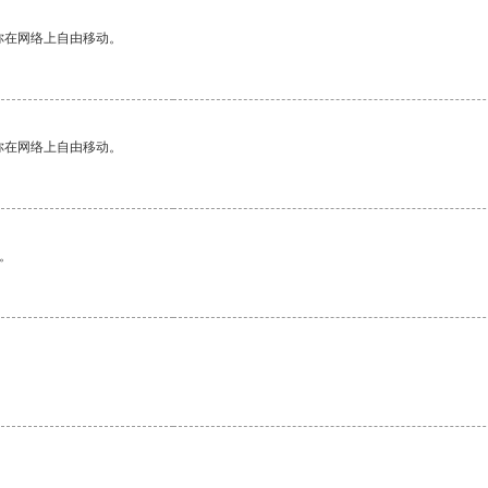
你在网络上自由移动。
你在网络上自由移动。
。