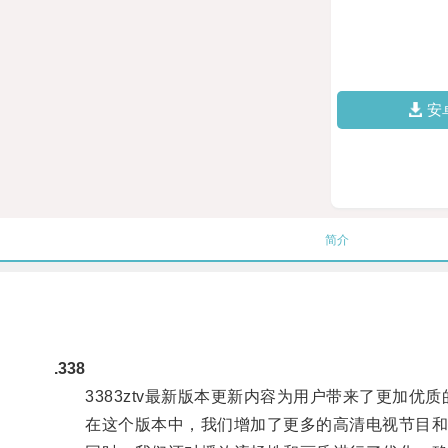
安
简介
.338
3383ztv最新版本更新内容为用户带来了更加优质
在这个版本中，我们增加了更多的高清电视节目和