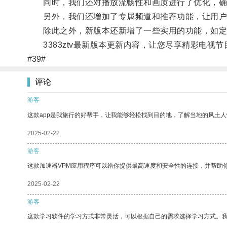
同时，我们还对播放流畅性和画质进行了优化，确
另外，我们还增加了专属频道和推荐功能，让用户
除此之外，新版本还新增了一些实用的功能，如定
3383ztv最新版本更新内容，让您尽享精彩电视节
#39#
评论
游客
这款app是我旅行的好帮手，让我能够轻松找到目的地，了解当地的风土人
2025-02-22
游客
这款加速器VPM应用程序可以给你提供最高速度和安全性的连接，并帮助
2025-02-22
游客
这款学习软件的学习方式非常灵活，可以根据自己的需求选择学习方式。