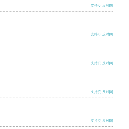
支持
[0]
反对
[0]
支持
[0]
反对
[0]
支持
[0]
反对
[0]
支持
[0]
反对
[0]
支持
[0]
反对
[0]