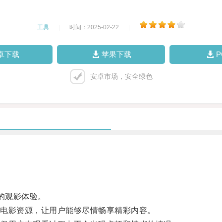
工具
|
时间：2025-02-22
|
卓下载
苹果下载
安卓市场，安全绿色
的观影体验。
电影资源，让用户能够尽情畅享精彩内容。