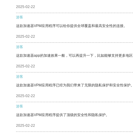
2025-02-22
游客
这款加速器VPM应用程序可以给你提供全球覆盖和最高安全性的连接。
2025-02-22
游客
这款加速器app的加速效果一般，可以再提升一下，比如能够支持更多地
2025-02-22
游客
这款加速器VPM应用程序已经为我们带来了无限的隐私保护和安全性保护
2025-02-22
游客
这款加速器VPM应用程序提供了顶级的安全性和隐私保护。
2025-02-22