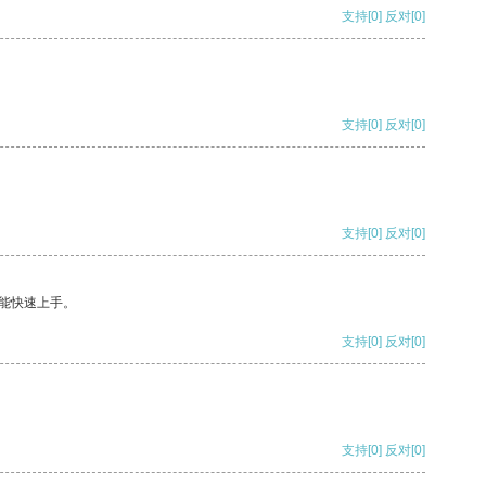
支持
[0]
反对
[0]
支持
[0]
反对
[0]
支持
[0]
反对
[0]
能快速上手。
支持
[0]
反对
[0]
支持
[0]
反对
[0]