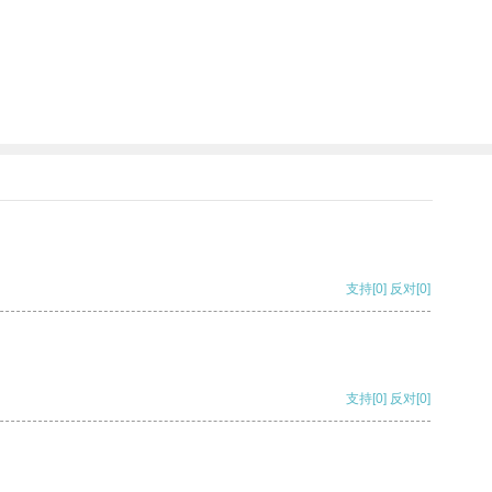
支持
[0]
反对
[0]
支持
[0]
反对
[0]