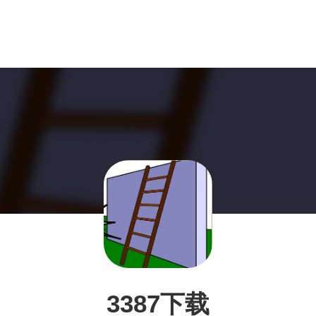
3387下载