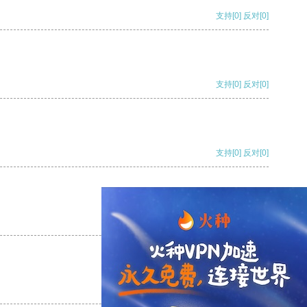
支持
[0]
反对
[0]
支持
[0]
反对
[0]
支持
[0]
反对
[0]
支持
[0]
反对
[0]
支持
[0]
反对
[0]