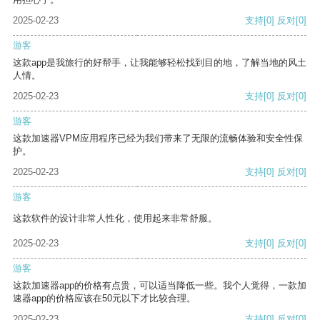
2025-02-23
支持
[0]
反对
[0]
游客
这款app是我旅行的好帮手，让我能够轻松找到目的地，了解当地的风土
人情。
2025-02-23
支持
[0]
反对
[0]
游客
这款加速器VPM应用程序已经为我们带来了无限的流畅体验和安全性保
护。
2025-02-23
支持
[0]
反对
[0]
游客
这款软件的设计非常人性化，使用起来非常舒服。
2025-02-23
支持
[0]
反对
[0]
游客
这款加速器app的价格有点贵，可以适当降低一些。我个人觉得，一款加
速器app的价格应该在50元以下才比较合理。
2025-02-23
支持
[0]
反对
[0]