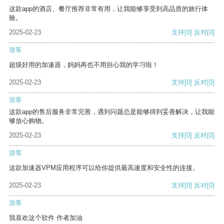
这款app的酒店、餐厅推荐非常有用，让我能够享受到高品质的旅行体
验。
2025-02-23
支持
[0]
反对
[0]
游客
超级好用的加速器，妈妈再也不用担心我的学习啦！
2025-02-23
支持
[0]
反对
[0]
游客
这款app的售后服务非常完善，遇到问题总是能够得到妥善解决，让我能
够放心购物。
2025-02-23
支持
[0]
反对
[0]
游客
这款加速器VPM应用程序可以给你提供最高速度和安全性的连接。
2025-02-23
支持
[0]
反对
[0]
游客
我喜欢这个软件 作者加油