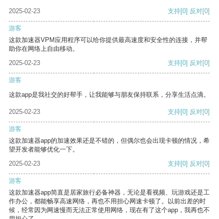
2025-02-23
支持
[0]
反对
[0]
游客
这款加速器VPM应用程序可以给你提供最高速度和安全性的连接，并帮
助你在网络上自由移动。
2025-02-23
支持
[0]
反对
[0]
游客
这款app是我社交的好帮手，让我能够与朋友保持联系，分享生活点滴。
2025-02-23
支持
[0]
反对
[0]
游客
这款加速器app的加速效果还是不错的，但偶尔也会出现卡顿的情况，希
望开发者能够优化一下。
2025-02-23
支持
[0]
反对
[0]
游客
这款加速器app简直是居家旅行必备神器，无论是看视频、玩游戏还是工
作办公，都能畅享高速网络，再也不用担心网速卡顿了。以前出差的时
候，经常因为网速慢而无法正常使用网络，现在有了这个app，我再也不
用担心了。