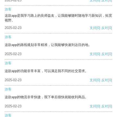
2025-02-23
支持
[0]
反对
[0]
游客
这款app是我学习路上的良师益友，让我能够随时随地学习新知识，拓宽
视野。
2025-02-23
支持
[0]
反对
[0]
游客
这款app的路线规划非常精准，让我能够快速到达目的地。
2025-02-23
支持
[0]
反对
[0]
游客
这款app的功能非常丰富，可以满足我不同的社交需求。
2025-02-23
支持
[0]
反对
[0]
游客
这款app的物流非常快捷，我下单后很快就能收到商品。
2025-02-23
支持
[0]
反对
[0]
游客