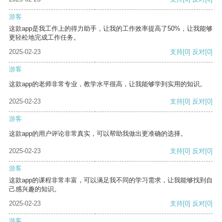
游客
这款app是我工作上的得力助手，让我的工作效率提高了50%，让我能够
更轻松地完成工作任务。
2025-02-23
支持
[0]
反对
[0]
游客
这款app的老师非常专业，教学水平很高，让我能够学到实用的知识。
2025-02-23
支持
[0]
反对
[0]
游客
这款app的用户评论非常真实，可以帮助我做出更准确的选择。
2025-02-23
支持
[0]
反对
[0]
游客
这款app的课程非常丰富，可以满足我不同的学习需求，让我能够找到自
己感兴趣的知识。
2025-02-23
支持
[0]
反对
[0]
游客