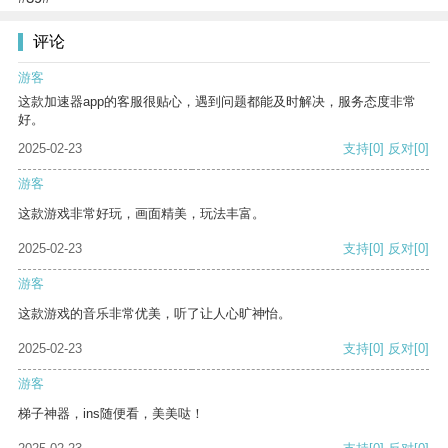
评论
游客
这款加速器app的客服很贴心，遇到问题都能及时解决，服务态度非常
好。
2025-02-23
支持
[0]
反对
[0]
游客
这款游戏非常好玩，画面精美，玩法丰富。
2025-02-23
支持
[0]
反对
[0]
游客
这款游戏的音乐非常优美，听了让人心旷神怡。
2025-02-23
支持
[0]
反对
[0]
游客
梯子神器，ins随便看，美美哒！