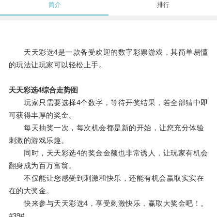
简介
排行
天天彩选4是一款备受欢迎的数字彩票游戏，其简单易懂
的玩法让玩家可以轻松上手。
天天彩选4综合走势图
玩家只需要选择4个数字，等待开奖结果，若全部猜中即
可获得丰厚的奖金。
每天抽奖一次，每次机会都是新的开始，让您充分体验
刺激的游戏乐趣。
同时，天天彩选4的奖金金额也非常诱人，让玩家有机会
翻身成为百万富翁。
不仅能让您感受到刺激和快乐，还能有机会赢取实实在
在的大奖金。
快来参与天天彩选4，享受刺激快乐，赢取大奖金吧！。
#39#