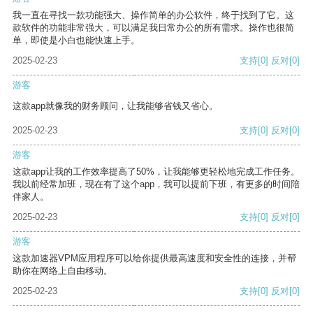
我一直在寻找一款功能强大、操作简单的办公软件，终于找到了它。这
款软件的功能非常强大，可以满足我日常办公的所有需求。操作也很简
单，即使是小白也能快速上手。
2025-02-23
支持
[0]
反对
[0]
游客
这款app就像我的财务顾问，让我能够省钱又省心。
2025-02-23
支持
[0]
反对
[0]
游客
这款app让我的工作效率提高了50%，让我能够更轻松地完成工作任务。
我以前经常加班，现在有了这个app，我可以提前下班，有更多的时间陪
伴家人。
2025-02-23
支持
[0]
反对
[0]
游客
这款加速器VPM应用程序可以给你提供最高速度和安全性的连接，并帮
助你在网络上自由移动。
2025-02-23
支持
[0]
反对
[0]