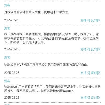
游客
这款软件的设计非常人性化，使用起来非常方便。
2025-02-23
支持
[0]
反对
[0]
游客
我一直在寻找一款功能强大、操作简单的办公软件，终于找到了它。这
款软件的功能非常强大，可以满足我日常办公的所有需求。操作也很简
单，即使是小白也能快速上手。
2025-02-23
支持
[0]
反对
[0]
游客
这款加速器VPM应用程序已经为我们带来了无限的隐私和自由。
2025-02-23
支持
[0]
反对
[0]
游客
这款app的用户界面简洁明了，使用起来非常容易上手，让我能够快速熟
悉操作。我不用看说明书，就可以轻松使用这款app。
2025-02-23
支持
[0]
反对
[0]