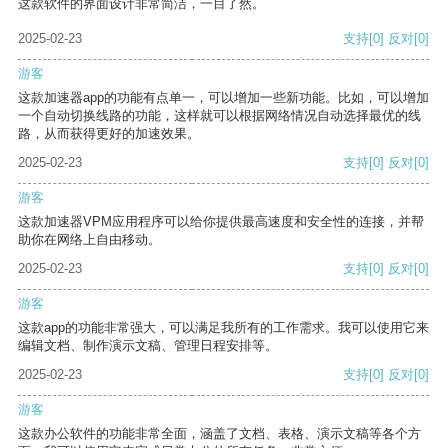
这款软件的界面设计非常简洁，一目了然。
2025-02-23
支持
[0]
反对
[0]
游客
这款加速器app的功能有点单一，可以增加一些新功能。比如，可以增加
一个自动切换线路的功能，这样就可以根据网络情况自动选择最优的线
路，从而获得更好的加速效果。
2025-02-23
支持
[0]
反对
[0]
游客
这款加速器VPM应用程序可以给你提供最高速度和安全性的连接，并帮
助你在网络上自由移动。
2025-02-23
支持
[0]
反对
[0]
游客
这款app的功能非常强大，可以满足我所有的工作需求。我可以使用它来
编辑文档、制作演示文稿、管理日程安排等。
2025-02-23
支持
[0]
反对
[0]
游客
这款办公软件的功能非常全面，涵盖了文档、表格、演示文稿等各个方