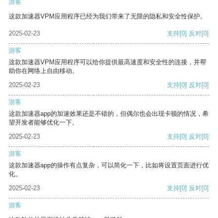
游客
这款加速器VPM应用程序已经为我们带来了无限的隐私和安全性保护。
2025-02-23
支持
[0]
反对
[0]
游客
这款加速器VPM应用程序可以给你提供最高速度和安全性的连接，并帮
助你在网络上自由移动。
2025-02-23
支持
[0]
反对
[0]
游客
这款加速器app的加速效果还是不错的，但偶尔也会出现卡顿的情况，希
望开发者能够优化一下。
2025-02-23
支持
[0]
反对
[0]
游客
这款加速器app的操作有点复杂，可以简化一下，比如将设置页面进行优
化。
2025-02-23
支持
[0]
反对
[0]
游客