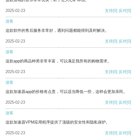
2025-02-23
支持
[0]
反对
[0]
游客
这款软件的售后服务非常好，遇到问题都能得到及时解决。
2025-02-23
支持
[0]
反对
[0]
游客
这款app的商品种类非常丰富，可以满足我所有的购物需求。
2025-02-23
支持
[0]
反对
[0]
游客
这款加速器app的价格有点贵，可以适当降低一些，这样会更加亲民。
2025-02-23
支持
[0]
反对
[0]
游客
这款加速器VPM应用程序提供了顶级的安全性和隐私保护。
2025-02-23
支持
[0]
反对
[0]