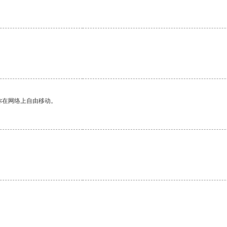
你在网络上自由移动。