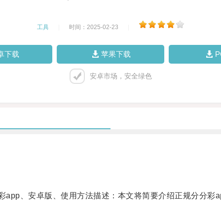
工具
|
时间：2025-02-23
|
卓下载
苹果下载
安卓市场，安全绿色
app、安卓版、使用方法描述：本文将简要介绍正规分分彩a