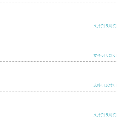
支持
[0]
反对
[0]
支持
[0]
反对
[0]
支持
[0]
反对
[0]
支持
[0]
反对
[0]