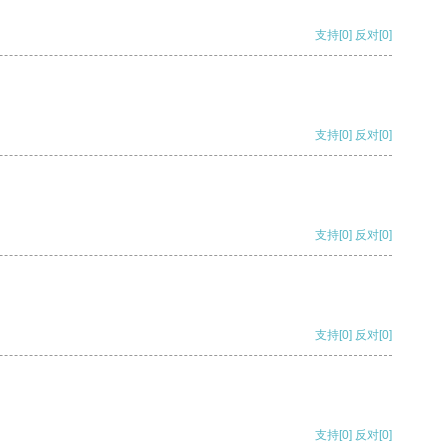
支持
[0]
反对
[0]
支持
[0]
反对
[0]
支持
[0]
反对
[0]
支持
[0]
反对
[0]
支持
[0]
反对
[0]