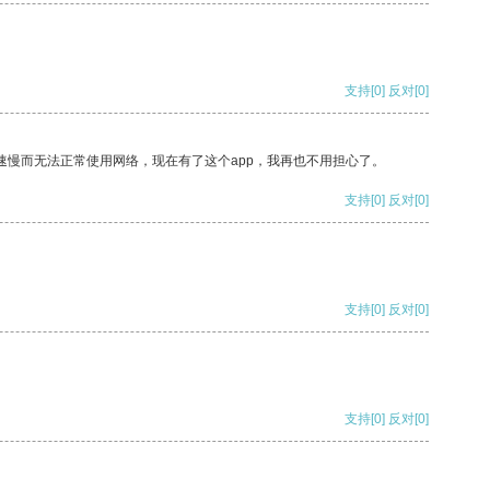
支持
[0]
反对
[0]
速慢而无法正常使用网络，现在有了这个app，我再也不用担心了。
支持
[0]
反对
[0]
支持
[0]
反对
[0]
支持
[0]
反对
[0]