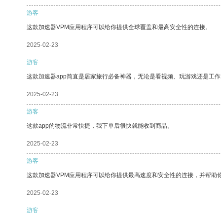
游客
这款加速器VPM应用程序可以给你提供全球覆盖和最高安全性的连接。
2025-02-23
游客
这款加速器app简直是居家旅行必备神器，无论是看视频、玩游戏还是工
2025-02-23
游客
这款app的物流非常快捷，我下单后很快就能收到商品。
2025-02-23
游客
这款加速器VPM应用程序可以给你提供最高速度和安全性的连接，并帮助
2025-02-23
游客