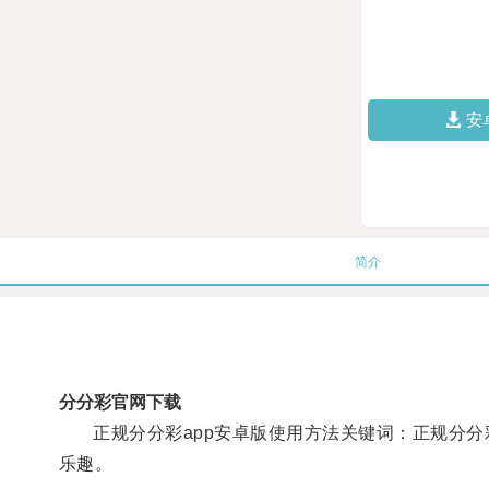
安
简介
分分彩官网下载
正规分分彩app安卓版使用方法关键词：正规分分彩
乐趣。