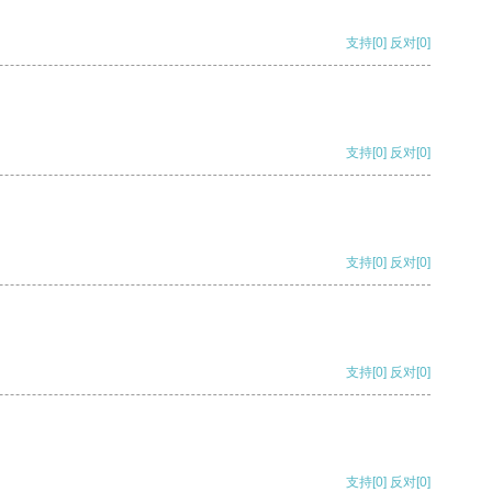
支持
[0]
反对
[0]
支持
[0]
反对
[0]
支持
[0]
反对
[0]
支持
[0]
反对
[0]
支持
[0]
反对
[0]