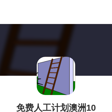
免费人工计划澳洲10