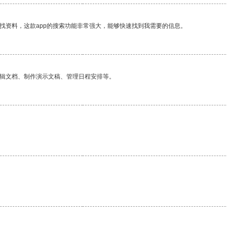
找资料，这款app的搜索功能非常强大，能够快速找到我需要的信息。
编辑文档、制作演示文稿、管理日程安排等。
。