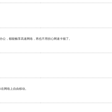
作办公，都能畅享高速网络，再也不用担心网速卡顿了。
你在网络上自由移动。