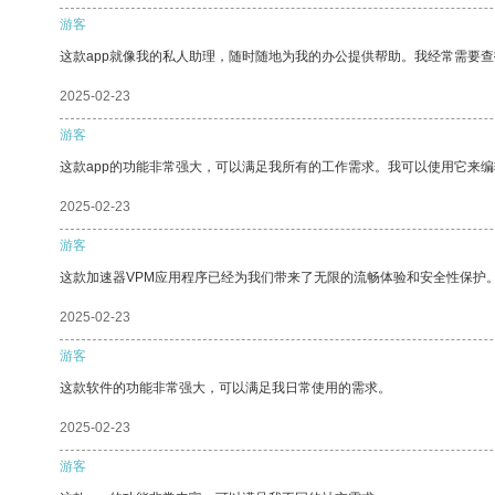
游客
这款app就像我的私人助理，随时随地为我的办公提供帮助。我经常需要查
2025-02-23
游客
这款app的功能非常强大，可以满足我所有的工作需求。我可以使用它来
2025-02-23
游客
这款加速器VPM应用程序已经为我们带来了无限的流畅体验和安全性保护
2025-02-23
游客
这款软件的功能非常强大，可以满足我日常使用的需求。
2025-02-23
游客