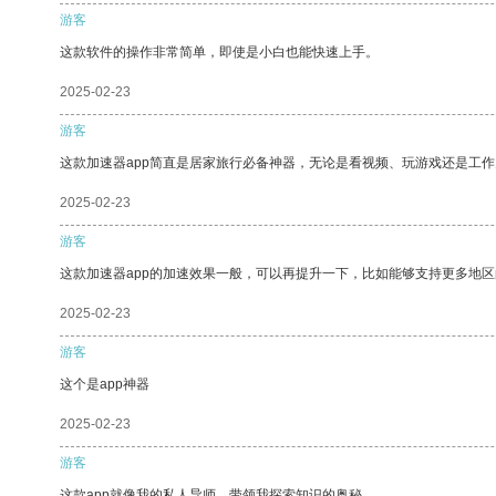
游客
这款软件的操作非常简单，即使是小白也能快速上手。
2025-02-23
游客
这款加速器app简直是居家旅行必备神器，无论是看视频、玩游戏还是工
2025-02-23
游客
这款加速器app的加速效果一般，可以再提升一下，比如能够支持更多地
2025-02-23
游客
这个是app神器
2025-02-23
游客
这款app就像我的私人导师，带领我探索知识的奥秘。