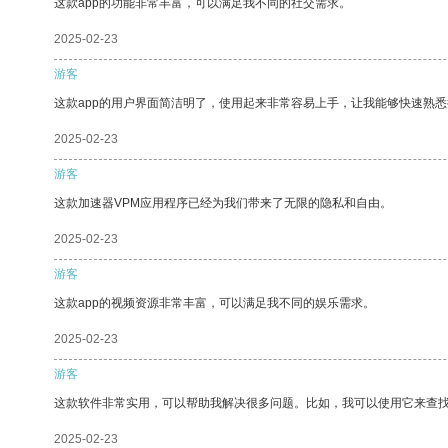
这款app的功能非常丰富，可以满足我不同的社交需求。
2025-02-23
游客
这款app的用户界面简洁明了，使用起来非常容易上手，让我能够快速熟
2025-02-23
游客
这款加速器VPM应用程序已经为我们带来了无限的隐私和自由。
2025-02-23
游客
这款app的视频资源非常丰富，可以满足我不同的娱乐需求。
2025-02-23
游客
这款软件非常实用，可以帮助我解决很多问题。比如，我可以使用它来查
2025-02-23