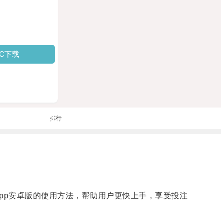
PC下载
排行
pp安卓版的使用方法，帮助用户更快上手，享受投注