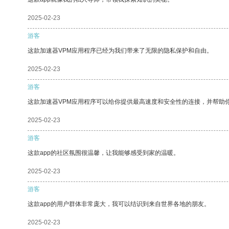
2025-02-23
游客
这款加速器VPM应用程序已经为我们带来了无限的隐私保护和自由。
2025-02-23
游客
这款加速器VPM应用程序可以给你提供最高速度和安全性的连接，并帮助
2025-02-23
游客
这款app的社区氛围很温馨，让我能够感受到家的温暖。
2025-02-23
游客
这款app的用户群体非常庞大，我可以结识到来自世界各地的朋友。
2025-02-23