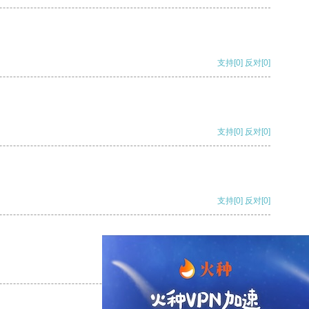
支持
[0]
反对
[0]
支持
[0]
反对
[0]
支持
[0]
反对
[0]
支持
[0]
反对
[0]