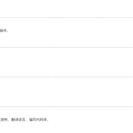
悉操作。
找资料、翻译语言、编写代码等。