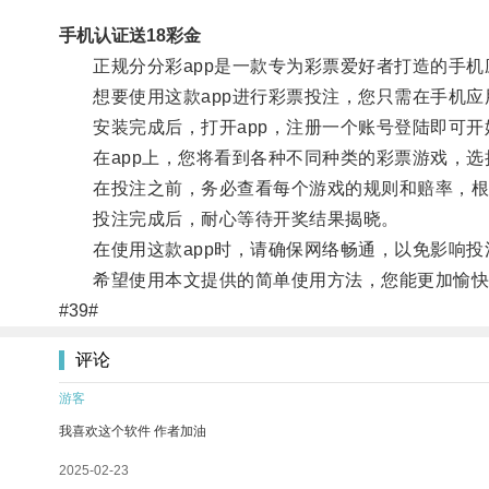
手机认证送18彩金
正规分分彩app是一款专为彩票爱好者打造的手机
想要使用这款app进行彩票投注，您只需在手机应
安装完成后，打开app，注册一个账号登陆即可开
在app上，您将看到各种不同种类的彩票游戏，选
在投注之前，务必查看每个游戏的规则和赔率，根
投注完成后，耐心等待开奖结果揭晓。
在使用这款app时，请确保网络畅通，以免影响投
希望使用本文提供的简单使用方法，您能更加愉快地
#39#
评论
游客
我喜欢这个软件 作者加油
2025-02-23