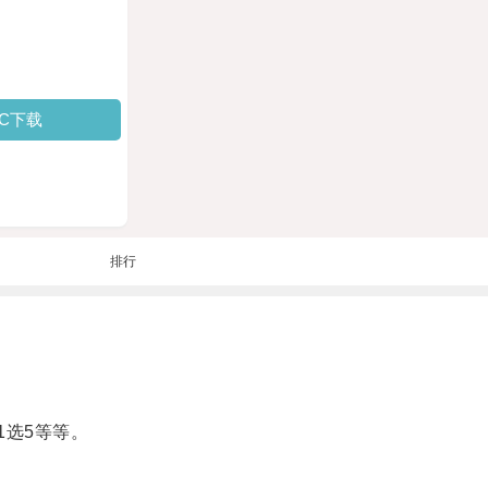
PC下载
排行
1选5等等。