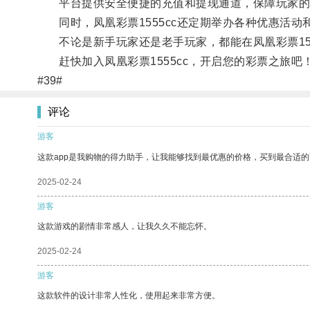
平台提供安全便捷的充值和提现通道，保障玩家的
同时，凤凰彩票1555cc还定期举办各种优惠活动
不论是新手玩家还是老手玩家，都能在凤凰彩票155
赶快加入凤凰彩票1555cc，开启您的彩票之旅吧
#39#
评论
游客
这款app是我购物的得力助手，让我能够找到最优惠的价格，买到最合适
2025-02-24
游客
这款游戏的剧情非常感人，让我久久不能忘怀。
2025-02-24
游客
这款软件的设计非常人性化，使用起来非常方便。