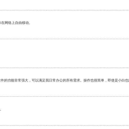
你在网络上自由移动。
。
软件的功能非常强大，可以满足我日常办公的所有需求。操作也很简单，即使是小白也
。