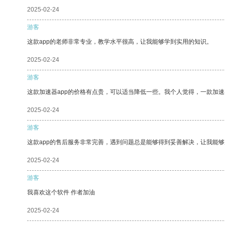
2025-02-24
游客
这款app的老师非常专业，教学水平很高，让我能够学到实用的知识。
2025-02-24
游客
这款加速器app的价格有点贵，可以适当降低一些。我个人觉得，一款加速
2025-02-24
游客
这款app的售后服务非常完善，遇到问题总是能够得到妥善解决，让我能
2025-02-24
游客
我喜欢这个软件 作者加油
2025-02-24