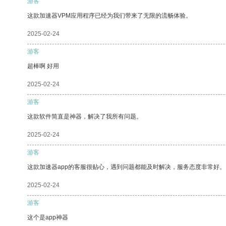
游客
这款加速器VPM应用程序已经为我们带来了无限的流畅体验。
2025-02-24
游客
超棒啊 好用
2025-02-24
游客
这款软件简直是神器，解决了我所有问题。
2025-02-24
游客
这款加速器app的客服很贴心，遇到问题都能及时解决，服务态度非常好。
2025-02-24
游客
这个是app神器