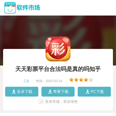
天天彩票平台合法吗是真的吗知乎
工具
|
时间：2025-02-24
|
安卓下载
苹果下载
PC下载
安卓市场，安全绿色