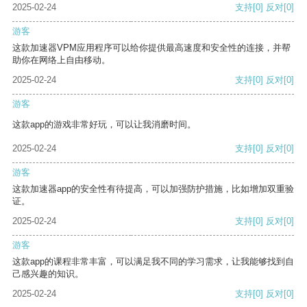
2025-02-24
支持
[0]
反对
[0]
游客
这款加速器VPM应用程序可以给你提供最高速度和安全性的连接，并帮
助你在网络上自由移动。
2025-02-24
支持
[0]
反对
[0]
游客
这款app的游戏非常好玩，可以让我消磨时间。
2025-02-24
支持
[0]
反对
[0]
游客
这款加速器app的安全性有待提高，可以加强防护措施，比如增加双重验
证。
2025-02-24
支持
[0]
反对
[0]
游客
这款app的课程非常丰富，可以满足我不同的学习需求，让我能够找到自
己感兴趣的知识。
2025-02-24
支持
[0]
反对
[0]