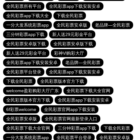
全民彩票所有平台
全民彩票app下载安装安卓
全民彩票app下载大全
下载全民彩票
一分大发系统彩票app
全民彩票安卓版
老品牌—全民彩票
三分钟彩票app下载
新人送29元彩金平台
全民彩票安卓版下载
全民彩票安卓版下载
新人送29元彩金平台
彩神Vl购彩大厅
全民彩票app下载安装安卓
老品牌—全民彩票
全民彩票平台登录
全民彩票app下载安装安卓
下载全民彩票
全民彩票版本官方下载
welcome盈彩购彩大厅广东
全民彩票下载大全官网
全民彩票版本官方下载
全民彩票app下载安装安卓
6f彩票welcome
全民彩票官网app下载安装
全民彩票安卓版
全民彩票官网最新登录入口
全民彩票下载大全官网
三分钟彩票app下载
下载全民彩票
一分大发系统彩票app
全民彩票平台登录
全民彩票安卓版