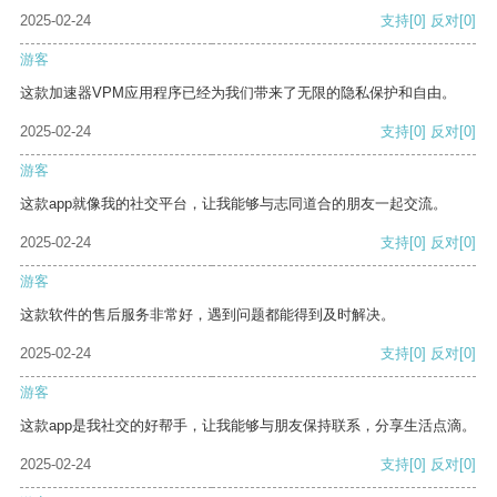
2025-02-24
支持
[0]
反对
[0]
游客
这款加速器VPM应用程序已经为我们带来了无限的隐私保护和自由。
2025-02-24
支持
[0]
反对
[0]
游客
这款app就像我的社交平台，让我能够与志同道合的朋友一起交流。
2025-02-24
支持
[0]
反对
[0]
游客
这款软件的售后服务非常好，遇到问题都能得到及时解决。
2025-02-24
支持
[0]
反对
[0]
游客
这款app是我社交的好帮手，让我能够与朋友保持联系，分享生活点滴。
2025-02-24
支持
[0]
反对
[0]