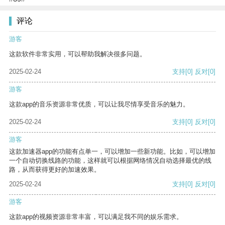
评论
游客
这款软件非常实用，可以帮助我解决很多问题。
2025-02-24
支持
[0]
反对
[0]
游客
这款app的音乐资源非常优质，可以让我尽情享受音乐的魅力。
2025-02-24
支持
[0]
反对
[0]
游客
这款加速器app的功能有点单一，可以增加一些新功能。比如，可以增加
一个自动切换线路的功能，这样就可以根据网络情况自动选择最优的线
路，从而获得更好的加速效果。
2025-02-24
支持
[0]
反对
[0]
游客
这款app的视频资源非常丰富，可以满足我不同的娱乐需求。