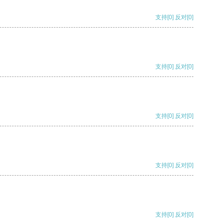
支持
[0]
反对
[0]
支持
[0]
反对
[0]
支持
[0]
反对
[0]
支持
[0]
反对
[0]
支持
[0]
反对
[0]