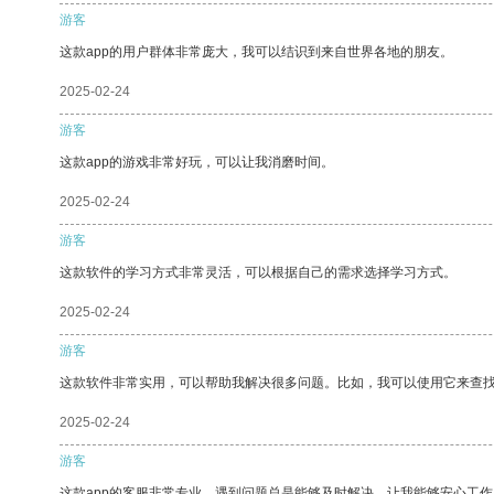
游客
这款app的用户群体非常庞大，我可以结识到来自世界各地的朋友。
2025-02-24
游客
这款app的游戏非常好玩，可以让我消磨时间。
2025-02-24
游客
这款软件的学习方式非常灵活，可以根据自己的需求选择学习方式。
2025-02-24
游客
这款软件非常实用，可以帮助我解决很多问题。比如，我可以使用它来查
2025-02-24
游客
这款app的客服非常专业，遇到问题总是能够及时解决，让我能够安心工作