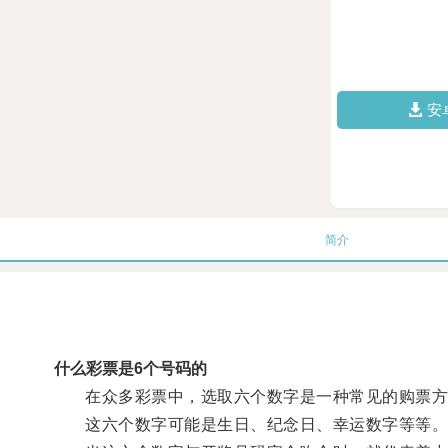
安
简介
什么彩票是6个号码的
在众多彩票中，选取六个数字是一种常见的购票方
这六个数字可能是生日、纪念日、幸运数字等等