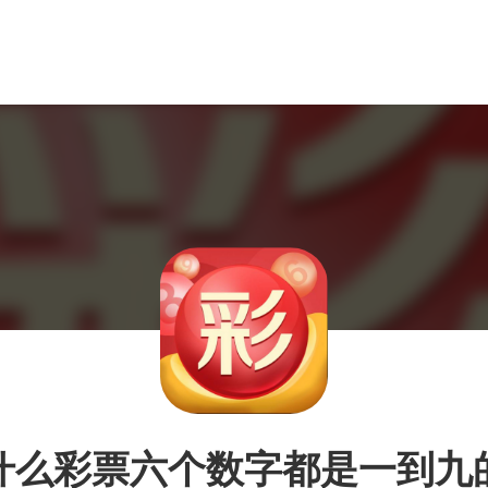
什么彩票六个数字都是一到九