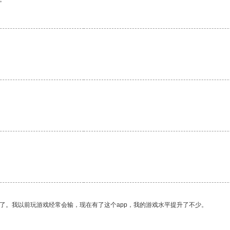
。
了。我以前玩游戏经常会输，现在有了这个app，我的游戏水平提升了不少。