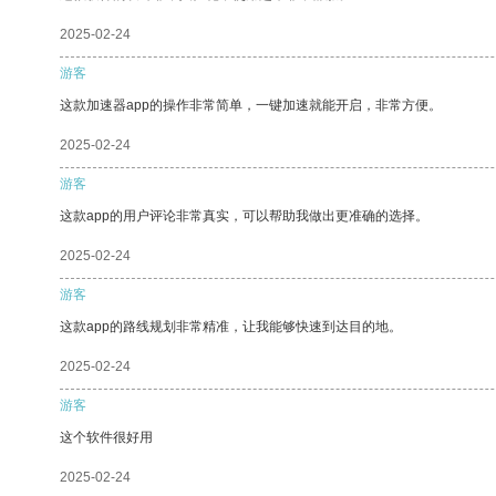
2025-02-24
游客
这款加速器app的操作非常简单，一键加速就能开启，非常方便。
2025-02-24
游客
这款app的用户评论非常真实，可以帮助我做出更准确的选择。
2025-02-24
游客
这款app的路线规划非常精准，让我能够快速到达目的地。
2025-02-24
游客
这个软件很好用
2025-02-24