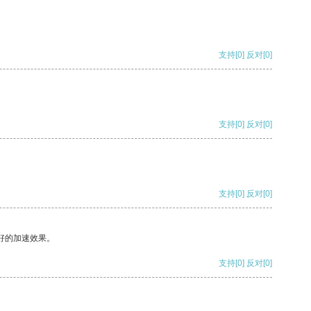
支持
[0]
反对
[0]
支持
[0]
反对
[0]
支持
[0]
反对
[0]
好的加速效果。
支持
[0]
反对
[0]