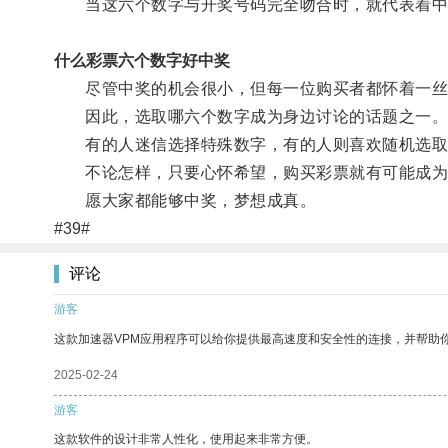
当这六个数字与开奖号码完全吻合时，就代表着中
什么彩票六个数字好中奖
尽管中奖的机会很小，但每一位购买者都怀着一丝
因此，选取哪六个数字成为身边讨论的话题之一
有的人迷信选择特殊数字，有的人则喜欢随机选取
不论怎样，只要心怀希望，购买彩票就有可能成为
愿大家都能够中奖，梦想成真。
#39#
评论
游客
这款加速器VPM应用程序可以给你提供最高速度和安全性的连接，并帮助
2025-02-24
游客
这款软件的设计非常人性化，使用起来非常方便。