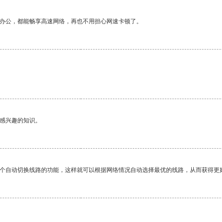
作办公，都能畅享高速网络，再也不用担心网速卡顿了。
己感兴趣的知识。
一个自动切换线路的功能，这样就可以根据网络情况自动选择最优的线路，从而获得更