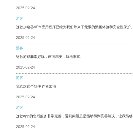
2025-02-24
游客
这款加速器VPM应用程序已经为我们带来了无限的流畅体验和安全性保护
2025-02-24
游客
这款游戏非常好玩，画面精美，玩法丰富。
2025-02-24
游客
我喜欢这个软件 作者加油
2025-02-24
游客
这款app的售后服务非常完善，遇到问题总是能够得到妥善解决，让我能
2025-02-24