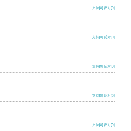
支持
[0]
反对
[0]
支持
[0]
反对
[0]
支持
[0]
反对
[0]
支持
[0]
反对
[0]
支持
[0]
反对
[0]