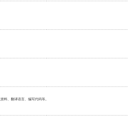
找资料、翻译语言、编写代码等。
。