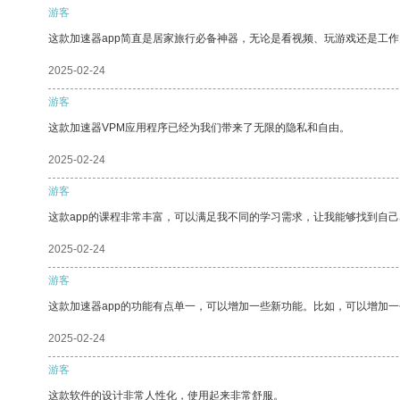
游客
这款加速器app简直是居家旅行必备神器，无论是看视频、玩游戏还是工
2025-02-24
游客
这款加速器VPM应用程序已经为我们带来了无限的隐私和自由。
2025-02-24
游客
这款app的课程非常丰富，可以满足我不同的学习需求，让我能够找到自
2025-02-24
游客
这款加速器app的功能有点单一，可以增加一些新功能。比如，可以增加
2025-02-24
游客
这款软件的设计非常人性化，使用起来非常舒服。