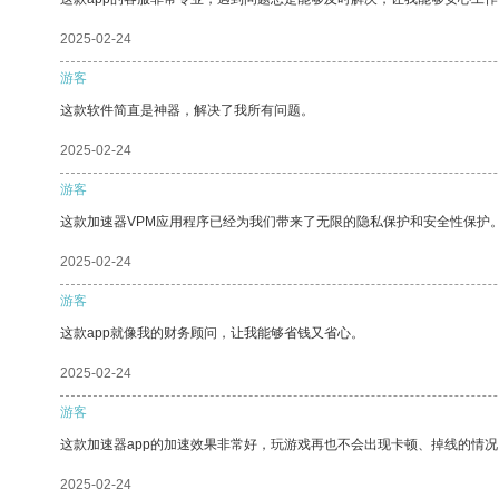
2025-02-24
游客
这款软件简直是神器，解决了我所有问题。
2025-02-24
游客
这款加速器VPM应用程序已经为我们带来了无限的隐私保护和安全性保护
2025-02-24
游客
这款app就像我的财务顾问，让我能够省钱又省心。
2025-02-24
游客
这款加速器app的加速效果非常好，玩游戏再也不会出现卡顿、掉线的情况
2025-02-24