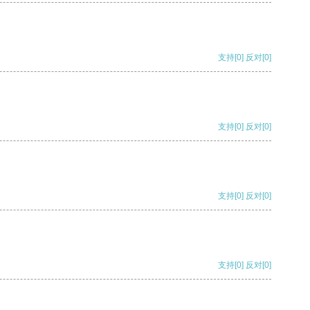
支持
[0]
反对
[0]
支持
[0]
反对
[0]
支持
[0]
反对
[0]
支持
[0]
反对
[0]