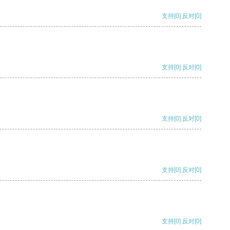
支持
[0]
反对
[0]
支持
[0]
反对
[0]
支持
[0]
反对
[0]
支持
[0]
反对
[0]
支持
[0]
反对
[0]