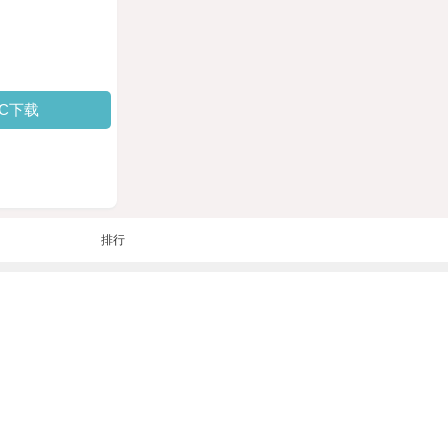
PC下载
排行