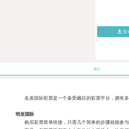
安
简介
名发国际彩票是一个备受瞩目的彩票平台，拥有多
明发国际
购买彩票简单快捷，只需几个简单的步骤就能参与