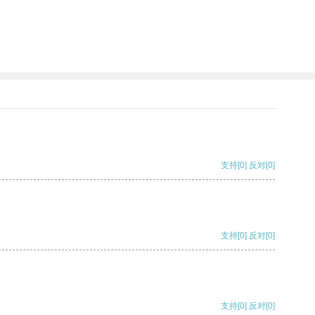
支持
[0]
反对
[0]
支持
[0]
反对
[0]
支持
[0]
反对
[0]