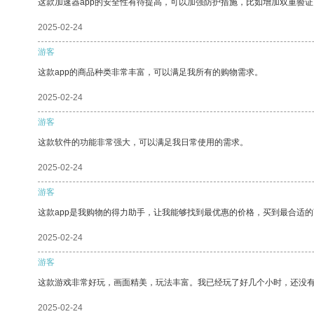
这款加速器app的安全性有待提高，可以加强防护措施，比如增加双重验证
2025-02-24
游客
这款app的商品种类非常丰富，可以满足我所有的购物需求。
2025-02-24
游客
这款软件的功能非常强大，可以满足我日常使用的需求。
2025-02-24
游客
这款app是我购物的得力助手，让我能够找到最优惠的价格，买到最合适
2025-02-24
游客
这款游戏非常好玩，画面精美，玩法丰富。我已经玩了好几个小时，还没
2025-02-24