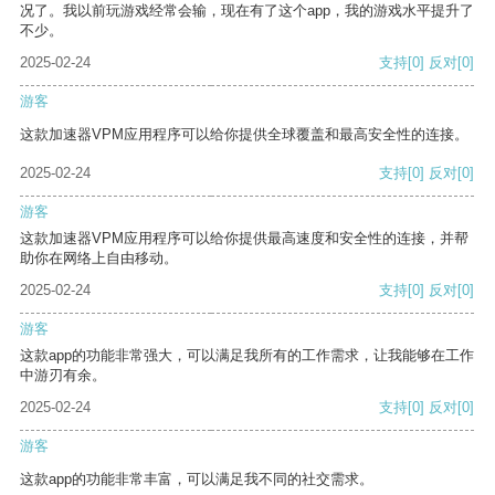
况了。我以前玩游戏经常会输，现在有了这个app，我的游戏水平提升了
不少。
2025-02-24
支持
[0]
反对
[0]
游客
这款加速器VPM应用程序可以给你提供全球覆盖和最高安全性的连接。
2025-02-24
支持
[0]
反对
[0]
游客
这款加速器VPM应用程序可以给你提供最高速度和安全性的连接，并帮
助你在网络上自由移动。
2025-02-24
支持
[0]
反对
[0]
游客
这款app的功能非常强大，可以满足我所有的工作需求，让我能够在工作
中游刃有余。
2025-02-24
支持
[0]
反对
[0]
游客
这款app的功能非常丰富，可以满足我不同的社交需求。