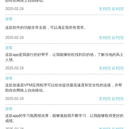
助你在网络上自由移动。
2025-02-24
支持
[0]
反对
[0]
游客
这款软件的功能非常全面，可以满足我所有需求。
2025-02-24
支持
[0]
反对
[0]
游客
这款app是我旅行的好帮手，让我能够轻松找到目的地，了解当地的风土
人情。
2025-02-24
支持
[0]
反对
[0]
游客
这款加速器VPM应用程序可以给你提供最高速度和安全性的连接，并帮
助你在网络上自由移动。
2025-02-24
支持
[0]
反对
[0]
游客
这款app的学习氛围很浓厚，能够激励我不断学习，让我能够取得更好的
成绩。