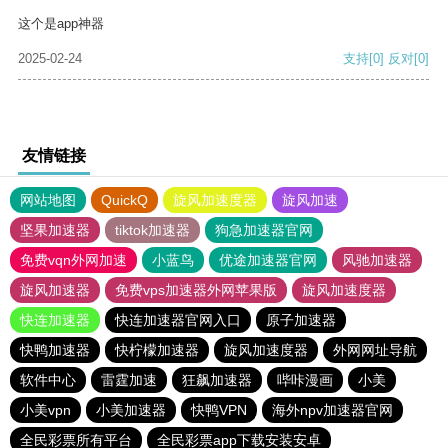
这个是app神器
2025-02-24
支持
[0]
反对
[0]
友情链接
网站地图
QuickQ
旋风加速度器
旋风加速
坚果加速器
tiktok加速器
狗急加速器官网
免费vqn外网加速
小蓝鸟
优途加速器官网
风驰加速器
旋风加速器
免费vps加速器外网苹果版
旋风加速度器
快连加速器
快连加速器官网入口
原子加速器
快鸭加速器
快柠檬加速器
旋风加速度器
外网网址导航
软件中心
雷霆加速
狂飙加速器
哔咔漫画
小美
小美vpn
小美加速器
快鸭VPN
海外npv加速器官网
全民彩票所有平台
全民彩票app下载安装安卓