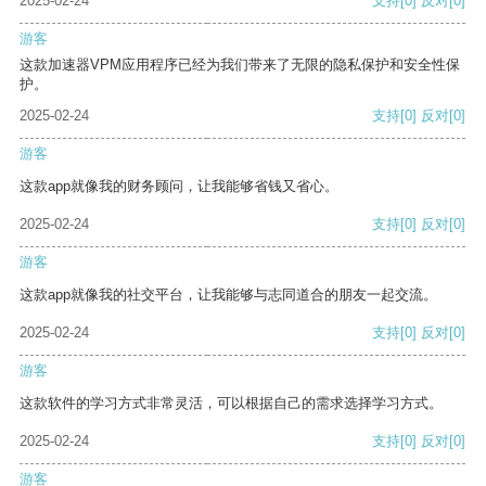
2025-02-24
支持
[0]
反对
[0]
游客
这款加速器VPM应用程序已经为我们带来了无限的隐私保护和安全性保
护。
2025-02-24
支持
[0]
反对
[0]
游客
这款app就像我的财务顾问，让我能够省钱又省心。
2025-02-24
支持
[0]
反对
[0]
游客
这款app就像我的社交平台，让我能够与志同道合的朋友一起交流。
2025-02-24
支持
[0]
反对
[0]
游客
这款软件的学习方式非常灵活，可以根据自己的需求选择学习方式。
2025-02-24
支持
[0]
反对
[0]
游客