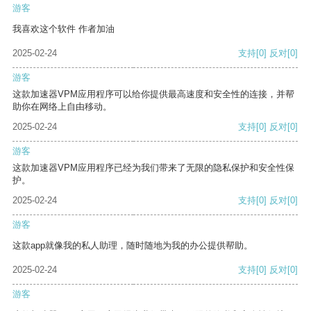
游客
我喜欢这个软件 作者加油
2025-02-24
支持
[0]
反对
[0]
游客
这款加速器VPM应用程序可以给你提供最高速度和安全性的连接，并帮
助你在网络上自由移动。
2025-02-24
支持
[0]
反对
[0]
游客
这款加速器VPM应用程序已经为我们带来了无限的隐私保护和安全性保
护。
2025-02-24
支持
[0]
反对
[0]
游客
这款app就像我的私人助理，随时随地为我的办公提供帮助。
2025-02-24
支持
[0]
反对
[0]
游客