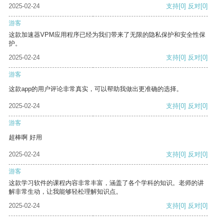
2025-02-24
支持
[0]
反对
[0]
游客
这款加速器VPM应用程序已经为我们带来了无限的隐私保护和安全性保
护。
2025-02-24
支持
[0]
反对
[0]
游客
这款app的用户评论非常真实，可以帮助我做出更准确的选择。
2025-02-24
支持
[0]
反对
[0]
游客
超棒啊 好用
2025-02-24
支持
[0]
反对
[0]
游客
这款学习软件的课程内容非常丰富，涵盖了各个学科的知识。老师的讲
解非常生动，让我能够轻松理解知识点。
2025-02-24
支持
[0]
反对
[0]