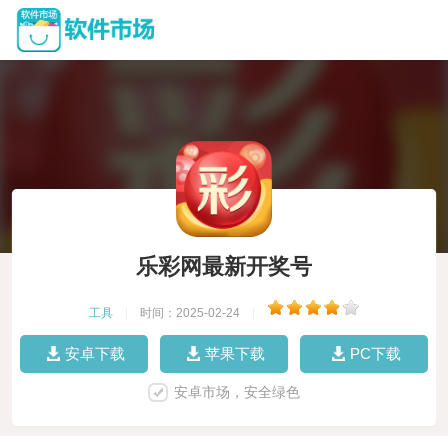
乐彩网最新开奖号
工具
|
时间：2025-02-24
|
安卓下载
苹果下载
PC下载
安卓市场，安全绿色