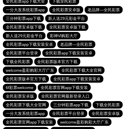
全民彩票app下载大全
下载全民彩票
一分大发系统彩票app
全民彩票安卓版
老品牌—全民彩票
三分钟彩票app下载
新人送29元彩金平台
全民彩票安卓版下载
全民彩票安卓版下载
新人送29元彩金平台
彩神Vl购彩大厅
全民彩票app下载安装安卓
老品牌—全民彩票
全民彩票平台登录
全民彩票app下载安装安卓
下载全民彩票
全民彩票版本官方下载
welcome盈彩购彩大厅广东
全民彩票下载大全官网
全民彩票版本官方下载
全民彩票app下载安装安卓
6f彩票welcome
全民彩票官网app下载安装
全民彩票安卓版
全民彩票官网最新登录入口
全民彩票下载大全官网
三分钟彩票app下载
下载全民彩票
一分大发系统彩票app
全民彩票平台登录
全民彩票安卓版
全民彩票官网app下载安装
welcome盈彩购彩大厅广东