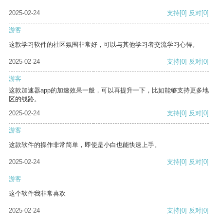
2025-02-24
支持
[0]
反对
[0]
游客
这款学习软件的社区氛围非常好，可以与其他学习者交流学习心得。
2025-02-24
支持
[0]
反对
[0]
游客
这款加速器app的加速效果一般，可以再提升一下，比如能够支持更多地
区的线路。
2025-02-24
支持
[0]
反对
[0]
游客
这款软件的操作非常简单，即使是小白也能快速上手。
2025-02-24
支持
[0]
反对
[0]
游客
这个软件我非常喜欢
2025-02-24
支持
[0]
反对
[0]