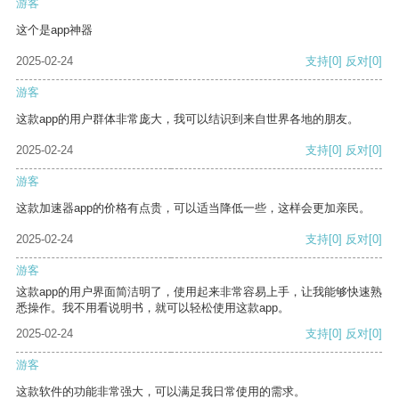
游客
这个是app神器
2025-02-24
支持
[0]
反对
[0]
游客
这款app的用户群体非常庞大，我可以结识到来自世界各地的朋友。
2025-02-24
支持
[0]
反对
[0]
游客
这款加速器app的价格有点贵，可以适当降低一些，这样会更加亲民。
2025-02-24
支持
[0]
反对
[0]
游客
这款app的用户界面简洁明了，使用起来非常容易上手，让我能够快速熟
悉操作。我不用看说明书，就可以轻松使用这款app。
2025-02-24
支持
[0]
反对
[0]
游客
这款软件的功能非常强大，可以满足我日常使用的需求。