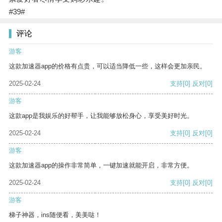
#39#
评论
游客
这款加速器app的价格有点贵，可以适当降低一些，这样会更加亲民。
2025-02-24
支持
[0]
反对
[0]
游客
这款app是我娱乐的好帮手，让我能够放松身心，享受美好时光。
2025-02-24
支持
[0]
反对
[0]
游客
这款加速器app的操作非常简单，一键加速就能开启，非常方便。
2025-02-24
支持
[0]
反对
[0]
游客
梯子神器，ins随便看，美美哒！