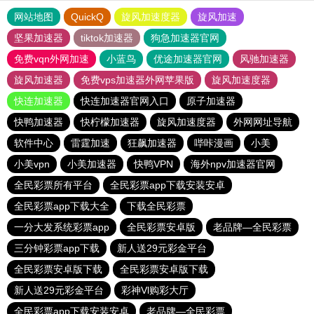
网站地图
QuickQ
旋风加速度器
旋风加速
坚果加速器
tiktok加速器
狗急加速器官网
免费vqn外网加速
小蓝鸟
优途加速器官网
风驰加速器
旋风加速器
免费vps加速器外网苹果版
旋风加速度器
快连加速器
快连加速器官网入口
原子加速器
快鸭加速器
快柠檬加速器
旋风加速度器
外网网址导航
软件中心
雷霆加速
狂飙加速器
哔咔漫画
小美
小美vpn
小美加速器
快鸭VPN
海外npv加速器官网
全民彩票所有平台
全民彩票app下载安装安卓
全民彩票app下载大全
下载全民彩票
一分大发系统彩票app
全民彩票安卓版
老品牌—全民彩票
三分钟彩票app下载
新人送29元彩金平台
全民彩票安卓版下载
全民彩票安卓版下载
新人送29元彩金平台
彩神Vl购彩大厅
全民彩票app下载安装安卓
老品牌—全民彩票