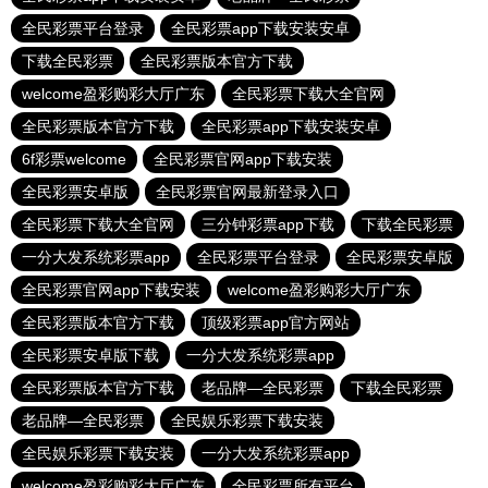
全民彩票平台登录
全民彩票app下载安装安卓
下载全民彩票
全民彩票版本官方下载
welcome盈彩购彩大厅广东
全民彩票下载大全官网
全民彩票版本官方下载
全民彩票app下载安装安卓
6f彩票welcome
全民彩票官网app下载安装
全民彩票安卓版
全民彩票官网最新登录入口
全民彩票下载大全官网
三分钟彩票app下载
下载全民彩票
一分大发系统彩票app
全民彩票平台登录
全民彩票安卓版
全民彩票官网app下载安装
welcome盈彩购彩大厅广东
全民彩票版本官方下载
顶级彩票app官方网站
全民彩票安卓版下载
一分大发系统彩票app
全民彩票版本官方下载
老品牌—全民彩票
下载全民彩票
老品牌—全民彩票
全民娱乐彩票下载安装
全民娱乐彩票下载安装
一分大发系统彩票app
welcome盈彩购彩大厅广东
全民彩票所有平台