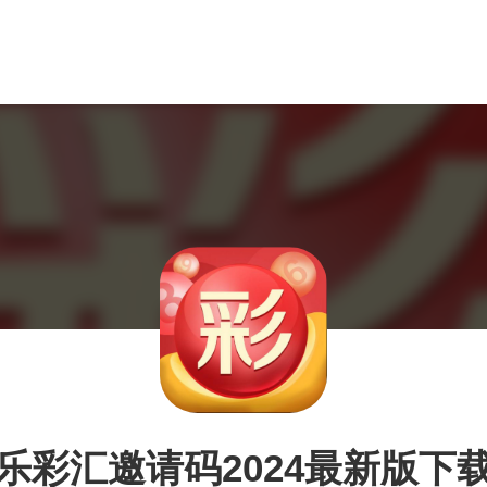
乐彩汇邀请码2024最新版下