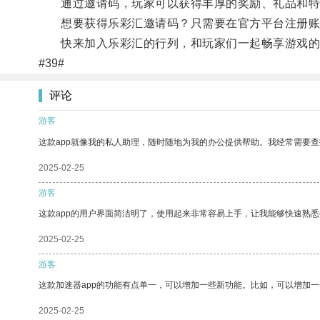
通过邀请码，玩家可以获得丰厚的奖励、礼品和特
想要获得乐彩汇邀请码？只需要在官方平台注册账
快来加入乐彩汇的行列，和玩家们一起畅享游戏的
#39#
评论
游客
这款app就像我的私人助理，随时随地为我的办公提供帮助。我经常需要查
2025-02-25
游客
这款app的用户界面简洁明了，使用起来非常容易上手，让我能够快速熟
2025-02-25
游客
这款加速器app的功能有点单一，可以增加一些新功能。比如，可以增加
2025-02-25