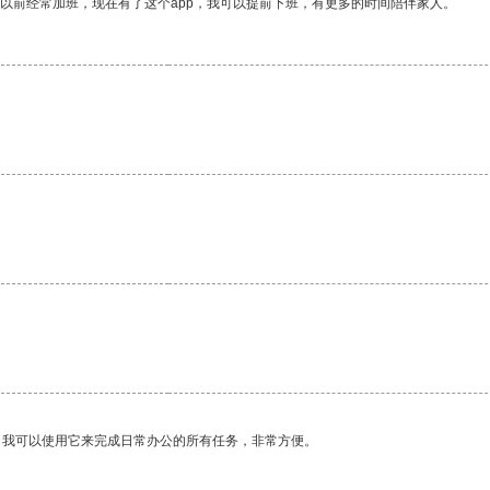
我以前经常加班，现在有了这个app，我可以提前下班，有更多的时间陪伴家人。
。我可以使用它来完成日常办公的所有任务，非常方便。