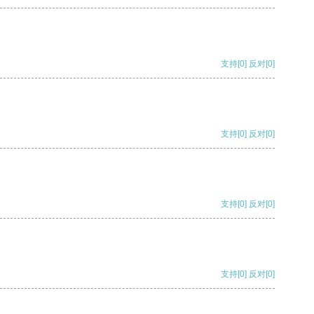
支持
[0]
反对
[0]
支持
[0]
反对
[0]
支持
[0]
反对
[0]
支持
[0]
反对
[0]