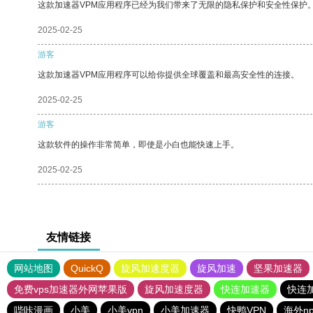
这款加速器VPM应用程序已经为我们带来了无限的隐私保护和安全性保护
2025-02-25
游客
这款加速器VPM应用程序可以给你提供全球覆盖和最高安全性的连接。
2025-02-25
游客
这款软件的操作非常简单，即使是小白也能快速上手。
2025-02-25
友情链接
网站地图
QuickQ
旋风加速度器
旋风加速
坚果加速器
免费vps加速器外网苹果版
旋风加速度器
快连加速器
快连
哔咔漫画
小美
小美vpn
小美加速器
快鸭VPN
海外n