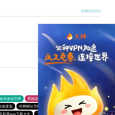
支持
[0]
反对
[0]
支持
[0]
反对
[0]
支持
[0]
反对
[0]
途加速器官网
风驰加速器
旋风加速器
加速度器
外网网址导航
软件中心
雷霆加速
狂飙加速器
民彩票app下载大全
下载全民彩票
一分大发系统彩票app