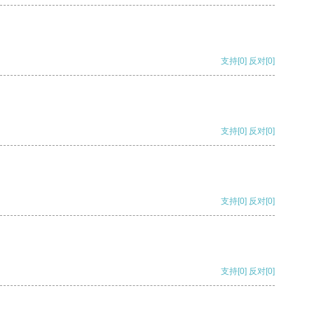
支持
[0]
反对
[0]
支持
[0]
反对
[0]
支持
[0]
反对
[0]
支持
[0]
反对
[0]