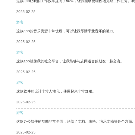
这款app让我的工作效率提高了50%，让我能够更轻松地完成工作任务。
2025-02-25
游客
这款app的音乐资源非常优质，可以让我尽情享受音乐的魅力。
2025-02-25
游客
这款app就像我的社交平台，让我能够与志同道合的朋友一起交流。
2025-02-25
游客
这款软件的设计非常人性化，使用起来非常舒服。
2025-02-25
游客
这款办公软件的功能非常全面，涵盖了文档、表格、演示文稿等各个方面
2025-02-25