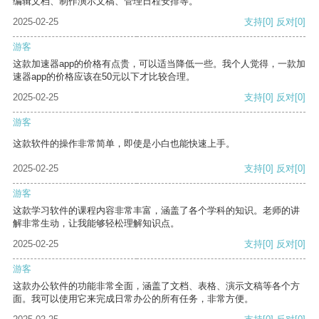
编辑文档、制作演示文稿、管理日程安排等。
2025-02-25
支持
[0]
反对
[0]
游客
这款加速器app的价格有点贵，可以适当降低一些。我个人觉得，一款加
速器app的价格应该在50元以下才比较合理。
2025-02-25
支持
[0]
反对
[0]
游客
这款软件的操作非常简单，即使是小白也能快速上手。
2025-02-25
支持
[0]
反对
[0]
游客
这款学习软件的课程内容非常丰富，涵盖了各个学科的知识。老师的讲
解非常生动，让我能够轻松理解知识点。
2025-02-25
支持
[0]
反对
[0]
游客
这款办公软件的功能非常全面，涵盖了文档、表格、演示文稿等各个方
面。我可以使用它来完成日常办公的所有任务，非常方便。