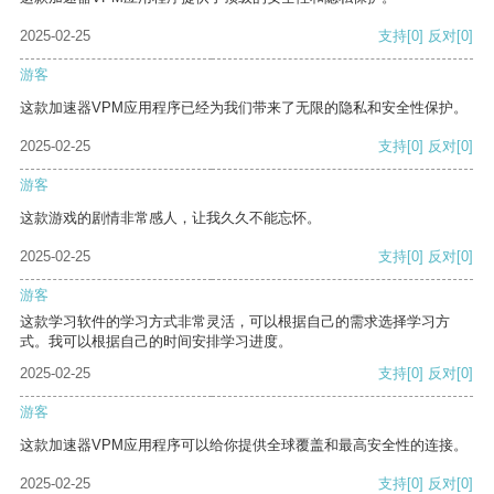
2025-02-25
支持
[0]
反对
[0]
游客
这款加速器VPM应用程序已经为我们带来了无限的隐私和安全性保护。
2025-02-25
支持
[0]
反对
[0]
游客
这款游戏的剧情非常感人，让我久久不能忘怀。
2025-02-25
支持
[0]
反对
[0]
游客
这款学习软件的学习方式非常灵活，可以根据自己的需求选择学习方
式。我可以根据自己的时间安排学习进度。
2025-02-25
支持
[0]
反对
[0]
游客
这款加速器VPM应用程序可以给你提供全球覆盖和最高安全性的连接。
2025-02-25
支持
[0]
反对
[0]