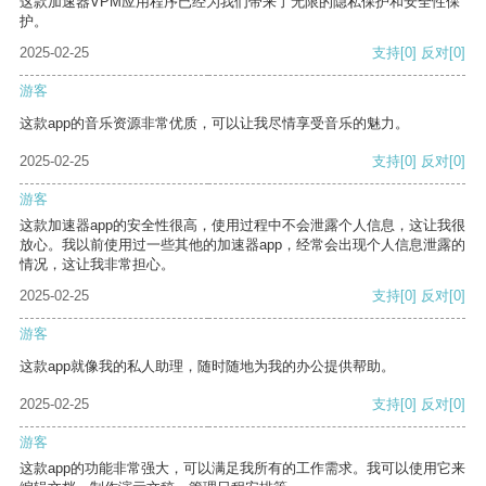
这款加速器VPM应用程序已经为我们带来了无限的隐私保护和安全性保
护。
2025-02-25
支持
[0]
反对
[0]
游客
这款app的音乐资源非常优质，可以让我尽情享受音乐的魅力。
2025-02-25
支持
[0]
反对
[0]
游客
这款加速器app的安全性很高，使用过程中不会泄露个人信息，这让我很
放心。我以前使用过一些其他的加速器app，经常会出现个人信息泄露的
情况，这让我非常担心。
2025-02-25
支持
[0]
反对
[0]
游客
这款app就像我的私人助理，随时随地为我的办公提供帮助。
2025-02-25
支持
[0]
反对
[0]
游客
这款app的功能非常强大，可以满足我所有的工作需求。我可以使用它来