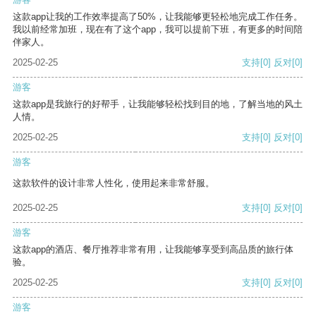
这款app让我的工作效率提高了50%，让我能够更轻松地完成工作任务。
我以前经常加班，现在有了这个app，我可以提前下班，有更多的时间陪
伴家人。
2025-02-25
支持
[0]
反对
[0]
游客
这款app是我旅行的好帮手，让我能够轻松找到目的地，了解当地的风土
人情。
2025-02-25
支持
[0]
反对
[0]
游客
这款软件的设计非常人性化，使用起来非常舒服。
2025-02-25
支持
[0]
反对
[0]
游客
这款app的酒店、餐厅推荐非常有用，让我能够享受到高品质的旅行体
验。
2025-02-25
支持
[0]
反对
[0]
游客