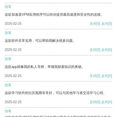
游客
这款加速器VPM应用程序可以给你提供最高速度和安全性的连接。
2025-02-25
支持
[0]
反对
[0]
游客
这款软件非常实用，可以帮助我解决很多问题。
2025-02-25
支持
[0]
反对
[0]
游客
这款app就像我的私人导师，带领我探索知识的奥秘。
2025-02-25
支持
[0]
反对
[0]
游客
这款学习软件的社区氛围非常好，可以与其他学习者交流学习心得。
2025-02-25
支持
[0]
反对
[0]
游客