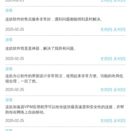
2025-02-25
支持
[0]
反对
[0]
游客
这款软件的售后服务非常好，遇到问题都能得到及时解决。
2025-02-25
支持
[0]
反对
[0]
游客
这款软件简直是神器，解决了我所有问题。
2025-02-25
支持
[0]
反对
[0]
游客
这款办公软件的界面设计非常简洁，使用起来非常方便。功能的布局也
很合理，一目了然。
2025-02-25
支持
[0]
反对
[0]
游客
这款加速器VPM应用程序可以给你提供最高速度和安全性的连接，并帮
助你在网络上自由移动。
2025-02-25
支持
[0]
反对
[0]
游客