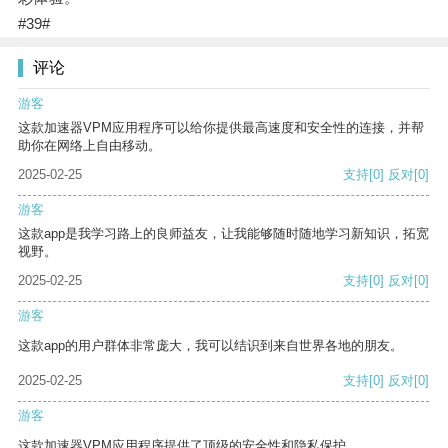
#39#
评论
游客
这款加速器VPM应用程序可以给你提供最高速度和安全性的连接，并帮
助你在网络上自由移动。
2025-02-25
支持
[0]
反对
[0]
游客
这款app是我学习路上的良师益友，让我能够随时随地学习新知识，拓宽
视野。
2025-02-25
支持
[0]
反对
[0]
游客
这款app的用户群体非常庞大，我可以结识到来自世界各地的朋友。
2025-02-25
支持
[0]
反对
[0]
游客
这款加速器VPM应用程序提供了顶级的安全性和隐私保护。