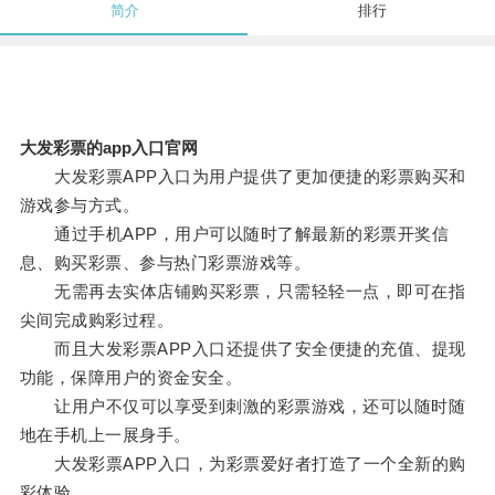
简介
排行
大发彩票的app入口官网
大发彩票APP入口为用户提供了更加便捷的彩票购买和
游戏参与方式。
通过手机APP，用户可以随时了解最新的彩票开奖信
息、购买彩票、参与热门彩票游戏等。
无需再去实体店铺购买彩票，只需轻轻一点，即可在指
尖间完成购彩过程。
而且大发彩票APP入口还提供了安全便捷的充值、提现
功能，保障用户的资金安全。
让用户不仅可以享受到刺激的彩票游戏，还可以随时随
地在手机上一展身手。
大发彩票APP入口，为彩票爱好者打造了一个全新的购
彩体验。