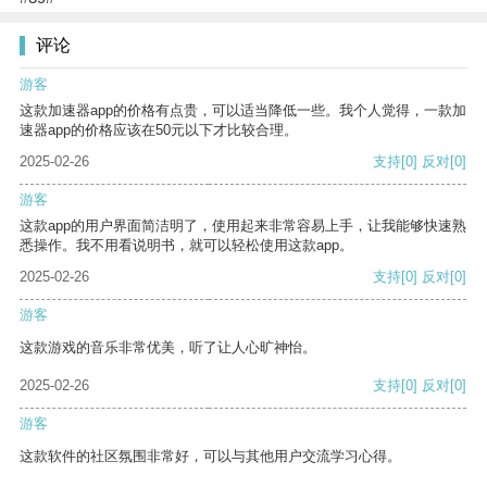
评论
游客
这款加速器app的价格有点贵，可以适当降低一些。我个人觉得，一款加
速器app的价格应该在50元以下才比较合理。
2025-02-26
支持
[0]
反对
[0]
游客
这款app的用户界面简洁明了，使用起来非常容易上手，让我能够快速熟
悉操作。我不用看说明书，就可以轻松使用这款app。
2025-02-26
支持
[0]
反对
[0]
游客
这款游戏的音乐非常优美，听了让人心旷神怡。
2025-02-26
支持
[0]
反对
[0]
游客
这款软件的社区氛围非常好，可以与其他用户交流学习心得。