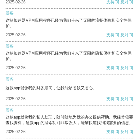
2025-02-26
支持
[0]
反对
[0]
游客
这款加速器VPM应用程序已经为我们带来了无限的流畅体验和安全性保
护。
2025-02-26
支持
[0]
反对
[0]
游客
这款加速器VPM应用程序已经为我们带来了无限的隐私保护和安全性保
护。
2025-02-26
支持
[0]
反对
[0]
游客
这款app就像我的财务顾问，让我能够省钱又省心。
2025-02-26
支持
[0]
反对
[0]
游客
这款app就像我的私人助理，随时随地为我的办公提供帮助。我经常需要
查找资料，这款app的搜索功能非常强大，能够快速找到我需要的信息。
2025-02-26
支持
[0]
反对
[0]