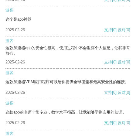
游客
这个是app神器
2025-02-26
支持
[0]
反对
[0]
游客
这款加速器app的安全性很高，使用过程中不会泄露个人信息，让我非常
放心。
2025-02-26
支持
[0]
反对
[0]
游客
这款加速器VPM应用程序可以给你提供全球覆盖和最高安全性的连接。
2025-02-26
支持
[0]
反对
[0]
游客
这款app的老师非常专业，教学水平很高，让我能够学到实用的知识。
2025-02-26
支持
[0]
反对
[0]
游客