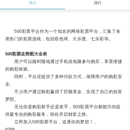
简介
排行
500彩票平台作为一个知名的网络彩票平台，汇集了各
类热门的彩票游戏，包括双色球、大乐透、七乐彩等。
500彩票走势图大全表
用户可以随时随地通过手机或电脑参与购买，享受便捷
的购彩体验。
同时，平台还提供了多种付款方式，保障用户的购彩安
全。
不少用户通过购彩赢得了巨额奖金，实现了自己的创富
梦想。
无论你是购彩新手还是老手，500彩票平台都能为你提
供最专业的购彩服务，助你开启财富之路。
立即加入500彩票平台，追逐你的梦想！。
#39#