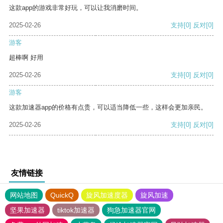
这款app的游戏非常好玩，可以让我消磨时间。
2025-02-26
支持
[0]
反对
[0]
游客
超棒啊 好用
2025-02-26
支持
[0]
反对
[0]
游客
这款加速器app的价格有点贵，可以适当降低一些，这样会更加亲民。
2025-02-26
支持
[0]
反对
[0]
友情链接
网站地图
QuickQ
旋风加速度器
旋风加速
坚果加速器
tiktok加速器
狗急加速器官网