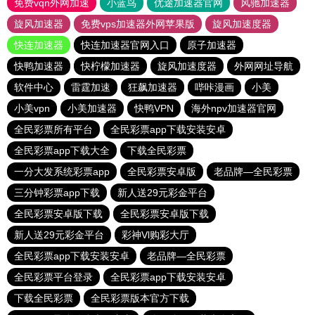
免费vqn外网加速
小蓝鸟
优途加速器官网
风驰加速器
旋风加速器
免费vps加速器外网苹果版
旋风加速度器
快连加速器
快连加速器官网入口
原子加速器
快鸭加速器
快柠檬加速器
旋风加速度器
外网网址导航
软件中心
雷霆加速
狂飙加速器
哔咔漫画
小美
小美vpn
小美加速器
快鸭VPN
海外npv加速器官网
全民彩票所有平台
全民彩票app下载安装安卓
全民彩票app下载大全
下载全民彩票
一分大发系统彩票app
全民彩票安卓版
老品牌—全民彩票
三分钟彩票app下载
新人送29元彩金平台
全民彩票安卓版下载
全民彩票安卓版下载
新人送29元彩金平台
彩神Vl购彩大厅
全民彩票app下载安装安卓
老品牌—全民彩票
全民彩票平台登录
全民彩票app下载安装安卓
下载全民彩票
全民彩票版本官方下载