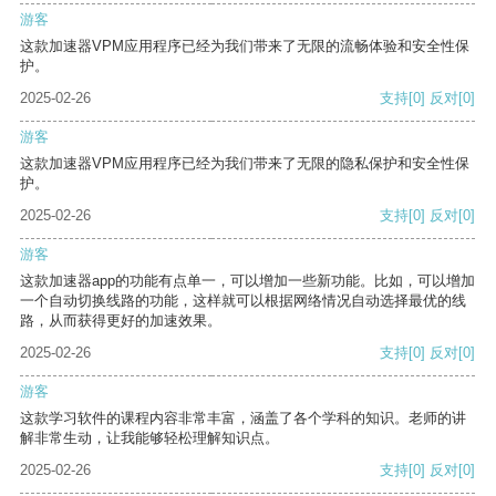
游客
这款加速器VPM应用程序已经为我们带来了无限的流畅体验和安全性保
护。
2025-02-26
支持
[0]
反对
[0]
游客
这款加速器VPM应用程序已经为我们带来了无限的隐私保护和安全性保
护。
2025-02-26
支持
[0]
反对
[0]
游客
这款加速器app的功能有点单一，可以增加一些新功能。比如，可以增加
一个自动切换线路的功能，这样就可以根据网络情况自动选择最优的线
路，从而获得更好的加速效果。
2025-02-26
支持
[0]
反对
[0]
游客
这款学习软件的课程内容非常丰富，涵盖了各个学科的知识。老师的讲
解非常生动，让我能够轻松理解知识点。
2025-02-26
支持
[0]
反对
[0]