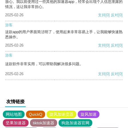
放心。我以前使用过一些其他的加速器app，经常会出现个人信息泄露的
情况，这让我非常担心。
2025-02-26
支持
[0]
反对
[0]
游客
这款app的用户界面简洁明了，使用起来非常容易上手，让我能够快速熟
悉操作。
2025-02-26
支持
[0]
反对
[0]
游客
这款软件非常实用，可以帮助我解决很多问题。
2025-02-26
支持
[0]
反对
[0]
友情链接
网站地图
QuickQ
旋风加速度器
旋风加速
坚果加速器
tiktok加速器
狗急加速器官网