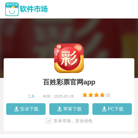
百姓彩票官网app
工具
|
时间：2025-02-26
|
安卓下载
苹果下载
PC下载
安卓市场，安全绿色