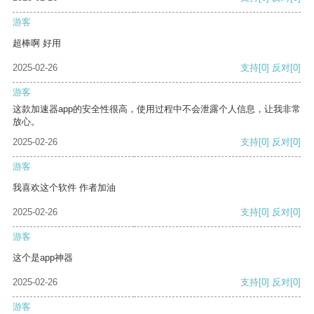
游客
超棒啊 好用
2025-02-26
支持
[0]
反对
[0]
游客
这款加速器app的安全性很高，使用过程中不会泄露个人信息，让我非常
放心。
2025-02-26
支持
[0]
反对
[0]
游客
我喜欢这个软件 作者加油
2025-02-26
支持
[0]
反对
[0]
游客
这个是app神器
2025-02-26
支持
[0]
反对
[0]
游客