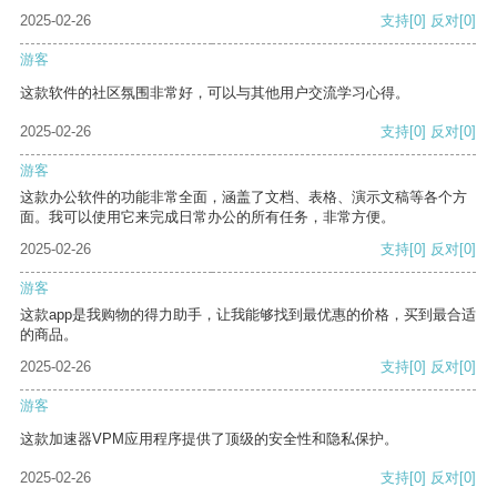
2025-02-26
支持
[0]
反对
[0]
游客
这款软件的社区氛围非常好，可以与其他用户交流学习心得。
2025-02-26
支持
[0]
反对
[0]
游客
这款办公软件的功能非常全面，涵盖了文档、表格、演示文稿等各个方
面。我可以使用它来完成日常办公的所有任务，非常方便。
2025-02-26
支持
[0]
反对
[0]
游客
这款app是我购物的得力助手，让我能够找到最优惠的价格，买到最合适
的商品。
2025-02-26
支持
[0]
反对
[0]
游客
这款加速器VPM应用程序提供了顶级的安全性和隐私保护。
2025-02-26
支持
[0]
反对
[0]