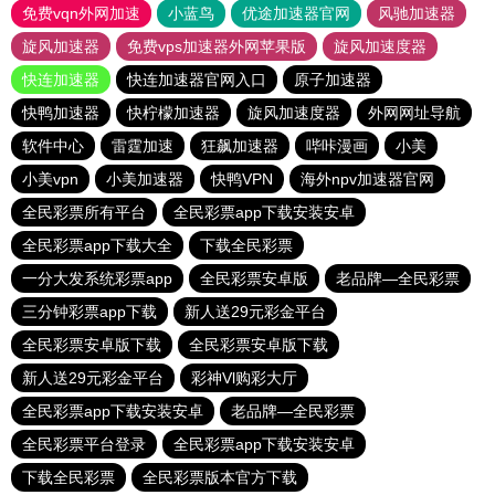
免费vqn外网加速
小蓝鸟
优途加速器官网
风驰加速器
旋风加速器
免费vps加速器外网苹果版
旋风加速度器
快连加速器
快连加速器官网入口
原子加速器
快鸭加速器
快柠檬加速器
旋风加速度器
外网网址导航
软件中心
雷霆加速
狂飙加速器
哔咔漫画
小美
小美vpn
小美加速器
快鸭VPN
海外npv加速器官网
全民彩票所有平台
全民彩票app下载安装安卓
全民彩票app下载大全
下载全民彩票
一分大发系统彩票app
全民彩票安卓版
老品牌—全民彩票
三分钟彩票app下载
新人送29元彩金平台
全民彩票安卓版下载
全民彩票安卓版下载
新人送29元彩金平台
彩神Vl购彩大厅
全民彩票app下载安装安卓
老品牌—全民彩票
全民彩票平台登录
全民彩票app下载安装安卓
下载全民彩票
全民彩票版本官方下载