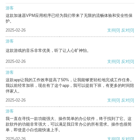
游客
这款加速器VPM应用程序已经为我们带来了无限的流畅体验和安全性保
护。
2025-02-26
支持
[0]
反对
[0]
游客
这款游戏的音乐非常优美，听了让人心旷神怡。
2025-02-26
支持
[0]
反对
[0]
游客
这款app让我的工作效率提高了50%，让我能够更轻松地完成工作任务。
我以前经常加班，现在有了这个app，我可以提前下班，有更多的时间陪
伴家人。
2025-02-26
支持
[0]
反对
[0]
游客
我一直在寻找一款功能强大、操作简单的办公软件，终于找到了它。这
款软件的功能非常强大，可以满足我日常办公的所有需求。操作也很简
单，即使是小白也能快速上手。
2025-02-26
支持
[0]
反对
[0]