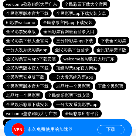
welcome盈彩购彩大厅广东
全民彩票下载大全官网
全民彩票版本官方下载
全民彩票app下载安装安卓
6f彩票welcome
全民彩票官网app下载安装
全民彩票安卓版
全民彩票官网最新登录入口
全民彩票下载大全官网
三分钟彩票app下载
下载全民彩票
一分大发系统彩票app
全民彩票平台登录
全民彩票安卓版
全民彩票官网app下载安装
welcome盈彩购彩大厅广东
全民彩票版本官方下载
顶级彩票app官方网站
全民彩票安卓版下载
一分大发系统彩票app
全民彩票版本官方下载
老品牌—全民彩票
下载全民彩票
老品牌—全民彩票
全民娱乐彩票下载安装
全民娱乐彩票下载安装
一分大发系统彩票app
welcome盈彩购彩大厅广东
全民彩票所有平台
全民彩票官网最新登录入口
永久免费使用的加速器
下载