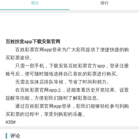
简介
排行
百姓扶贫app下载安装官网
百姓彩票官网app登录为广大彩民提供了便捷快捷的购
买彩票途径。
只需一部手机，下载安装百姓彩票官方app，登录注册
账号后，便可随时随地选择自己喜欢的彩票进行购买。
无需去实体店排队等候，节省了时间和精力。
在百姓彩票官网app上，还能查看历史开奖结果、设置
提醒等功能，方便彩民们随时了解彩票信息。
通过百姓彩票官网app登录，彩民们能够轻松参与到购
买彩票的过程中，享受到购彩的乐趣。
#39#
评论