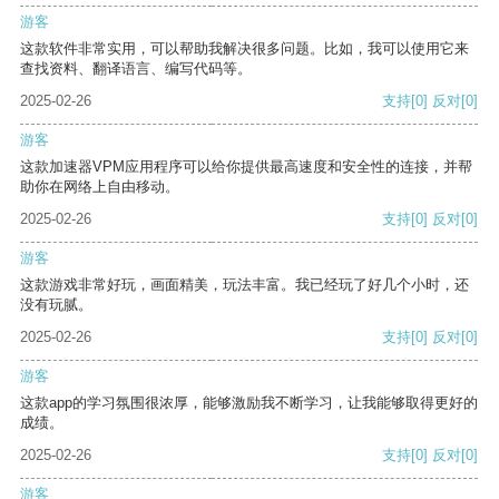
游客
这款软件非常实用，可以帮助我解决很多问题。比如，我可以使用它来
查找资料、翻译语言、编写代码等。
2025-02-26
支持
[0]
反对
[0]
游客
这款加速器VPM应用程序可以给你提供最高速度和安全性的连接，并帮
助你在网络上自由移动。
2025-02-26
支持
[0]
反对
[0]
游客
这款游戏非常好玩，画面精美，玩法丰富。我已经玩了好几个小时，还
没有玩腻。
2025-02-26
支持
[0]
反对
[0]
游客
这款app的学习氛围很浓厚，能够激励我不断学习，让我能够取得更好的
成绩。
2025-02-26
支持
[0]
反对
[0]
游客