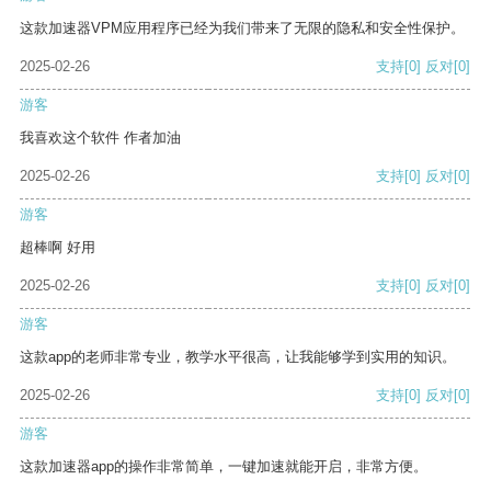
这款加速器VPM应用程序已经为我们带来了无限的隐私和安全性保护。
2025-02-26
支持
[0]
反对
[0]
游客
我喜欢这个软件 作者加油
2025-02-26
支持
[0]
反对
[0]
游客
超棒啊 好用
2025-02-26
支持
[0]
反对
[0]
游客
这款app的老师非常专业，教学水平很高，让我能够学到实用的知识。
2025-02-26
支持
[0]
反对
[0]
游客
这款加速器app的操作非常简单，一键加速就能开启，非常方便。