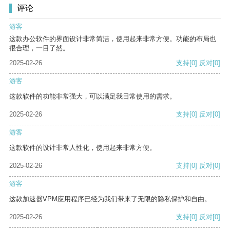
评论
游客
这款办公软件的界面设计非常简洁，使用起来非常方便。功能的布局也
很合理，一目了然。
2025-02-26
支持
[0]
反对
[0]
游客
这款软件的功能非常强大，可以满足我日常使用的需求。
2025-02-26
支持
[0]
反对
[0]
游客
这款软件的设计非常人性化，使用起来非常方便。
2025-02-26
支持
[0]
反对
[0]
游客
这款加速器VPM应用程序已经为我们带来了无限的隐私保护和自由。
2025-02-26
支持
[0]
反对
[0]