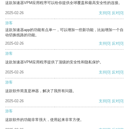
这款加速器VPM应用程序可以给你提供全球覆盖和最高安全性的连接。
2025-02-26
支持
[0]
反对
[0]
游客
这款加速器app的功能有点单一，可以增加一些新功能，比如增加一个自
动切换线路的功能。
2025-02-26
支持
[0]
反对
[0]
游客
这款加速器VPM应用程序提供了顶级的安全性和隐私保护。
2025-02-26
支持
[0]
反对
[0]
游客
这款软件简直是神器，解决了我所有问题。
2025-02-26
支持
[0]
反对
[0]
游客
这款软件的功能非常强大，使用起来非常方便。