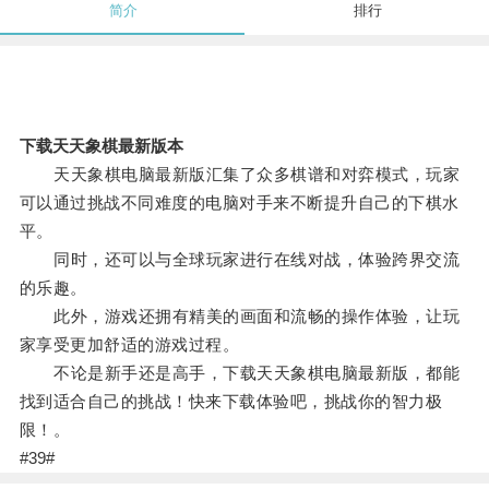
简介
排行
下载天天象棋最新版本
天天象棋电脑最新版汇集了众多棋谱和对弈模式，玩家
可以通过挑战不同难度的电脑对手来不断提升自己的下棋水
平。
同时，还可以与全球玩家进行在线对战，体验跨界交流
的乐趣。
此外，游戏还拥有精美的画面和流畅的操作体验，让玩
家享受更加舒适的游戏过程。
不论是新手还是高手，下载天天象棋电脑最新版，都能
找到适合自己的挑战！快来下载体验吧，挑战你的智力极
限！。
#39#