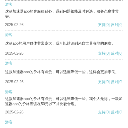
游客
这款加速器app的客服很贴心，遇到问题都能及时解决，服务态度非常
好。
2025-02-26
支持
[0]
反对
[0]
游客
这款app的用户群体非常庞大，我可以结识到来自世界各地的朋友。
2025-02-26
支持
[0]
反对
[0]
游客
这款加速器app的价格有点贵，可以适当降低一些，这样会更加亲民。
2025-02-26
支持
[0]
反对
[0]
游客
这款加速器app的价格有点贵，可以适当降低一些。我个人觉得，一款加
速器app的价格应该在50元以下才比较合理。
2025-02-26
支持
[0]
反对
[0]
游客