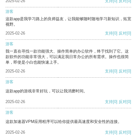
2025-02-26
支持
[0]
反对
[0]
游客
这款app是我学习路上的良师益友，让我能够随时随地学习新知识，拓宽
视野。
2025-02-26
支持
[0]
反对
[0]
游客
我一直在寻找一款功能强大、操作简单的办公软件，终于找到了它。这
款软件的功能非常强大，可以满足我日常办公的所有需求。操作也很简
单，即使是小白也能快速上手。
2025-02-26
支持
[0]
反对
[0]
游客
这款app的游戏非常好玩，可以让我消磨时间。
2025-02-26
支持
[0]
反对
[0]
游客
这款加速器VPM应用程序可以给你提供最高速度和安全性的连接。
2025-02-26
支持
[0]
反对
[0]