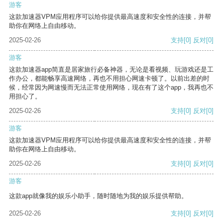
游客
这款加速器VPM应用程序可以给你提供最高速度和安全性的连接，并帮
助你在网络上自由移动。
2025-02-26
支持
[0]
反对
[0]
游客
这款加速器app简直是居家旅行必备神器，无论是看视频、玩游戏还是工
作办公，都能畅享高速网络，再也不用担心网速卡顿了。以前出差的时
候，经常因为网速慢而无法正常使用网络，现在有了这个app，我再也不
用担心了。
2025-02-26
支持
[0]
反对
[0]
游客
这款加速器VPM应用程序可以给你提供最高速度和安全性的连接，并帮
助你在网络上自由移动。
2025-02-26
支持
[0]
反对
[0]
游客
这款app就像我的娱乐小助手，随时随地为我的娱乐提供帮助。
2025-02-26
支持
[0]
反对
[0]