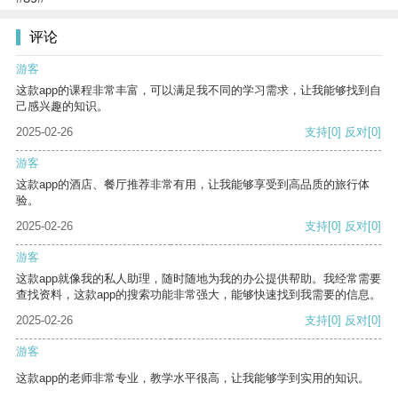
评论
游客
这款app的课程非常丰富，可以满足我不同的学习需求，让我能够找到自
己感兴趣的知识。
2025-02-26
支持
[0]
反对
[0]
游客
这款app的酒店、餐厅推荐非常有用，让我能够享受到高品质的旅行体
验。
2025-02-26
支持
[0]
反对
[0]
游客
这款app就像我的私人助理，随时随地为我的办公提供帮助。我经常需要
查找资料，这款app的搜索功能非常强大，能够快速找到我需要的信息。
2025-02-26
支持
[0]
反对
[0]
游客
这款app的老师非常专业，教学水平很高，让我能够学到实用的知识。