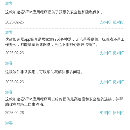
游客
这款加速器VPM应用程序提供了顶级的安全性和隐私保护。
2025-02-26
支持
[0]
反对
[0]
游客
这款加速器app简直是居家旅行必备神器，无论是看视频、玩游戏还是工
作办公，都能畅享高速网络，再也不用担心网速卡顿了。
2025-02-26
支持
[0]
反对
[0]
游客
这款软件非常实用，可以帮助我解决很多问题。
2025-02-26
支持
[0]
反对
[0]
游客
这款加速器VPM应用程序可以给你提供最高速度和安全性的连接，并帮
助你在网络上自由移动。
2025-02-26
支持
[0]
反对
[0]
游客