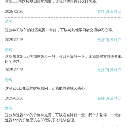
这款app的路线规划非常精准，让我能够快速到达目的地。
2025-02-26
支持
[0]
反对
[0]
游客
这款学习软件的社区氛围非常好，可以与其他学习者交流学习心得。
2025-02-26
支持
[0]
反对
[0]
游客
这款加速器app的加速效果一般，可以再提升一下，比如能够支持更多地
区的线路。
2025-02-26
支持
[0]
反对
[0]
游客
这款app就像我的财务顾问，让我能够省钱又省心。
2025-02-26
支持
[0]
反对
[0]
游客
这款加速器app的价格有点贵，可以适当降低一些。我个人觉得，一款加
速器app的价格应该在50元以下才比较合理。