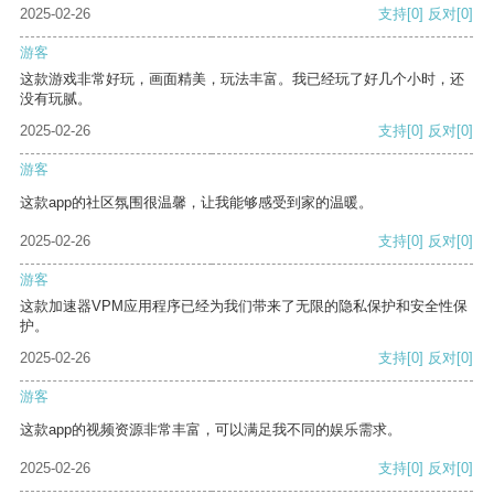
2025-02-26
支持
[0]
反对
[0]
游客
这款游戏非常好玩，画面精美，玩法丰富。我已经玩了好几个小时，还
没有玩腻。
2025-02-26
支持
[0]
反对
[0]
游客
这款app的社区氛围很温馨，让我能够感受到家的温暖。
2025-02-26
支持
[0]
反对
[0]
游客
这款加速器VPM应用程序已经为我们带来了无限的隐私保护和安全性保
护。
2025-02-26
支持
[0]
反对
[0]
游客
这款app的视频资源非常丰富，可以满足我不同的娱乐需求。
2025-02-26
支持
[0]
反对
[0]