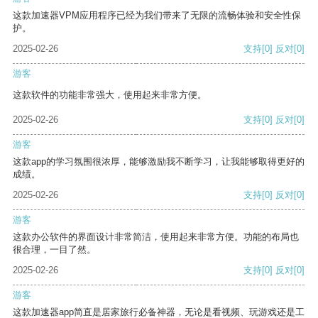
这款加速器VPM应用程序已经为我们带来了无限的流畅体验和安全性保
护。
2025-02-26
支持
[0]
反对
[0]
游客
这款软件的功能非常强大，使用起来非常方便。
2025-02-26
支持
[0]
反对
[0]
游客
这款app的学习氛围很浓厚，能够激励我不断学习，让我能够取得更好的
成绩。
2025-02-26
支持
[0]
反对
[0]
游客
这款办公软件的界面设计非常简洁，使用起来非常方便。功能的布局也
很合理，一目了然。
2025-02-26
支持
[0]
反对
[0]
游客
这款加速器app简直是居家旅行必备神器，无论是看视频、玩游戏还是工