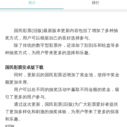
简介
排行
国民彩票(旧版)最新版本更新内容包括了增加了多种抽
奖方式，用户可以根据自己的喜好选择参与。
除了传统的数字型彩票外，还添加了刮刮乐和轮盘等多
种抽奖方式，为用户带来更多的选择和乐趣。
国民彩票安卓版下载
同时，更新后的国民彩票还增加了奖金池，使得中奖金
额更加丰厚。
用户可以在不同的抽奖活动中赢取不同金额的奖金，吸
引了更多的用户参与。
通过这次更新，国民彩票(旧版)为广大彩票爱好者提供
了更加多样化和刺激的抽奖体验，为用户带来了更多的惊喜
和乐趣。
#39#