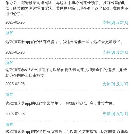
作办公，都能畅享高速网络，再也不用担心网速卡顿了。以前出差的时
候，经常因为网速慢而无法正常使用网络，现在有了这个app，我再也不
用担心了。
2025-02-26
支持
[0]
反对
[0]
游客
这款加速器app的价格有点贵，可以适当降低一些，这样会更加亲民。
2025-02-26
支持
[0]
反对
[0]
游客
这款加速器VPM应用程序可以给你提供最高速度和安全性的连接，并帮
助你在网络上自由移动。
2025-02-26
支持
[0]
反对
[0]
游客
这款加速器app的操作非常简单，一键加速就能开启，非常方便。
2025-02-26
支持
[0]
反对
[0]
游客
这款加速器app的安全性有待提高，可以加强防护措施，比如增加双重验