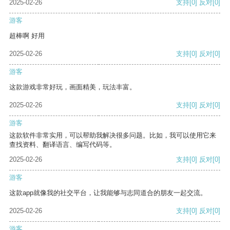
2025-02-26
支持
[0]
反对
[0]
游客
超棒啊 好用
2025-02-26
支持
[0]
反对
[0]
游客
这款游戏非常好玩，画面精美，玩法丰富。
2025-02-26
支持
[0]
反对
[0]
游客
这款软件非常实用，可以帮助我解决很多问题。比如，我可以使用它来
查找资料、翻译语言、编写代码等。
2025-02-26
支持
[0]
反对
[0]
游客
这款app就像我的社交平台，让我能够与志同道合的朋友一起交流。
2025-02-26
支持
[0]
反对
[0]
游客