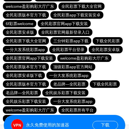
welcome盈彩购彩大厅广东
全民彩票下载大全官网
全民彩票版本官方下载
全民彩票app下载安装安卓
6f彩票welcome
全民彩票官网app下载安装
全民彩票安卓版
全民彩票官网最新登录入口
全民彩票下载大全官网
三分钟彩票app下载
下载全民彩票
一分大发系统彩票app
全民彩票平台登录
全民彩票安卓版
全民彩票官网app下载安装
welcome盈彩购彩大厅广东
全民彩票版本官方下载
顶级彩票app官方网站
全民彩票安卓版下载
一分大发系统彩票app
全民彩票版本官方下载
老品牌—全民彩票
下载全民彩票
老品牌—全民彩票
全民娱乐彩票下载安装
全民娱乐彩票下载安装
一分大发系统彩票app
welcome盈彩购彩大厅广东
全民彩票所有平台
全民彩票官网最新登录入口
永久免费使用的加速器
下载