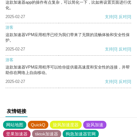
这款加速器app的操作有点复杂，可以简化一下，比如将设置页面进行优
化。
2025-02-27
支持
[0]
反对
[0]
游客
这款加速器VPM应用程序已经为我们带来了无限的流畅体验和安全性保
护。
2025-02-27
支持
[0]
反对
[0]
游客
这款加速器VPM应用程序可以给你提供最高速度和安全性的连接，并帮
助你在网络上自由移动。
2025-02-27
支持
[0]
反对
[0]
友情链接
网站地图
QuickQ
旋风加速度器
旋风加速
坚果加速器
tiktok加速器
狗急加速器官网