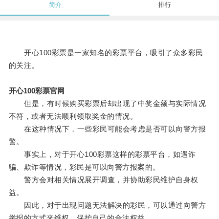
简介
排行
开心100彩票是一家知名的彩票平台，吸引了众多彩民
的关注。
开心100彩票官网
但是，有时候购买彩票后却出现了中奖金额与实际情况
不符，或者无法顺利领取奖金的情况。
在这种情况下，一些彩民可能会考虑是否可以向警方报
警。
事实上，对于开心100彩票这样的彩票平台，如遇诈
骗、欺诈等情况，彩民是可以向警方报案的。
警方会对相关情况展开调查，并协助彩民维护自身权
益。
因此，对于出现问题无法解决的彩民，可以通过向警方
举报的方式来维权，保护自己的合法权益。