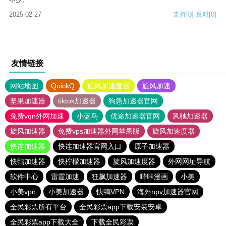
2025-02-27
支持
[0]
反对
[0]
友情链接
网站地图
QuickQ
旋风加速度器
旋风加速
坚果加速器
tiktok加速器
狗急加速器官网
免费vqn外网加速
小蓝鸟
优途加速器官网
风驰加速器
旋风加速器
免费vps加速器外网苹果版
旋风加速度器
快连加速器
快连加速器官网入口
原子加速器
快鸭加速器
快柠檬加速器
旋风加速度器
外网网址导航
软件中心
雷霆加速
狂飙加速器
哔咔漫画
小美
小美vpn
小美加速器
快鸭VPN
海外npv加速器官网
全民彩票所有平台
全民彩票app下载安装安卓
全民彩票app下载大全
下载全民彩票