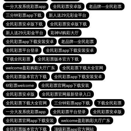
一分大发系统彩票app
全民彩票安卓版
老品牌—全民彩票
三分钟彩票app下载
新人送29元彩金平台
全民彩票安卓版下载
全民彩票安卓版下载
新人送29元彩金平台
彩神Vl购彩大厅
全民彩票app下载安装安卓
老品牌—全民彩票
全民彩票平台登录
全民彩票app下载安装安卓
下载全民彩票
全民彩票版本官方下载
welcome盈彩购彩大厅广东
全民彩票下载大全官网
全民彩票版本官方下载
全民彩票app下载安装安卓
6f彩票welcome
全民彩票官网app下载安装
全民彩票安卓版
全民彩票官网最新登录入口
全民彩票下载大全官网
三分钟彩票app下载
下载全民彩票
一分大发系统彩票app
全民彩票平台登录
全民彩票安卓版
全民彩票官网app下载安装
welcome盈彩购彩大厅广东
全民彩票版本官方下载
顶级彩票app官方网站