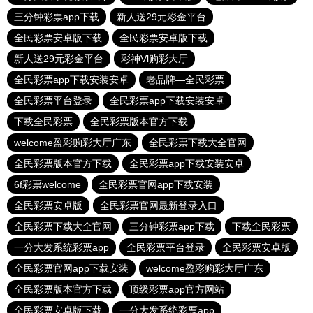
三分钟彩票app下载
新人送29元彩金平台
全民彩票安卓版下载
全民彩票安卓版下载
新人送29元彩金平台
彩神Vl购彩大厅
全民彩票app下载安装安卓
老品牌—全民彩票
全民彩票平台登录
全民彩票app下载安装安卓
下载全民彩票
全民彩票版本官方下载
welcome盈彩购彩大厅广东
全民彩票下载大全官网
全民彩票版本官方下载
全民彩票app下载安装安卓
6f彩票welcome
全民彩票官网app下载安装
全民彩票安卓版
全民彩票官网最新登录入口
全民彩票下载大全官网
三分钟彩票app下载
下载全民彩票
一分大发系统彩票app
全民彩票平台登录
全民彩票安卓版
全民彩票官网app下载安装
welcome盈彩购彩大厅广东
全民彩票版本官方下载
顶级彩票app官方网站
全民彩票安卓版下载
一分大发系统彩票app