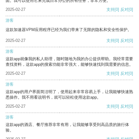
面。我可以使用它来完成日常办公的所有任务，非常方便。
2025-02-27
支持
[0]
反对
[0]
游客
这款加速器VPM应用程序已经为我们带来了无限的隐私和安全性保护。
2025-02-27
支持
[0]
反对
[0]
游客
这款app就像我的私人助理，随时随地为我的办公提供帮助。我经常需要
查找资料，这款app的搜索功能非常强大，能够快速找到我需要的信息。
2025-02-27
支持
[0]
反对
[0]
游客
这款app的用户界面简洁明了，使用起来非常容易上手，让我能够快速熟
悉操作。我不用看说明书，就可以轻松使用这款app。
2025-02-27
支持
[0]
反对
[0]
游客
这款app的酒店、餐厅推荐非常有用，让我能够享受到高品质的旅行体
验。