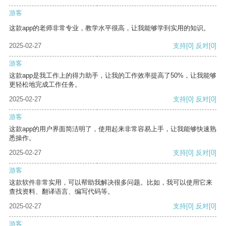
游客
这款app的老师非常专业，教学水平很高，让我能够学到实用的知识。
2025-02-27
支持
[0]
反对
[0]
游客
这款app是我工作上的得力助手，让我的工作效率提高了50%，让我能够
更轻松地完成工作任务。
2025-02-27
支持
[0]
反对
[0]
游客
这款app的用户界面简洁明了，使用起来非常容易上手，让我能够快速熟
悉操作。
2025-02-27
支持
[0]
反对
[0]
游客
这款软件非常实用，可以帮助我解决很多问题。比如，我可以使用它来
查找资料、翻译语言、编写代码等。
2025-02-27
支持
[0]
反对
[0]
游客