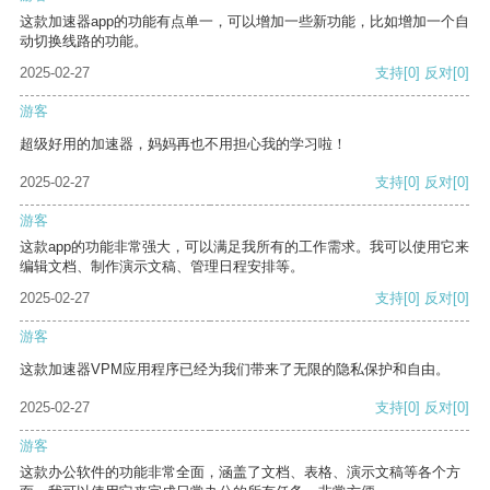
这款加速器app的功能有点单一，可以增加一些新功能，比如增加一个自
动切换线路的功能。
2025-02-27
支持
[0]
反对
[0]
游客
超级好用的加速器，妈妈再也不用担心我的学习啦！
2025-02-27
支持
[0]
反对
[0]
游客
这款app的功能非常强大，可以满足我所有的工作需求。我可以使用它来
编辑文档、制作演示文稿、管理日程安排等。
2025-02-27
支持
[0]
反对
[0]
游客
这款加速器VPM应用程序已经为我们带来了无限的隐私保护和自由。
2025-02-27
支持
[0]
反对
[0]
游客
这款办公软件的功能非常全面，涵盖了文档、表格、演示文稿等各个方