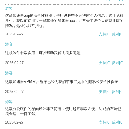
游客
这款加速器app的安全性很高，使用过程中不会泄露个人信息，这让我很
放心。我以前使用过一些其他的加速器app，经常会出现个人信息泄露的
情况，这让我非常担心。
2025-02-27
支持
[0]
反对
[0]
游客
这款软件非常实用，可以帮助我解决很多问题。
2025-02-27
支持
[0]
反对
[0]
游客
这款加速器VPM应用程序已经为我们带来了无限的隐私和安全性保护。
2025-02-27
支持
[0]
反对
[0]
游客
这款办公软件的界面设计非常简洁，使用起来非常方便。功能的布局也
很合理，一目了然。
2025-02-27
支持
[0]
反对
[0]