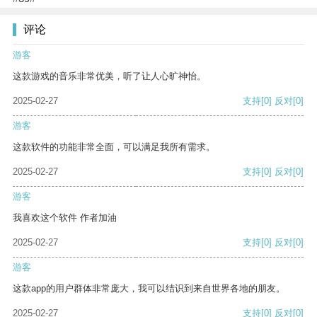
评论
游客
这款游戏的音乐非常优美，听了让人心旷神怡。
2025-02-27
支持
[0]
反对
[0]
游客
这款软件的功能非常全面，可以满足我所有需求。
2025-02-27
支持
[0]
反对
[0]
游客
我喜欢这个软件 作者加油
2025-02-27
支持
[0]
反对
[0]
游客
这款app的用户群体非常庞大，我可以结识到来自世界各地的朋友。
2025-02-27
支持
[0]
反对
[0]