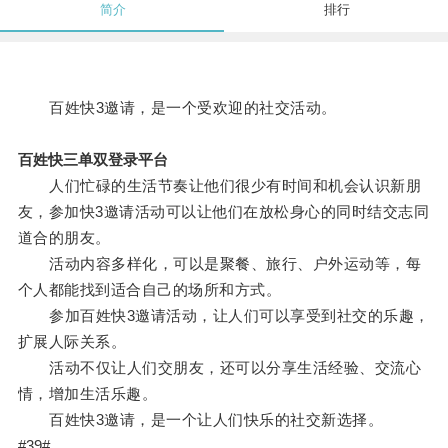
简介
排行
百姓快3邀请，是一个受欢迎的社交活动。
百姓快三单双登录平台
人们忙碌的生活节奏让他们很少有时间和机会认识新朋
友，参加快3邀请活动可以让他们在放松身心的同时结交志同
道合的朋友。
活动内容多样化，可以是聚餐、旅行、户外运动等，每
个人都能找到适合自己的场所和方式。
参加百姓快3邀请活动，让人们可以享受到社交的乐趣，
扩展人际关系。
活动不仅让人们交朋友，还可以分享生活经验、交流心
情，增加生活乐趣。
百姓快3邀请，是一个让人们快乐的社交新选择。
#39#