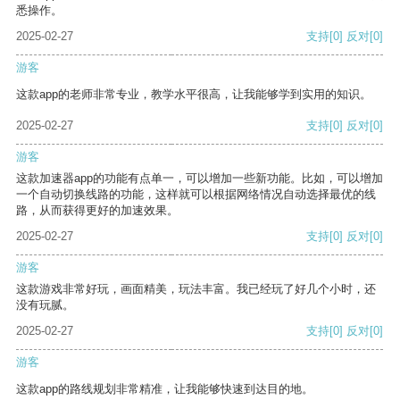
悉操作。
2025-02-27
支持
[0]
反对
[0]
游客
这款app的老师非常专业，教学水平很高，让我能够学到实用的知识。
2025-02-27
支持
[0]
反对
[0]
游客
这款加速器app的功能有点单一，可以增加一些新功能。比如，可以增加
一个自动切换线路的功能，这样就可以根据网络情况自动选择最优的线
路，从而获得更好的加速效果。
2025-02-27
支持
[0]
反对
[0]
游客
这款游戏非常好玩，画面精美，玩法丰富。我已经玩了好几个小时，还
没有玩腻。
2025-02-27
支持
[0]
反对
[0]
游客
这款app的路线规划非常精准，让我能够快速到达目的地。