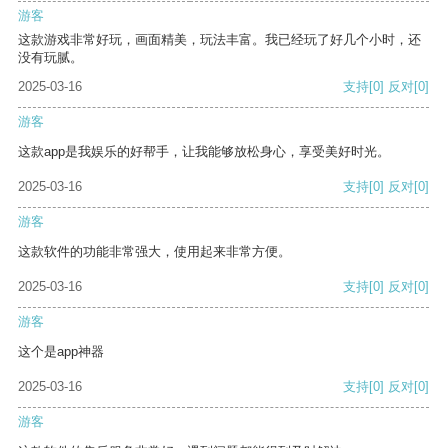
游客
这款游戏非常好玩，画面精美，玩法丰富。我已经玩了好几个小时，还
没有玩腻。
2025-03-16
支持
[0]
反对
[0]
游客
这款app是我娱乐的好帮手，让我能够放松身心，享受美好时光。
2025-03-16
支持
[0]
反对
[0]
游客
这款软件的功能非常强大，使用起来非常方便。
2025-03-16
支持
[0]
反对
[0]
游客
这个是app神器
2025-03-16
支持
[0]
反对
[0]
游客