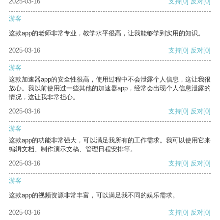
2025-03-16
支持
[0]
反对
[0]
游客
这款app的老师非常专业，教学水平很高，让我能够学到实用的知识。
2025-03-16
支持
[0]
反对
[0]
游客
这款加速器app的安全性很高，使用过程中不会泄露个人信息，这让我很
放心。我以前使用过一些其他的加速器app，经常会出现个人信息泄露的
情况，这让我非常担心。
2025-03-16
支持
[0]
反对
[0]
游客
这款app的功能非常强大，可以满足我所有的工作需求。我可以使用它来
编辑文档、制作演示文稿、管理日程安排等。
2025-03-16
支持
[0]
反对
[0]
游客
这款app的视频资源非常丰富，可以满足我不同的娱乐需求。
2025-03-16
支持
[0]
反对
[0]