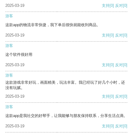
2025-03-19
支持
[0]
反对
[0]
游客
这款app的物流非常快捷，我下单后很快就能收到商品。
2025-03-19
支持
[0]
反对
[0]
游客
这个软件很好用
2025-03-19
支持
[0]
反对
[0]
游客
这款游戏非常好玩，画面精美，玩法丰富。我已经玩了好几个小时，还
没有玩腻。
2025-03-19
支持
[0]
反对
[0]
游客
这款app是我社交的好帮手，让我能够与朋友保持联系，分享生活点滴。
2025-03-19
支持
[0]
反对
[0]