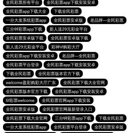
全民彩票所有平台
全民彩票app下载安装安卓
全民彩票app下载大全
下载全民彩票
一分大发系统彩票app
全民彩票安卓版
老品牌—全民彩票
三分钟彩票app下载
新人送29元彩金平台
全民彩票安卓版下载
全民彩票安卓版下载
新人送29元彩金平台
彩神Vl购彩大厅
全民彩票app下载安装安卓
老品牌—全民彩票
全民彩票平台登录
全民彩票app下载安装安卓
下载全民彩票
全民彩票版本官方下载
welcome盈彩购彩大厅广东
全民彩票下载大全官网
全民彩票版本官方下载
全民彩票app下载安装安卓
6f彩票welcome
全民彩票官网app下载安装
全民彩票安卓版
全民彩票官网最新登录入口
全民彩票下载大全官网
三分钟彩票app下载
下载全民彩票
一分大发系统彩票app
全民彩票平台登录
全民彩票安卓版