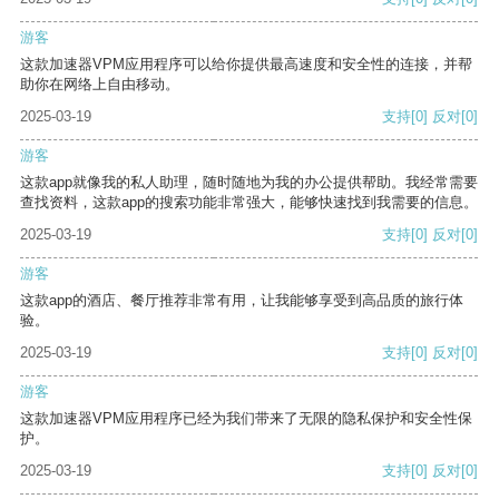
游客
这款加速器VPM应用程序可以给你提供最高速度和安全性的连接，并帮
助你在网络上自由移动。
2025-03-19
支持
[0]
反对
[0]
游客
这款app就像我的私人助理，随时随地为我的办公提供帮助。我经常需要
查找资料，这款app的搜索功能非常强大，能够快速找到我需要的信息。
2025-03-19
支持
[0]
反对
[0]
游客
这款app的酒店、餐厅推荐非常有用，让我能够享受到高品质的旅行体
验。
2025-03-19
支持
[0]
反对
[0]
游客
这款加速器VPM应用程序已经为我们带来了无限的隐私保护和安全性保
护。
2025-03-19
支持
[0]
反对
[0]