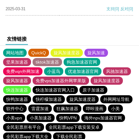
2025-03-31
支持
[0]
反对
[0]
友情链接
网站地图
QuickQ
旋风加速度器
旋风加速
坚果加速器
tiktok加速器
狗急加速器官网
免费vqn外网加速
小蓝鸟
优途加速器官网
风驰加速器
旋风加速器
免费vps加速器外网苹果版
旋风加速度器
快连加速器
快连加速器官网入口
原子加速器
快鸭加速器
快柠檬加速器
旋风加速度器
外网网址导航
软件中心
雷霆加速
狂飙加速器
哔咔漫画
小美
小美vpn
小美加速器
快鸭VPN
海外npv加速器官网
全民彩票所有平台
全民彩票app下载安装安卓
全民彩票app下载大全
下载全民彩票