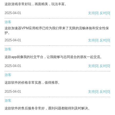
这款游戏非常好玩，画面精美，玩法丰富。
2025-04-01
支持
[0]
反对
[0]
游客
这款加速器VPM应用程序已经为我们带来了无限的流畅体验和安全性保
护。
2025-04-01
支持
[0]
反对
[0]
游客
这款app就像我的社交平台，让我能够与志同道合的朋友一起交流。
2025-04-01
支持
[0]
反对
[0]
游客
这款软件的价格非常实惠，值得推荐。
2025-04-01
支持
[0]
反对
[0]
游客
这款软件的售后服务非常好，遇到问题都能得到及时解决。