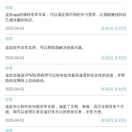
游客
这款app的课程非常丰富，可以满足我不同的学习需求，让我能够找到自
己感兴趣的知识。
2025-04-01
支持
[0]
反对
[0]
游客
这款软件非常实用，可以帮助我解决很多问题。
2025-04-01
支持
[0]
反对
[0]
游客
这款加速器VPM应用程序可以给你提供最高速度和安全性的连接，并帮
助你在网络上自由移动。
2025-04-01
支持
[0]
反对
[0]
游客
这款办公软件的功能非常全面，涵盖了文档、表格、演示文稿等各个方
面。我可以使用它来完成日常办公的所有任务，非常方便。
2025-04-01
支持
[0]
反对
[0]
游客