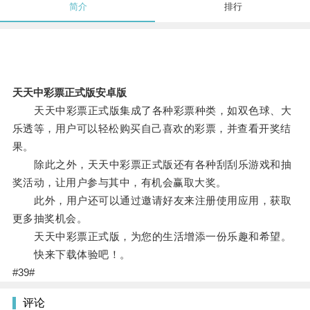
简介
排行
天天中彩票正式版安卓版
天天中彩票正式版集成了各种彩票种类，如双色球、大
乐透等，用户可以轻松购买自己喜欢的彩票，并查看开奖结
果。
除此之外，天天中彩票正式版还有各种刮刮乐游戏和抽
奖活动，让用户参与其中，有机会赢取大奖。
此外，用户还可以通过邀请好友来注册使用应用，获取
更多抽奖机会。
天天中彩票正式版，为您的生活增添一份乐趣和希望。
快来下载体验吧！。
#39#
评论