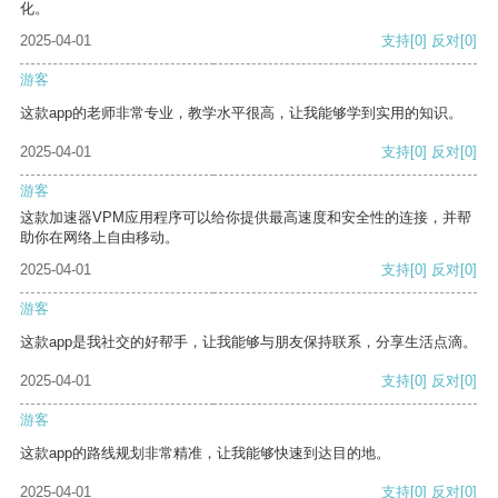
化。
2025-04-01
支持
[0]
反对
[0]
游客
这款app的老师非常专业，教学水平很高，让我能够学到实用的知识。
2025-04-01
支持
[0]
反对
[0]
游客
这款加速器VPM应用程序可以给你提供最高速度和安全性的连接，并帮
助你在网络上自由移动。
2025-04-01
支持
[0]
反对
[0]
游客
这款app是我社交的好帮手，让我能够与朋友保持联系，分享生活点滴。
2025-04-01
支持
[0]
反对
[0]
游客
这款app的路线规划非常精准，让我能够快速到达目的地。
2025-04-01
支持
[0]
反对
[0]