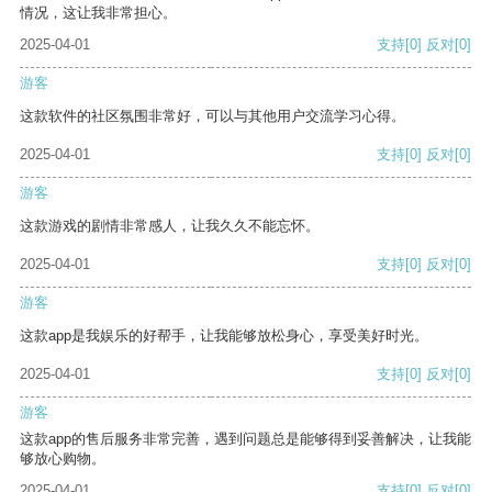
情况，这让我非常担心。
2025-04-01
支持
[0]
反对
[0]
游客
这款软件的社区氛围非常好，可以与其他用户交流学习心得。
2025-04-01
支持
[0]
反对
[0]
游客
这款游戏的剧情非常感人，让我久久不能忘怀。
2025-04-01
支持
[0]
反对
[0]
游客
这款app是我娱乐的好帮手，让我能够放松身心，享受美好时光。
2025-04-01
支持
[0]
反对
[0]
游客
这款app的售后服务非常完善，遇到问题总是能够得到妥善解决，让我能
够放心购物。
2025-04-01
支持
[0]
反对
[0]