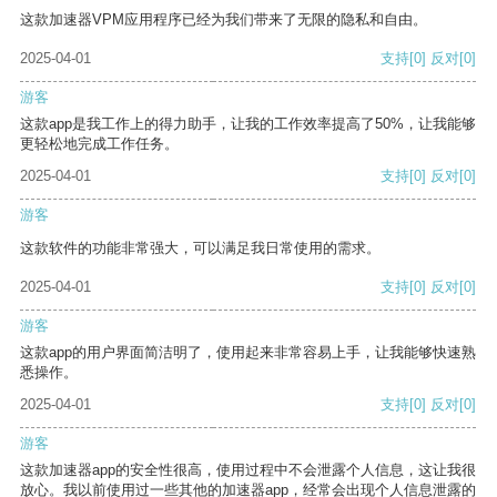
这款加速器VPM应用程序已经为我们带来了无限的隐私和自由。
2025-04-01
支持
[0]
反对
[0]
游客
这款app是我工作上的得力助手，让我的工作效率提高了50%，让我能够
更轻松地完成工作任务。
2025-04-01
支持
[0]
反对
[0]
游客
这款软件的功能非常强大，可以满足我日常使用的需求。
2025-04-01
支持
[0]
反对
[0]
游客
这款app的用户界面简洁明了，使用起来非常容易上手，让我能够快速熟
悉操作。
2025-04-01
支持
[0]
反对
[0]
游客
这款加速器app的安全性很高，使用过程中不会泄露个人信息，这让我很
放心。我以前使用过一些其他的加速器app，经常会出现个人信息泄露的