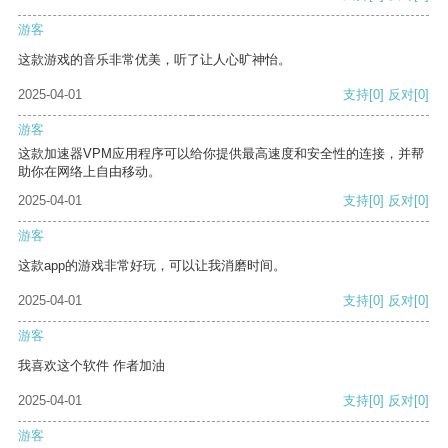
游客
这款游戏的音乐非常优美，听了让人心旷神怡。
2025-04-01
支持
[0]
反对
[0]
游客
这款加速器VPM应用程序可以给你提供最高速度和安全性的连接，并帮
助你在网络上自由移动。
2025-04-01
支持
[0]
反对
[0]
游客
这款app的游戏非常好玩，可以让我消磨时间。
2025-04-01
支持
[0]
反对
[0]
游客
我喜欢这个软件 作者加油
2025-04-01
支持
[0]
反对
[0]
游客