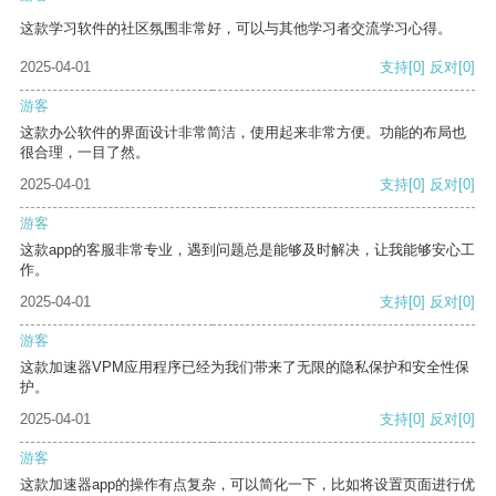
这款学习软件的社区氛围非常好，可以与其他学习者交流学习心得。
2025-04-01
支持
[0]
反对
[0]
游客
这款办公软件的界面设计非常简洁，使用起来非常方便。功能的布局也
很合理，一目了然。
2025-04-01
支持
[0]
反对
[0]
游客
这款app的客服非常专业，遇到问题总是能够及时解决，让我能够安心工
作。
2025-04-01
支持
[0]
反对
[0]
游客
这款加速器VPM应用程序已经为我们带来了无限的隐私保护和安全性保
护。
2025-04-01
支持
[0]
反对
[0]
游客
这款加速器app的操作有点复杂，可以简化一下，比如将设置页面进行优