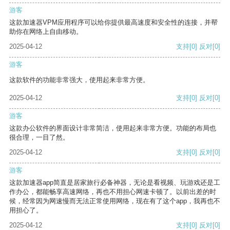
游客
这款加速器VPM应用程序可以给你提供最高速度和安全性的连接，并帮
助你在网络上自由移动。
2025-04-12
支持
[0]
反对
[0]
游客
这款软件的功能非常强大，使用起来非常方便。
2025-04-12
支持
[0]
反对
[0]
游客
这款办公软件的界面设计非常简洁，使用起来非常方便。功能的布局也
很合理，一目了然。
2025-04-12
支持
[0]
反对
[0]
游客
这款加速器app简直是居家旅行必备神器，无论是看视频、玩游戏还是工
作办公，都能畅享高速网络，再也不用担心网速卡顿了。以前出差的时
候，经常因为网速慢而无法正常使用网络，现在有了这个app，我再也不
用担心了。
2025-04-12
支持
[0]
反对
[0]