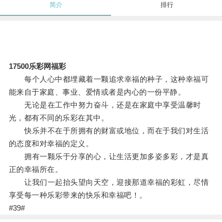
简介
排行
17500乐彩网福彩
每个人心中都埋藏着一颗追求幸福的种子，这种幸福可
能来自于家庭、事业、爱情或者是内心的一份平静。
无论是在工作中努力奋斗，还是在家庭中享受温馨时
光，都有不同的乐彩在其中。
快乐并不在于所拥有的财富或地位，而在于我们对生活
的态度和对幸福的定义。
拥有一颗乐于分享的心，让生活更加多姿多彩，才是真
正的幸福所在。
让我们一起抬头望向天空，迎接那道幸福的彩虹，尽情
享受每一种乐彩带来的快乐和幸福吧！。
#39#