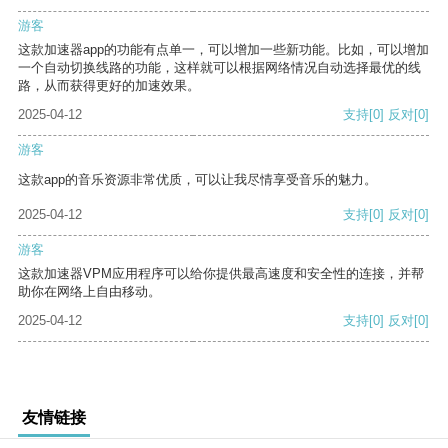
游客
这款加速器app的功能有点单一，可以增加一些新功能。比如，可以增加
一个自动切换线路的功能，这样就可以根据网络情况自动选择最优的线
路，从而获得更好的加速效果。
2025-04-12
支持
[0]
反对
[0]
游客
这款app的音乐资源非常优质，可以让我尽情享受音乐的魅力。
2025-04-12
支持
[0]
反对
[0]
游客
这款加速器VPM应用程序可以给你提供最高速度和安全性的连接，并帮
助你在网络上自由移动。
2025-04-12
支持
[0]
反对
[0]
友情链接