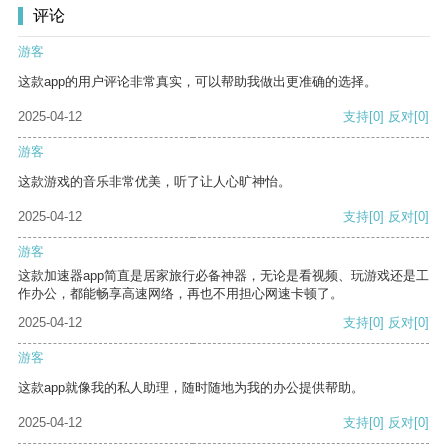
评论
游客
这款app的用户评论非常真实，可以帮助我做出更准确的选择。
2025-04-12
支持
[0]
反对
[0]
游客
这款游戏的音乐非常优美，听了让人心旷神怡。
2025-04-12
支持
[0]
反对
[0]
游客
这款加速器app简直是居家旅行必备神器，无论是看视频、玩游戏还是工
作办公，都能畅享高速网络，再也不用担心网速卡顿了。
2025-04-12
支持
[0]
反对
[0]
游客
这款app就像我的私人助理，随时随地为我的办公提供帮助。
2025-04-12
支持
[0]
反对
[0]