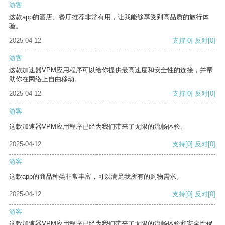
游客
这款app的酒店、餐厅推荐非常有用，让我能够享受到高品质的旅行体
验。
2025-04-12
支持
[0]
反对
[0]
游客
这款加速器VPM应用程序可以给你提供最高速度和安全性的连接，并帮
助你在网络上自由移动。
2025-04-12
支持
[0]
反对
[0]
游客
这款加速器VPM应用程序已经为我们带来了无限的流畅体验。
2025-04-12
支持
[0]
反对
[0]
游客
这款app的商品种类非常丰富，可以满足我所有的购物需求。
2025-04-12
支持
[0]
反对
[0]
游客
这款加速器VPM应用程序已经为我们带来了无限的流畅体验和安全性保