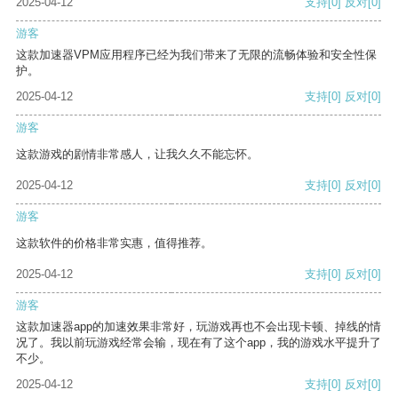
2025-04-12
支持
[0]
反对
[0]
游客
这款加速器VPM应用程序已经为我们带来了无限的流畅体验和安全性保
护。
2025-04-12
支持
[0]
反对
[0]
游客
这款游戏的剧情非常感人，让我久久不能忘怀。
2025-04-12
支持
[0]
反对
[0]
游客
这款软件的价格非常实惠，值得推荐。
2025-04-12
支持
[0]
反对
[0]
游客
这款加速器app的加速效果非常好，玩游戏再也不会出现卡顿、掉线的情
况了。我以前玩游戏经常会输，现在有了这个app，我的游戏水平提升了
不少。
2025-04-12
支持
[0]
反对
[0]