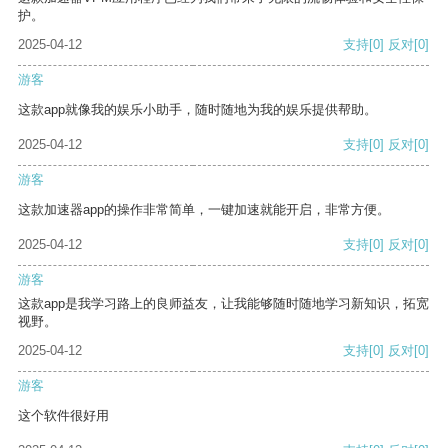
护。
2025-04-12
支持
[0]
反对
[0]
游客
这款app就像我的娱乐小助手，随时随地为我的娱乐提供帮助。
2025-04-12
支持
[0]
反对
[0]
游客
这款加速器app的操作非常简单，一键加速就能开启，非常方便。
2025-04-12
支持
[0]
反对
[0]
游客
这款app是我学习路上的良师益友，让我能够随时随地学习新知识，拓宽
视野。
2025-04-12
支持
[0]
反对
[0]
游客
这个软件很好用