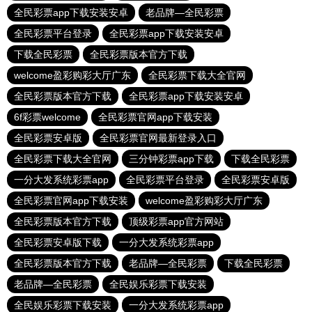
全民彩票app下载安装安卓
老品牌—全民彩票
全民彩票平台登录
全民彩票app下载安装安卓
下载全民彩票
全民彩票版本官方下载
welcome盈彩购彩大厅广东
全民彩票下载大全官网
全民彩票版本官方下载
全民彩票app下载安装安卓
6f彩票welcome
全民彩票官网app下载安装
全民彩票安卓版
全民彩票官网最新登录入口
全民彩票下载大全官网
三分钟彩票app下载
下载全民彩票
一分大发系统彩票app
全民彩票平台登录
全民彩票安卓版
全民彩票官网app下载安装
welcome盈彩购彩大厅广东
全民彩票版本官方下载
顶级彩票app官方网站
全民彩票安卓版下载
一分大发系统彩票app
全民彩票版本官方下载
老品牌—全民彩票
下载全民彩票
老品牌—全民彩票
全民娱乐彩票下载安装
全民娱乐彩票下载安装
一分大发系统彩票app