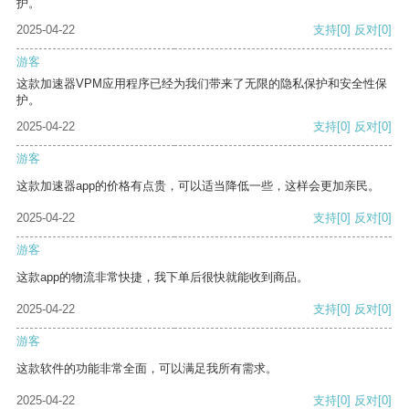
护。
2025-04-22
支持
[0]
反对
[0]
游客
这款加速器VPM应用程序已经为我们带来了无限的隐私保护和安全性保
护。
2025-04-22
支持
[0]
反对
[0]
游客
这款加速器app的价格有点贵，可以适当降低一些，这样会更加亲民。
2025-04-22
支持
[0]
反对
[0]
游客
这款app的物流非常快捷，我下单后很快就能收到商品。
2025-04-22
支持
[0]
反对
[0]
游客
这款软件的功能非常全面，可以满足我所有需求。
2025-04-22
支持
[0]
反对
[0]