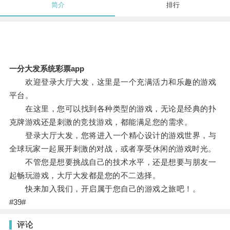
简介
排行
一分大发系统彩票app
欢迎登录大厅大发，这里是一个充满活力和乐趣的游戏
平台。
在这里，您可以找到各种类型的游戏，无论是经典的扑
克牌游戏还是刺激的竞技游戏，都能满足您的需求。
登录大厅大发，您将进入一个精心设计的游戏世界，与
全球玩家一起展开刺激的对战，或者享受休闲的游戏时光。
不管您是想要挑战自己的技术水平，还是想要与朋友一
起畅玩游戏，大厅大发都是您的不二选择。
快来加入我们，开启属于您自己的游戏之旅吧！。
#39#
评论