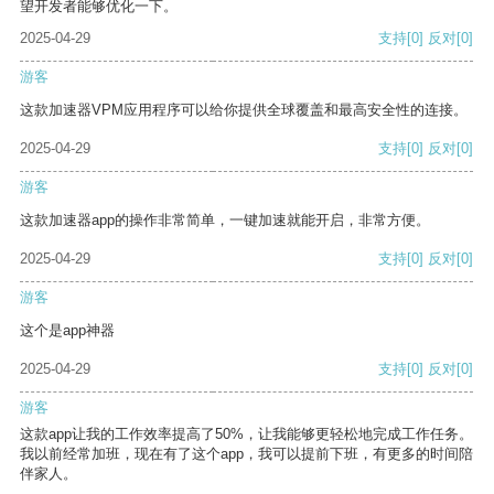
望开发者能够优化一下。
2025-04-29
支持
[0]
反对
[0]
游客
这款加速器VPM应用程序可以给你提供全球覆盖和最高安全性的连接。
2025-04-29
支持
[0]
反对
[0]
游客
这款加速器app的操作非常简单，一键加速就能开启，非常方便。
2025-04-29
支持
[0]
反对
[0]
游客
这个是app神器
2025-04-29
支持
[0]
反对
[0]
游客
这款app让我的工作效率提高了50%，让我能够更轻松地完成工作任务。
我以前经常加班，现在有了这个app，我可以提前下班，有更多的时间陪
伴家人。