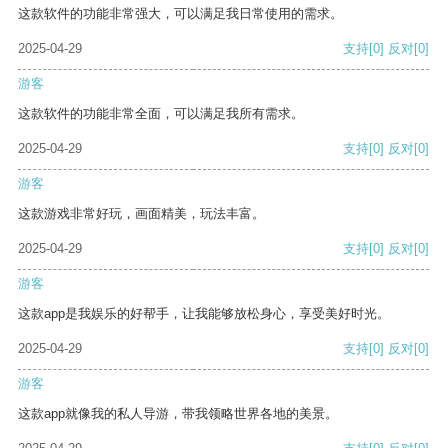
这款软件的功能非常强大，可以满足我日常使用的需求。
2025-04-29
支持
[0]
反对
[0]
游客
这款软件的功能非常全面，可以满足我所有需求。
2025-04-29
支持
[0]
反对
[0]
游客
这款游戏非常好玩，画面精美，玩法丰富。
2025-04-29
支持
[0]
反对
[0]
游客
这款app是我娱乐的好帮手，让我能够放松身心，享受美好时光。
2025-04-29
支持
[0]
反对
[0]
游客
这款app就像我的私人导游，带我领略世界各地的美景。