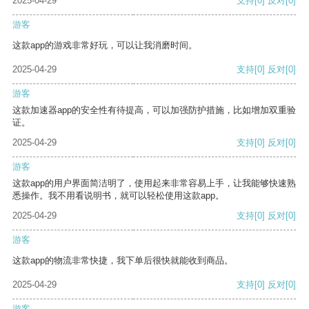
2025-04-29
支持
[0]
反对
[0]
游客
这款app的游戏非常好玩，可以让我消磨时间。
2025-04-29
支持
[0]
反对
[0]
游客
这款加速器app的安全性有待提高，可以加强防护措施，比如增加双重验
证。
2025-04-29
支持
[0]
反对
[0]
游客
这款app的用户界面简洁明了，使用起来非常容易上手，让我能够快速熟
悉操作。我不用看说明书，就可以轻松使用这款app。
2025-04-29
支持
[0]
反对
[0]
游客
这款app的物流非常快捷，我下单后很快就能收到商品。
2025-04-29
支持
[0]
反对
[0]
游客