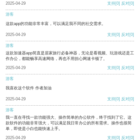
2025-04-29
支持
[0]
反对
[0]
游客
这款app的功能非常丰富，可以满足我不同的社交需求。
2025-04-29
支持
[0]
反对
[0]
游客
这款加速器app简直是居家旅行必备神器，无论是看视频、玩游戏还是工
作办公，都能畅享高速网络，再也不用担心网速卡顿了。
2025-04-29
支持
[0]
反对
[0]
游客
我喜欢这个软件 作者加油
2025-04-29
支持
[0]
反对
[0]
游客
我一直在寻找一款功能强大、操作简单的办公软件，终于找到了它。这
款软件的功能非常强大，可以满足我日常办公的所有需求。操作也很简
单，即使是小白也能快速上手。
2025-04-29
支持
[0]
反对
[0]