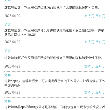
这款加速器VPM应用程序已经为我们带来了无限的隐私保护和自由。
2025-04-29
支持
[0]
反对
[0]
游客
这款加速器VPM应用程序可以给你提供最高速度和安全性的连接，并帮
助你在网络上自由移动。
2025-04-29
支持
[0]
反对
[0]
游客
这款加速器VPM应用程序已经为我们带来了无限的隐私和安全性保护。
2025-04-29
支持
[0]
反对
[0]
游客
这款app的功能非常强大，可以满足我所有的工作需求，让我能够在工作
中游刃有余。
2025-04-29
支持
[0]
反对
[0]
游客
这款加速器app的加速效果还是不错的，但偶尔也会出现卡顿的情况，希