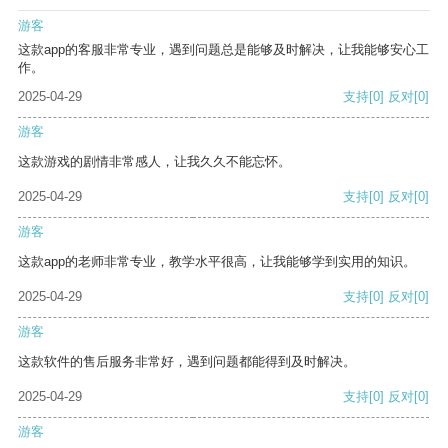
游客
这款app的客服非常专业，遇到问题总是能够及时解决，让我能够安心工
作。
2025-04-29
支持
[0]
反对
[0]
游客
这款游戏的剧情非常感人，让我久久不能忘怀。
2025-04-29
支持
[0]
反对
[0]
游客
这款app的老师非常专业，教学水平很高，让我能够学到实用的知识。
2025-04-29
支持
[0]
反对
[0]
游客
这款软件的售后服务非常好，遇到问题都能得到及时解决。
2025-04-29
支持
[0]
反对
[0]
游客