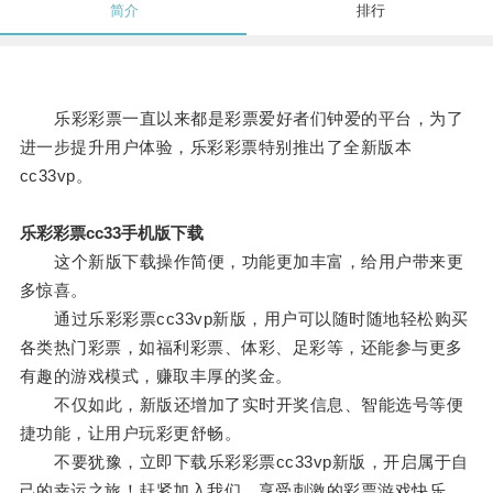
简介
排行
乐彩彩票一直以来都是彩票爱好者们钟爱的平台，为了
进一步提升用户体验，乐彩彩票特别推出了全新版本
cc33vp。
乐彩彩票cc33手机版下载
这个新版下载操作简便，功能更加丰富，给用户带来更
多惊喜。
通过乐彩彩票cc33vp新版，用户可以随时随地轻松购买
各类热门彩票，如福利彩票、体彩、足彩等，还能参与更多
有趣的游戏模式，赚取丰厚的奖金。
不仅如此，新版还增加了实时开奖信息、智能选号等便
捷功能，让用户玩彩更舒畅。
不要犹豫，立即下载乐彩彩票cc33vp新版，开启属于自
己的幸运之旅！赶紧加入我们，享受刺激的彩票游戏快乐