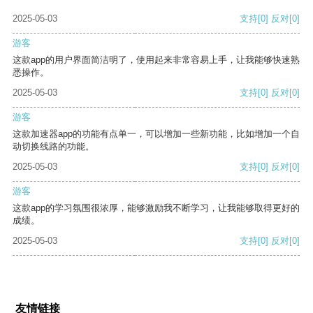
2025-05-03
支持
[0]
反对
[0]
游客
这款app的用户界面简洁明了，使用起来非常容易上手，让我能够快速熟
悉操作。
2025-05-03
支持
[0]
反对
[0]
游客
这款加速器app的功能有点单一，可以增加一些新功能，比如增加一个自
动切换线路的功能。
2025-05-03
支持
[0]
反对
[0]
游客
这款app的学习氛围很浓厚，能够激励我不断学习，让我能够取得更好的
成绩。
2025-05-03
支持
[0]
反对
[0]
友情链接