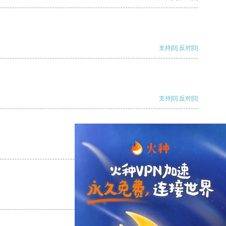
支持
[0]
反对
[0]
支持
[0]
反对
[0]
支持
[0]
反对
[0]
支持
[0]
反对
[0]