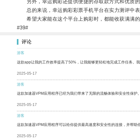
另外，幸运购彩还提供便捷的存取款方式和优质的
总的来说，幸运购彩彩票手机平台在实力测评中表
希望大家能在这个平台上购彩时，都能收获满满的
#39#
评论
游客
这款app让我的工作效率提高了50%，让我能够更轻松地完成工作任务。
2025-05-17
游客
这款加速器VPM应用程序已经为我们带来了无限的流畅体验和安全性保护
2025-05-17
游客
这款加速器VPM应用程序可以给你提供最高速度和安全性的连接，并帮助
2025-05-17