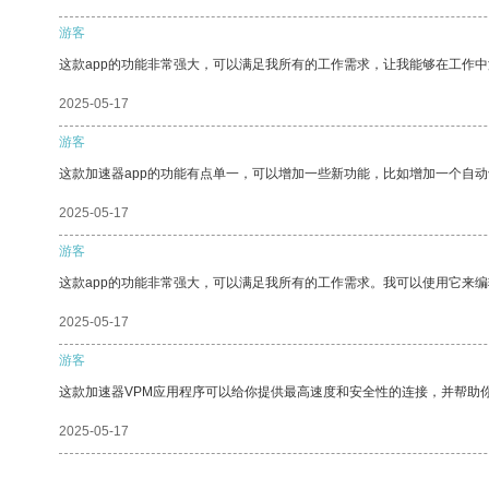
游客
这款app的功能非常强大，可以满足我所有的工作需求，让我能够在工作
2025-05-17
游客
这款加速器app的功能有点单一，可以增加一些新功能，比如增加一个自
2025-05-17
游客
这款app的功能非常强大，可以满足我所有的工作需求。我可以使用它来
2025-05-17
游客
这款加速器VPM应用程序可以给你提供最高速度和安全性的连接，并帮助
2025-05-17