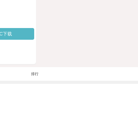
PC下载
排行