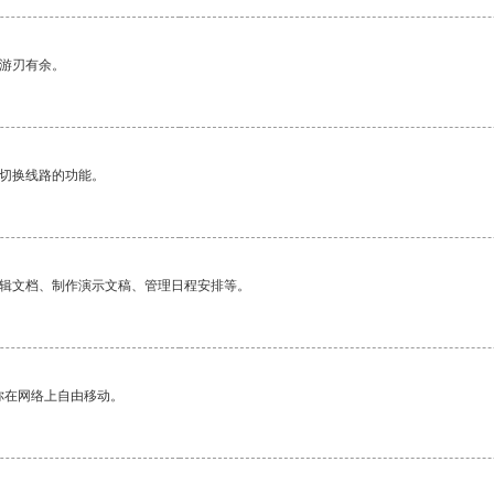
中游刃有余。
动切换线路的功能。
编辑文档、制作演示文稿、管理日程安排等。
你在网络上自由移动。