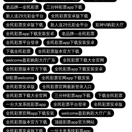
老品牌—全民彩票
三分钟彩票app下载
新人送29元彩金平台
全民彩票安卓版下载
全民彩票安卓版下载
新人送29元彩金平台
彩神Vl购彩大厅
全民彩票app下载安装安卓
老品牌—全民彩票
全民彩票平台登录
全民彩票app下载安装安卓
下载全民彩票
全民彩票版本官方下载
welcome盈彩购彩大厅广东
全民彩票下载大全官网
全民彩票版本官方下载
全民彩票app下载安装安卓
6f彩票welcome
全民彩票官网app下载安装
全民彩票安卓版
全民彩票官网最新登录入口
全民彩票下载大全官网
三分钟彩票app下载
下载全民彩票
一分大发系统彩票app
全民彩票平台登录
全民彩票安卓版
全民彩票官网app下载安装
welcome盈彩购彩大厅广东
全民彩票版本官方下载
顶级彩票app官方网站
全民彩票安卓版下载
一分大发系统彩票app