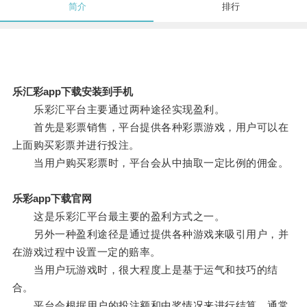
简介
排行
乐汇彩app下载安装到手机
乐彩汇平台主要通过两种途径实现盈利。
首先是彩票销售，平台提供各种彩票游戏，用户可以在
上面购买彩票并进行投注。
当用户购买彩票时，平台会从中抽取一定比例的佣金。
乐彩app下载官网
这是乐彩汇平台最主要的盈利方式之一。
另外一种盈利途径是通过提供各种游戏来吸引用户，并
在游戏过程中设置一定的赔率。
当用户玩游戏时，很大程度上是基于运气和技巧的结
合。
平台会根据用户的投注额和中奖情况来进行结算，通常