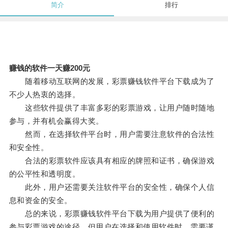
简介
排行
赚钱的软件一天赚200元
随着移动互联网的发展，彩票赚钱软件平台下载成为了
不少人热衷的选择。
这些软件提供了丰富多彩的彩票游戏，让用户随时随地
参与，并有机会赢得大奖。
然而，在选择软件平台时，用户需要注意软件的合法性
和安全性。
合法的彩票软件应该具有相应的牌照和证书，确保游戏
的公平性和透明度。
此外，用户还需要关注软件平台的安全性，确保个人信
息和资金的安全。
总的来说，彩票赚钱软件平台下载为用户提供了便利的
参与彩票游戏的途径，但用户在选择和使用软件时，需要谨