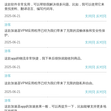
这款软件非常实用，可以帮助我解决很多问题。比如，我可以使用它来
查找资料、翻译语言、编写代码等。
2025-06-21
支持
[0]
反对
[0]
游客
这款加速器VPM应用程序已经为我们带来了无限的流畅体验和安全性保
护。
2025-06-21
支持
[0]
反对
[0]
游客
这款app的物流非常快捷，我下单后很快就能收到商品。
2025-06-21
支持
[0]
反对
[0]
游客
这款加速器VPM应用程序已经为我们带来了无限的隐私和自由。
2025-06-21
支持
[0]
反对
[0]
游客
这款加速器app的加速效果一般，可以再提升一下，比如能够支持更多地
区的线路。