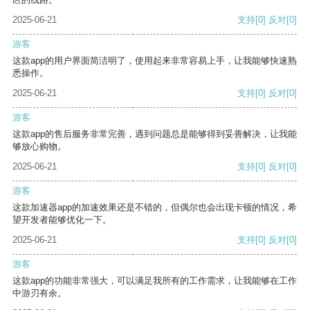
2025-06-21
支持
[0]
反对
[0]
游客
这款app的用户界面简洁明了，使用起来非常容易上手，让我能够快速熟
悉操作。
2025-06-21
支持
[0]
反对
[0]
游客
这款app的售后服务非常完善，遇到问题总是能够得到妥善解决，让我能
够放心购物。
2025-06-21
支持
[0]
反对
[0]
游客
这款加速器app的加速效果还是不错的，但偶尔也会出现卡顿的情况，希
望开发者能够优化一下。
2025-06-21
支持
[0]
反对
[0]
游客
这款app的功能非常强大，可以满足我所有的工作需求，让我能够在工作
中游刃有余。