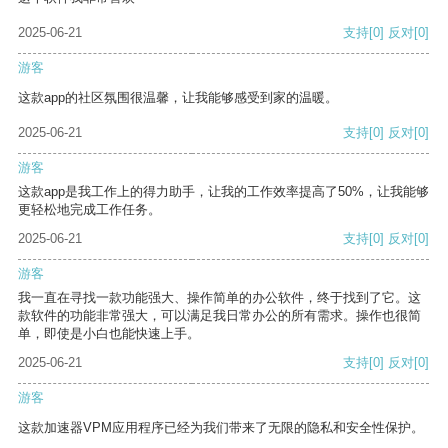
2025-06-21
支持
[0]
反对
[0]
游客
这款app的社区氛围很温馨，让我能够感受到家的温暖。
2025-06-21
支持
[0]
反对
[0]
游客
这款app是我工作上的得力助手，让我的工作效率提高了50%，让我能够
更轻松地完成工作任务。
2025-06-21
支持
[0]
反对
[0]
游客
我一直在寻找一款功能强大、操作简单的办公软件，终于找到了它。这
款软件的功能非常强大，可以满足我日常办公的所有需求。操作也很简
单，即使是小白也能快速上手。
2025-06-21
支持
[0]
反对
[0]
游客
这款加速器VPM应用程序已经为我们带来了无限的隐私和安全性保护。