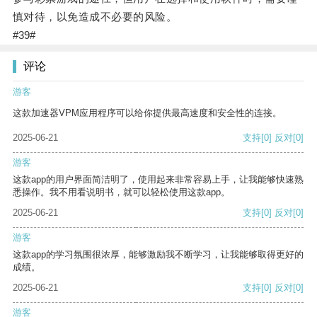
慎对待，以免造成不必要的风险。
#39#
评论
游客
这款加速器VPM应用程序可以给你提供最高速度和安全性的连接。
2025-06-21
支持
[0]
反对
[0]
游客
这款app的用户界面简洁明了，使用起来非常容易上手，让我能够快速熟
悉操作。我不用看说明书，就可以轻松使用这款app。
2025-06-21
支持
[0]
反对
[0]
游客
这款app的学习氛围很浓厚，能够激励我不断学习，让我能够取得更好的
成绩。
2025-06-21
支持
[0]
反对
[0]
游客