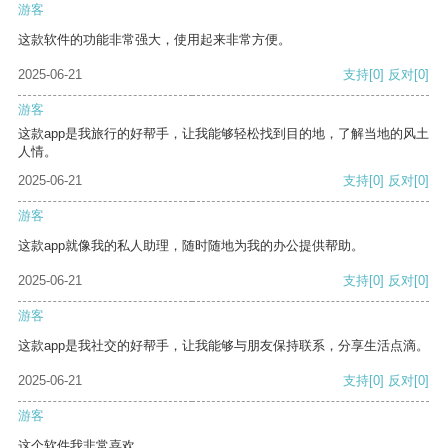
游客
这款软件的功能非常强大，使用起来非常方便。
2025-06-21
支持
[0]
反对
[0]
游客
这款app是我旅行的好帮手，让我能够轻松找到目的地，了解当地的风土
人情。
2025-06-21
支持
[0]
反对
[0]
游客
这款app就像我的私人助理，随时随地为我的办公提供帮助。
2025-06-21
支持
[0]
反对
[0]
游客
这款app是我社交的好帮手，让我能够与朋友保持联系，分享生活点滴。
2025-06-21
支持
[0]
反对
[0]
游客
这个软件我非常喜欢