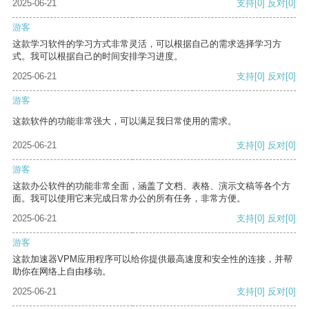
2025-06-21
支持
[0]
反对
[0]
游客
这款学习软件的学习方式非常灵活，可以根据自己的需求选择学习方
式。我可以根据自己的时间安排学习进度。
2025-06-21
支持
[0]
反对
[0]
游客
这款软件的功能非常强大，可以满足我日常使用的需求。
2025-06-21
支持
[0]
反对
[0]
游客
这款办公软件的功能非常全面，涵盖了文档、表格、演示文稿等各个方
面。我可以使用它来完成日常办公的所有任务，非常方便。
2025-06-21
支持
[0]
反对
[0]
游客
这款加速器VPM应用程序可以给你提供最高速度和安全性的连接，并帮
助你在网络上自由移动。
2025-06-21
支持
[0]
反对
[0]