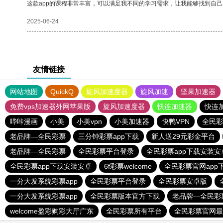
这款app的课程非常丰富，可以满足我不同的学习需求，让我能够找到自
2025-06-24
友情链接
网站地图
QuickQ
旋风加速度器
旋风加速
坚果加速器
免费vps加速器外网苹果版
旋风加速度器
快连加速器
快连
哔咔漫画
小美
小美vpn
小美加速器
快鸭VPN
全民彩
老品牌—全民彩票
三分钟彩票app下载
新人送29元彩金平台
老品牌—全民彩票
全民彩票平台登录
全民彩票app下载安装安
全民彩票app下载安装安卓
6f彩票welcome
全民彩票官网app
一分大发系统彩票app
全民彩票平台登录
全民彩票安卓版
一分大发系统彩票app
全民彩票版本官方下载
老品牌—全民彩
welcome盈彩购彩大厅广东
全民彩票所有平台
全民彩票官网最