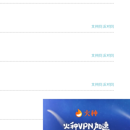
支持
[0]
反对
[0]
支持
[0]
反对
[0]
支持
[0]
反对
[0]
支持
[0]
反对
[0]