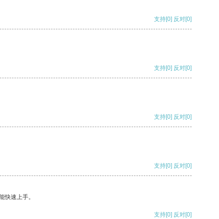
支持
[0]
反对
[0]
支持
[0]
反对
[0]
支持
[0]
反对
[0]
支持
[0]
反对
[0]
能快速上手。
支持
[0]
反对
[0]