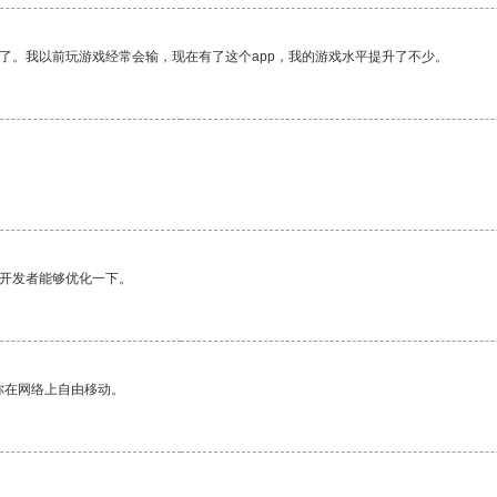
了。我以前玩游戏经常会输，现在有了这个app，我的游戏水平提升了不少。
望开发者能够优化一下。
你在网络上自由移动。