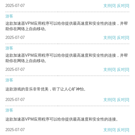
2025-07-07
支持
[0]
反对
[0]
游客
这款加速器VPM应用程序可以给你提供最高速度和安全性的连接，并帮
助你在网络上自由移动。
2025-07-07
支持
[0]
反对
[0]
游客
这款加速器VPM应用程序可以给你提供最高速度和安全性的连接，并帮
助你在网络上自由移动。
2025-07-07
支持
[0]
反对
[0]
游客
这款游戏的音乐非常优美，听了让人心旷神怡。
2025-07-07
支持
[0]
反对
[0]
游客
这款加速器VPM应用程序可以给你提供最高速度和安全性的连接。
2025-07-07
支持
[0]
反对
[0]