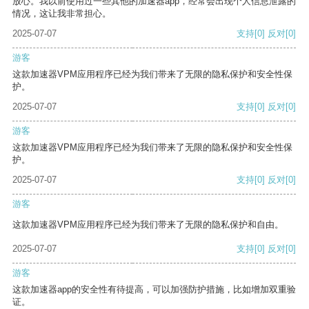
放心。我以前使用过一些其他的加速器app，经常会出现个人信息泄露的
情况，这让我非常担心。
2025-07-07
支持
[0]
反对
[0]
游客
这款加速器VPM应用程序已经为我们带来了无限的隐私保护和安全性保
护。
2025-07-07
支持
[0]
反对
[0]
游客
这款加速器VPM应用程序已经为我们带来了无限的隐私保护和安全性保
护。
2025-07-07
支持
[0]
反对
[0]
游客
这款加速器VPM应用程序已经为我们带来了无限的隐私保护和自由。
2025-07-07
支持
[0]
反对
[0]
游客
这款加速器app的安全性有待提高，可以加强防护措施，比如增加双重验
证。