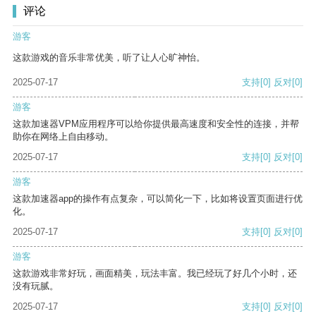
评论
游客
这款游戏的音乐非常优美，听了让人心旷神怡。
2025-07-17
支持
[0]
反对
[0]
游客
这款加速器VPM应用程序可以给你提供最高速度和安全性的连接，并帮
助你在网络上自由移动。
2025-07-17
支持
[0]
反对
[0]
游客
这款加速器app的操作有点复杂，可以简化一下，比如将设置页面进行优
化。
2025-07-17
支持
[0]
反对
[0]
游客
这款游戏非常好玩，画面精美，玩法丰富。我已经玩了好几个小时，还
没有玩腻。
2025-07-17
支持
[0]
反对
[0]