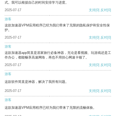
式。我可以根据自己的时间安排学习进度。
2025-07-17
支持
[0]
反对
[0]
游客
这款加速器VPM应用程序已经为我们带来了无限的隐私保护和安全性保
护。
2025-07-17
支持
[0]
反对
[0]
游客
这款加速器app简直是居家旅行必备神器，无论是看视频、玩游戏还是工
作办公，都能畅享高速网络，再也不用担心网速卡顿了。
2025-07-17
支持
[0]
反对
[0]
游客
这款软件简直是神器，解决了我所有问题。
2025-07-17
支持
[0]
反对
[0]
游客
这款加速器VPM应用程序已经为我们带来了无限的流畅体验。