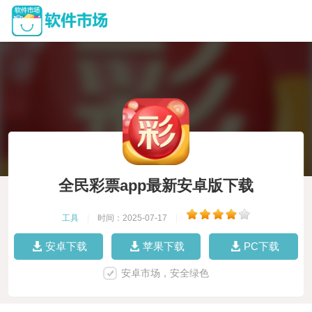
全民彩票app最新安卓版下载
工具
|
时间：2025-07-17
|
安卓下载
苹果下载
PC下载
安卓市场，安全绿色