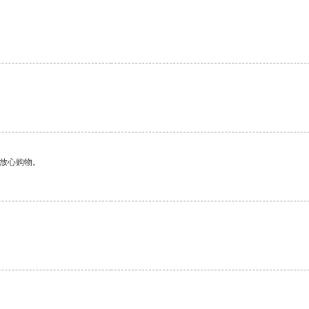
够放心购物。