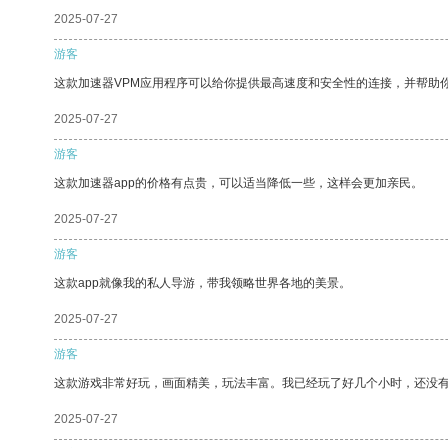
2025-07-27
游客
这款加速器VPM应用程序可以给你提供最高速度和安全性的连接，并帮助
2025-07-27
游客
这款加速器app的价格有点贵，可以适当降低一些，这样会更加亲民。
2025-07-27
游客
这款app就像我的私人导游，带我领略世界各地的美景。
2025-07-27
游客
这款游戏非常好玩，画面精美，玩法丰富。我已经玩了好几个小时，还没
2025-07-27