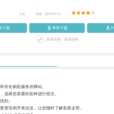
工具
|
时间：2025-07-27
|
卓下载
苹果下载
安卓市场，安全绿色
和安全购彩服务的网站。
，选择您喜爱的彩种进行投注。
找到。
票资讯和开奖信息，让您随时了解彩票走势。