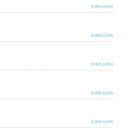
支持
[0]
反对
[0]
支持
[0]
反对
[0]
支持
[0]
反对
[0]
支持
[0]
反对
[0]
支持
[0]
反对
[0]