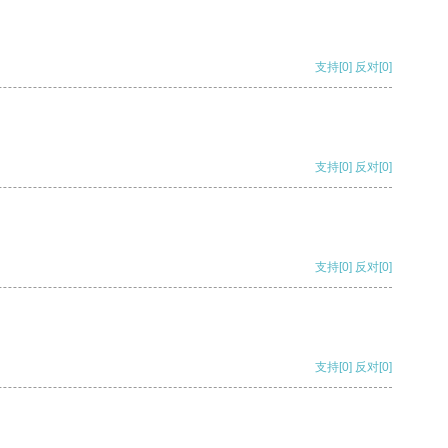
支持
[0]
反对
[0]
支持
[0]
反对
[0]
支持
[0]
反对
[0]
支持
[0]
反对
[0]