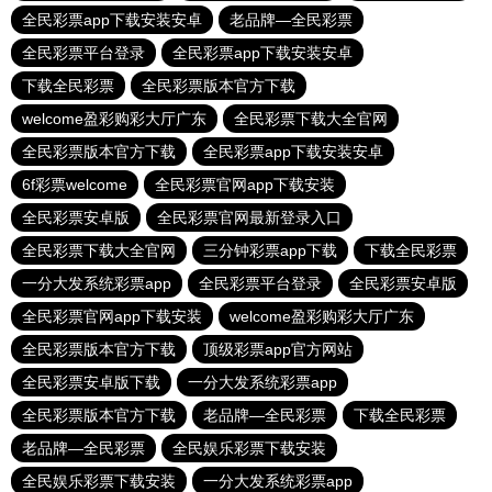
全民彩票app下载安装安卓
老品牌—全民彩票
全民彩票平台登录
全民彩票app下载安装安卓
下载全民彩票
全民彩票版本官方下载
welcome盈彩购彩大厅广东
全民彩票下载大全官网
全民彩票版本官方下载
全民彩票app下载安装安卓
6f彩票welcome
全民彩票官网app下载安装
全民彩票安卓版
全民彩票官网最新登录入口
全民彩票下载大全官网
三分钟彩票app下载
下载全民彩票
一分大发系统彩票app
全民彩票平台登录
全民彩票安卓版
全民彩票官网app下载安装
welcome盈彩购彩大厅广东
全民彩票版本官方下载
顶级彩票app官方网站
全民彩票安卓版下载
一分大发系统彩票app
全民彩票版本官方下载
老品牌—全民彩票
下载全民彩票
老品牌—全民彩票
全民娱乐彩票下载安装
全民娱乐彩票下载安装
一分大发系统彩票app