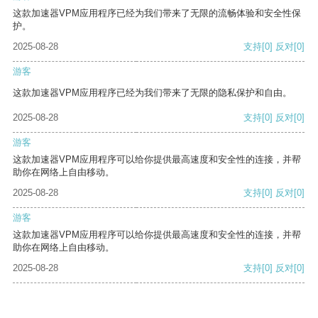
这款加速器VPM应用程序已经为我们带来了无限的流畅体验和安全性保
护。
2025-08-28
支持
[0]
反对
[0]
游客
这款加速器VPM应用程序已经为我们带来了无限的隐私保护和自由。
2025-08-28
支持
[0]
反对
[0]
游客
这款加速器VPM应用程序可以给你提供最高速度和安全性的连接，并帮
助你在网络上自由移动。
2025-08-28
支持
[0]
反对
[0]
游客
这款加速器VPM应用程序可以给你提供最高速度和安全性的连接，并帮
助你在网络上自由移动。
2025-08-28
支持
[0]
反对
[0]