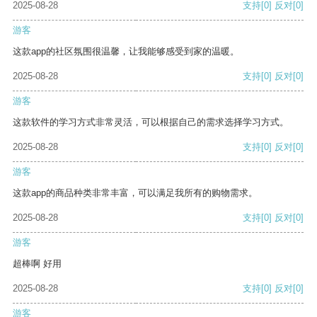
2025-08-28
支持
[0]
反对
[0]
游客
这款app的社区氛围很温馨，让我能够感受到家的温暖。
2025-08-28
支持
[0]
反对
[0]
游客
这款软件的学习方式非常灵活，可以根据自己的需求选择学习方式。
2025-08-28
支持
[0]
反对
[0]
游客
这款app的商品种类非常丰富，可以满足我所有的购物需求。
2025-08-28
支持
[0]
反对
[0]
游客
超棒啊 好用
2025-08-28
支持
[0]
反对
[0]
游客