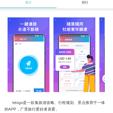
简介
排行
letsgo是一款集旅游攻略、行程规划、景点推荐于一体
的APP，广受旅行爱好者喜爱。