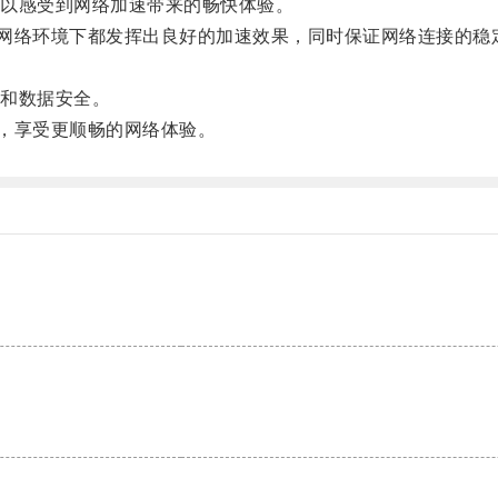
以感受到网络加速带来的畅快体验。
不同网络环境下都发挥出良好的加速效果，同时保证网络连接的稳
。
和数据安全。
界，享受更顺畅的网络体验。