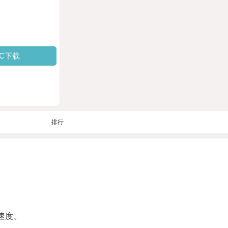
PC下载
排行
速度。