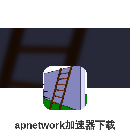
apnetwork加速器下载