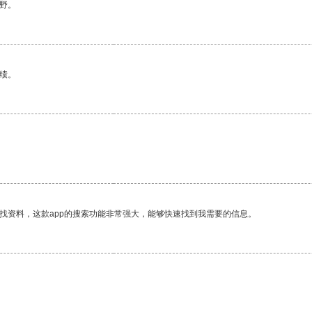
野。
绩。
找资料，这款app的搜索功能非常强大，能够快速找到我需要的信息。