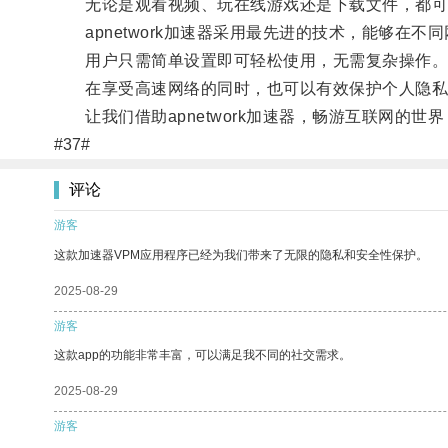
无论是观看视频、玩在线游戏还是下载文件，都可
apnetwork加速器采用最先进的技术，能够在
用户只需简单设置即可轻松使用，无需复杂操作
在享受高速网络的同时，也可以有效保护个人隐私
让我们借助apnetwork加速器，畅游互联网的世
#37#
评论
游客
这款加速器VPM应用程序已经为我们带来了无限的隐私和安全性保护。
2025-08-29
游客
这款app的功能非常丰富，可以满足我不同的社交需求。
2025-08-29
游客