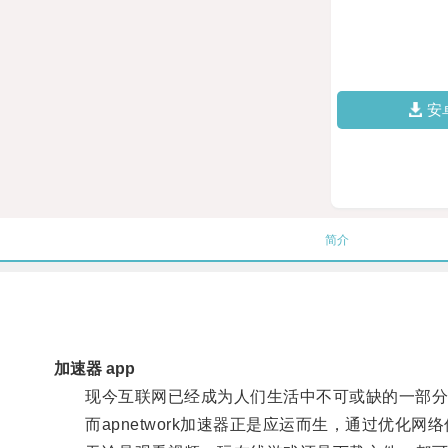
安
简介
加速器 app
现今互联网已经成为人们生活中不可或缺的一部分
而apnetwork加速器正是应运而生，通过优化