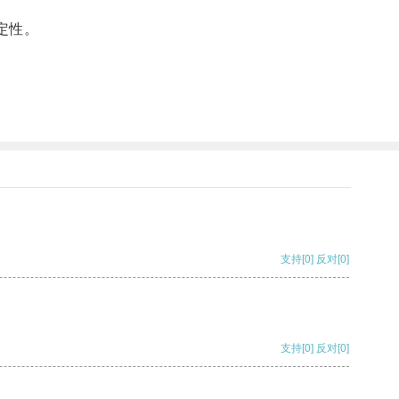
定性。
支持
[0]
反对
[0]
支持
[0]
反对
[0]