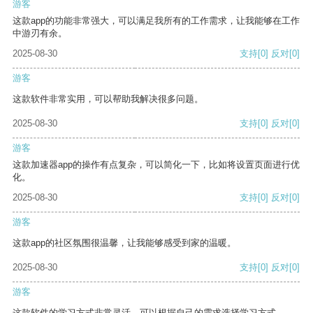
游客
这款app的功能非常强大，可以满足我所有的工作需求，让我能够在工作
中游刃有余。
2025-08-30
支持
[0]
反对
[0]
游客
这款软件非常实用，可以帮助我解决很多问题。
2025-08-30
支持
[0]
反对
[0]
游客
这款加速器app的操作有点复杂，可以简化一下，比如将设置页面进行优
化。
2025-08-30
支持
[0]
反对
[0]
游客
这款app的社区氛围很温馨，让我能够感受到家的温暖。
2025-08-30
支持
[0]
反对
[0]
游客
这款软件的学习方式非常灵活，可以根据自己的需求选择学习方式。