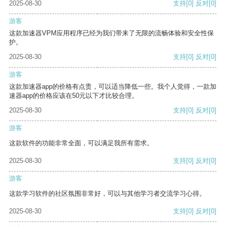
2025-08-30
支持
[0]
反对
[0]
游客
这款加速器VPM应用程序已经为我们带来了无限的流畅体验和安全性保
护。
2025-08-30
支持
[0]
反对
[0]
游客
这款加速器app的价格有点贵，可以适当降低一些。我个人觉得，一款加
速器app的价格应该在50元以下才比较合理。
2025-08-30
支持
[0]
反对
[0]
游客
这款软件的功能非常全面，可以满足我所有需求。
2025-08-30
支持
[0]
反对
[0]
游客
这款学习软件的社区氛围非常好，可以与其他学习者交流学习心得。
2025-08-30
支持
[0]
反对
[0]