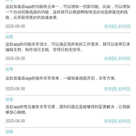
这款加速器app的功能有点单一，可以增加一些新功能。比如，可以增加
一个自动切换线路的功能，这样就可以根据网络情况自动选择最优的线
路，从而获得更好的加速效果。
2025-08-30
支持
[0]
反对
[0]
游客
这款app的功能非常强大，可以满足我所有的工作需求。我可以使用它来
编辑文档、制作演示文稿、管理日程安排等。
2025-08-30
支持
[0]
反对
[0]
游客
这款加速器app的操作非常简单，一键加速就能开启，非常方便。
2025-08-30
支持
[0]
反对
[0]
游客
这款app的售后服务非常完善，遇到问题总是能够得到妥善解决，让我能
够放心购物。
2025-08-30
支持
[0]
反对
[0]
游客