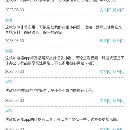
2025-08-30
支持
[0]
反对
[0]
游客
这款软件非常实用，可以帮助我解决很多问题。比如，我可以使用它来
查找资料、翻译语言、编写代码等。
2025-08-30
支持
[0]
反对
[0]
游客
这款加速器app简直是居家旅行必备神器，无论是看视频、玩游戏还是工
作办公，都能畅享高速网络，再也不用担心网速卡顿了。
2025-08-30
支持
[0]
反对
[0]
游客
这款软件的操作非常简单，即使是小白也能快速上手。
2025-08-30
支持
[0]
反对
[0]
游客
这款加速器app的价格有点贵，可以适当降低一些，这样会更加亲民。
2025-08-30
支持
[0]
反对
[0]