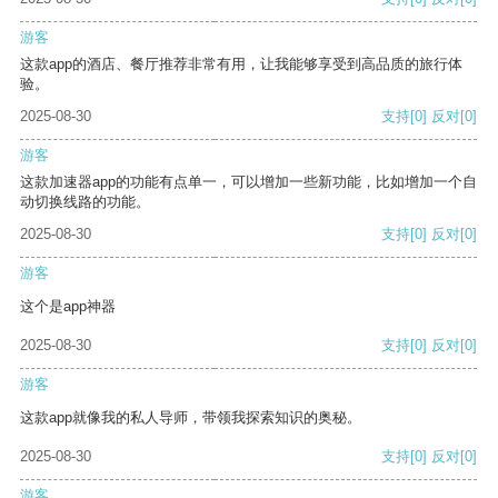
游客
这款app的酒店、餐厅推荐非常有用，让我能够享受到高品质的旅行体
验。
2025-08-30
支持
[0]
反对
[0]
游客
这款加速器app的功能有点单一，可以增加一些新功能，比如增加一个自
动切换线路的功能。
2025-08-30
支持
[0]
反对
[0]
游客
这个是app神器
2025-08-30
支持
[0]
反对
[0]
游客
这款app就像我的私人导师，带领我探索知识的奥秘。
2025-08-30
支持
[0]
反对
[0]
游客