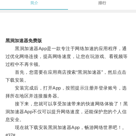
简介
排行
黑洞加速器免费版
黑洞加速器App是一款专注于网络加速的应用程序，通
过优化网络连接，提高网络速度，让您在玩游戏、看视频等
过程中不再卡顿。
首先，您需要在应用商店搜索“黑洞加速器”，然后点击
下载安装。
安装完成后，打开App，按照提示注册并登录账号，选
择所在地区并连接服务器。
接下来，您就可以享受加速带来的快速网络体验了！黑
洞加速器App不仅可以提升网络速度，还能保护您的个人信
息安全。
现在就下载安装黑洞加速器App，畅游网络世界吧！。
#37#