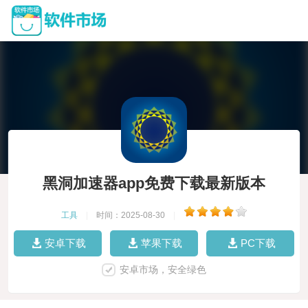
黑洞加速器app免费下载最新版本
工具
|
时间：2025-08-30
|
安卓下载
苹果下载
PC下载
安卓市场，安全绿色