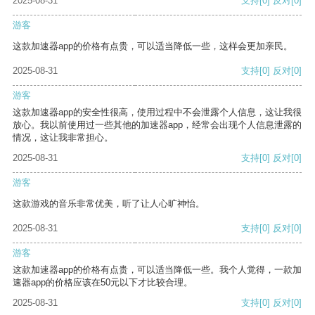
2025-08-31
支持
[0]
反对
[0]
游客
这款加速器app的价格有点贵，可以适当降低一些，这样会更加亲民。
2025-08-31
支持
[0]
反对
[0]
游客
这款加速器app的安全性很高，使用过程中不会泄露个人信息，这让我很
放心。我以前使用过一些其他的加速器app，经常会出现个人信息泄露的
情况，这让我非常担心。
2025-08-31
支持
[0]
反对
[0]
游客
这款游戏的音乐非常优美，听了让人心旷神怡。
2025-08-31
支持
[0]
反对
[0]
游客
这款加速器app的价格有点贵，可以适当降低一些。我个人觉得，一款加
速器app的价格应该在50元以下才比较合理。
2025-08-31
支持
[0]
反对
[0]