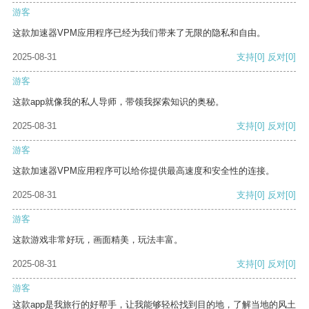
游客
这款加速器VPM应用程序已经为我们带来了无限的隐私和自由。
2025-08-31
支持
[0]
反对
[0]
游客
这款app就像我的私人导师，带领我探索知识的奥秘。
2025-08-31
支持
[0]
反对
[0]
游客
这款加速器VPM应用程序可以给你提供最高速度和安全性的连接。
2025-08-31
支持
[0]
反对
[0]
游客
这款游戏非常好玩，画面精美，玩法丰富。
2025-08-31
支持
[0]
反对
[0]
游客
这款app是我旅行的好帮手，让我能够轻松找到目的地，了解当地的风土