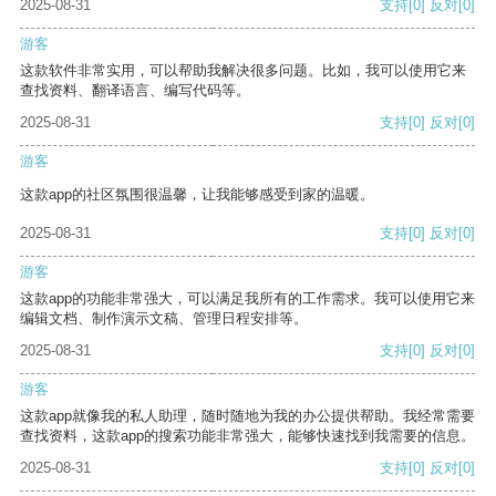
2025-08-31
支持
[0]
反对
[0]
游客
这款软件非常实用，可以帮助我解决很多问题。比如，我可以使用它来
查找资料、翻译语言、编写代码等。
2025-08-31
支持
[0]
反对
[0]
游客
这款app的社区氛围很温馨，让我能够感受到家的温暖。
2025-08-31
支持
[0]
反对
[0]
游客
这款app的功能非常强大，可以满足我所有的工作需求。我可以使用它来
编辑文档、制作演示文稿、管理日程安排等。
2025-08-31
支持
[0]
反对
[0]
游客
这款app就像我的私人助理，随时随地为我的办公提供帮助。我经常需要
查找资料，这款app的搜索功能非常强大，能够快速找到我需要的信息。
2025-08-31
支持
[0]
反对
[0]