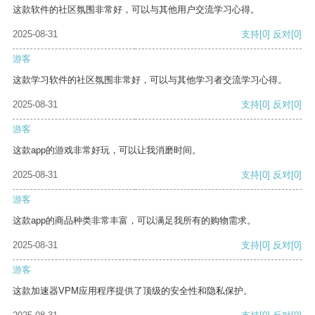
这款软件的社区氛围非常好，可以与其他用户交流学习心得。
2025-08-31
支持
[0]
反对
[0]
游客
这款学习软件的社区氛围非常好，可以与其他学习者交流学习心得。
2025-08-31
支持
[0]
反对
[0]
游客
这款app的游戏非常好玩，可以让我消磨时间。
2025-08-31
支持
[0]
反对
[0]
游客
这款app的商品种类非常丰富，可以满足我所有的购物需求。
2025-08-31
支持
[0]
反对
[0]
游客
这款加速器VPM应用程序提供了顶级的安全性和隐私保护。