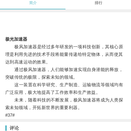
简介
排行
极光加速器
极风加速器是经过多年研发的一项科技创新，其核心原
理是利用先进的技术手段将能量传递给特定物体，从而使其
达到高速运动的效果。
通过极风加速器，人们能够加速实现自身潜能的释放，
突破传统的极限，探索未知的领域。
这一装置在科学研究、生产制造、运输物流等领域均有
广泛应用，极大地提高了工作效率和生产效益。
未来，随着科技的不断发展，极风加速器将成为人类探
索未知领域，开拓新世界的重要利器。
#37#
评论