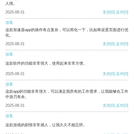
人情。
2025-08-31
支持
[0]
反对
[0]
游客
这款加速器app的操作有点复杂，可以简化一下，比如将设置页面进行优
化。
2025-08-31
支持
[0]
反对
[0]
游客
这款软件的功能非常强大，使用起来非常方便。
2025-08-31
支持
[0]
反对
[0]
游客
这款app的功能非常强大，可以满足我所有的工作需求，让我能够在工作
中游刃有余。
2025-08-31
支持
[0]
反对
[0]
游客
这款游戏的剧情非常感人，让我久久不能忘怀。