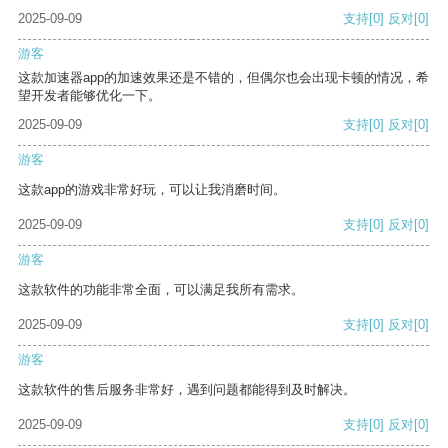
2025-09-09
支持
[0]
反对
[0]
游客
这款加速器app的加速效果还是不错的，但偶尔也会出现卡顿的情况，希
望开发者能够优化一下。
2025-09-09
支持
[0]
反对
[0]
游客
这款app的游戏非常好玩，可以让我消磨时间。
2025-09-09
支持
[0]
反对
[0]
游客
这款软件的功能非常全面，可以满足我所有需求。
2025-09-09
支持
[0]
反对
[0]
游客
这款软件的售后服务非常好，遇到问题都能得到及时解决。
2025-09-09
支持
[0]
反对
[0]