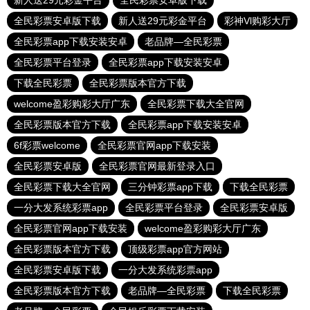
新人送29元彩金平台
全民彩票安卓版下载
全民彩票安卓版下载
新人送29元彩金平台
彩神Vl购彩大厅
全民彩票app下载安装安卓
老品牌—全民彩票
全民彩票平台登录
全民彩票app下载安装安卓
下载全民彩票
全民彩票版本官方下载
welcome盈彩购彩大厅广东
全民彩票下载大全官网
全民彩票版本官方下载
全民彩票app下载安装安卓
6f彩票welcome
全民彩票官网app下载安装
全民彩票安卓版
全民彩票官网最新登录入口
全民彩票下载大全官网
三分钟彩票app下载
下载全民彩票
一分大发系统彩票app
全民彩票平台登录
全民彩票安卓版
全民彩票官网app下载安装
welcome盈彩购彩大厅广东
全民彩票版本官方下载
顶级彩票app官方网站
全民彩票安卓版下载
一分大发系统彩票app
全民彩票版本官方下载
老品牌—全民彩票
下载全民彩票