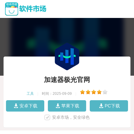
加速器极光官网
工具
|
时间：2025-09-09
|
安卓下载
苹果下载
PC下载
安卓市场，安全绿色