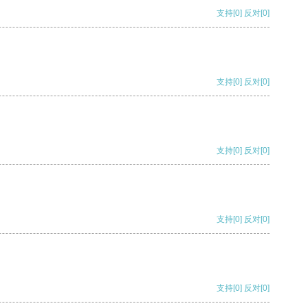
支持
[0]
反对
[0]
支持
[0]
反对
[0]
支持
[0]
反对
[0]
支持
[0]
反对
[0]
支持
[0]
反对
[0]