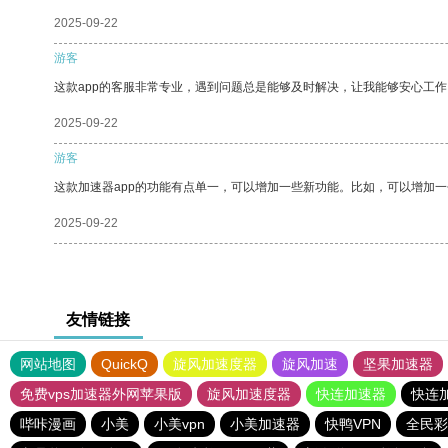
2025-09-22
游客
这款app的客服非常专业，遇到问题总是能够及时解决，让我能够安心工作
2025-09-22
游客
这款加速器app的功能有点单一，可以增加一些新功能。比如，可以增加
2025-09-22
友情链接
网站地图
QuickQ
旋风加速度器
旋风加速
坚果加速器
免费vps加速器外网苹果版
旋风加速度器
快连加速器
快连
哔咔漫画
小美
小美vpn
小美加速器
快鸭VPN
全民彩