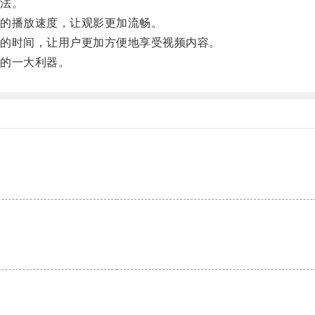
法。
的播放速度，让观影更加流畅。
的时间，让用户更加方便地享受视频内容。
的一大利器。