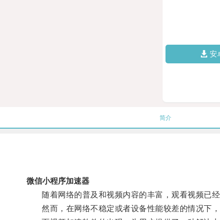
安
简介
微信小程序加速器
随着网络的普及和视频内容的丰富，观看视频已经
然而，在网络不稳定或者设备性能较差的情况下，观