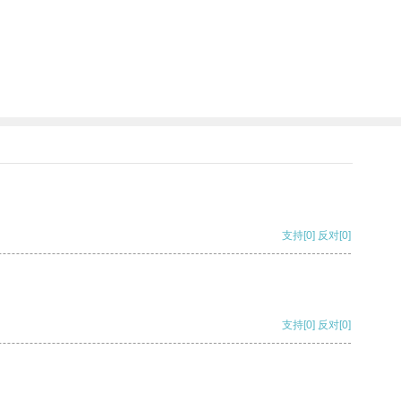
支持
[0]
反对
[0]
支持
[0]
反对
[0]