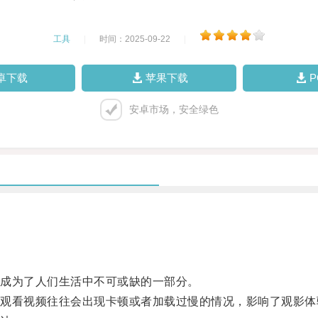
工具
|
时间：2025-09-22
|
卓下载
苹果下载
安卓市场，安全绿色
成为了人们生活中不可或缺的一部分。
看视频往往会出现卡顿或者加载过慢的情况，影响了观影体