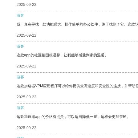
2025-09-22
游客
我一直在寻找一款功能强大、操作简单的办公软件，终于找到了它。这款
2025-09-22
游客
这款app的社区氛围很温馨，让我能够感受到家的温暖。
2025-09-22
游客
这款加速器VPM应用程序可以给你提供最高速度和安全性的连接，并帮助
2025-09-22
游客
这款加速器app的价格有点贵，可以适当降低一些，这样会更加亲民。
2025-09-22