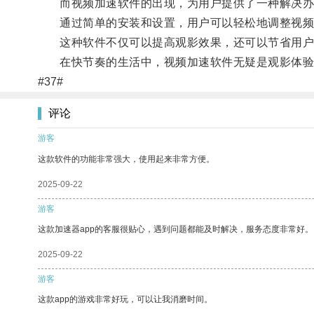
而视频加速软件的出现，为用户提供了一种解决办
通过简单的安装和设置，用户可以轻松地调整视频
这种软件不仅可以提高观影效果，还可以节省用户
在快节奏的生活中，视频加速软件无疑是观影体验
#37#
评论
游客
这款软件的功能非常强大，使用起来非常方便。
2025-09-22
游客
这款加速器app的客服很贴心，遇到问题都能及时解决，服务态度非常好。
2025-09-22
游客
这款app的游戏非常好玩，可以让我消磨时间。