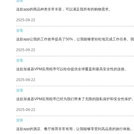
游客
这款app的商品种类非常丰富，可以满足我所有的购物需求。
2025-09-22
游客
这款app让我的工作效率提高了50%，让我能够更轻松地完成工作任务。
2025-09-22
游客
这款加速器VPM应用程序可以给你提供全球覆盖和最高安全性的连接。
2025-09-22
游客
这款加速器VPM应用程序已经为我们带来了无限的隐私保护和安全性保护
2025-09-22
游客
这款app的酒店、餐厅推荐非常有用，让我能够享受到高品质的旅行体验。