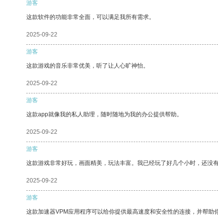
游客
这款软件的功能非常全面，可以满足我所有需求。
2025-09-22
游客
这款游戏的音乐非常优美，听了让人心旷神怡。
2025-09-22
游客
这款app就像我的私人助理，随时随地为我的办公提供帮助。
2025-09-22
游客
这款游戏非常好玩，画面精美，玩法丰富。我已经玩了好几个小时，还没
2025-09-22
游客
这款加速器VPM应用程序可以给你提供最高速度和安全性的连接，并帮助