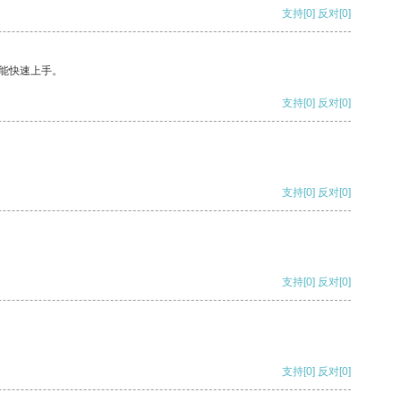
支持
[0]
反对
[0]
能快速上手。
支持
[0]
反对
[0]
支持
[0]
反对
[0]
支持
[0]
反对
[0]
支持
[0]
反对
[0]