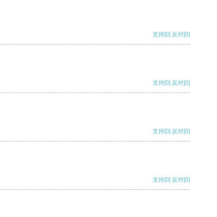
支持
[0]
反对
[0]
支持
[0]
反对
[0]
支持
[0]
反对
[0]
支持
[0]
反对
[0]