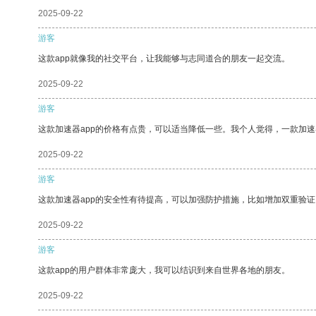
2025-09-22
游客
这款app就像我的社交平台，让我能够与志同道合的朋友一起交流。
2025-09-22
游客
这款加速器app的价格有点贵，可以适当降低一些。我个人觉得，一款加速
2025-09-22
游客
这款加速器app的安全性有待提高，可以加强防护措施，比如增加双重验证
2025-09-22
游客
这款app的用户群体非常庞大，我可以结识到来自世界各地的朋友。
2025-09-22