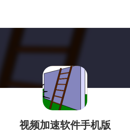
视频加速软件手机版