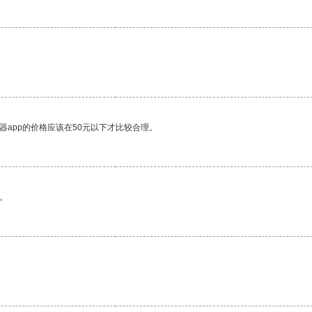
器app的价格应该在50元以下才比较合理。
。