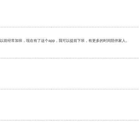
我以前经常加班，现在有了这个app，我可以提前下班，有更多的时间陪伴家人。
。