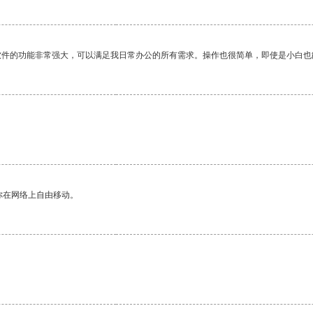
软件的功能非常强大，可以满足我日常办公的所有需求。操作也很简单，即使是小白也
你在网络上自由移动。