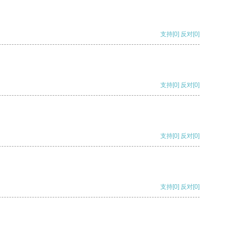
支持
[0]
反对
[0]
支持
[0]
反对
[0]
支持
[0]
反对
[0]
支持
[0]
反对
[0]