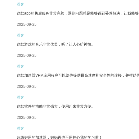
游客
这款app的售后服务非常完善，遇到问题总是能够得到妥善解决，让我能
2025-09-25
游客
这款游戏的音乐非常优美，听了让人心旷神怡。
2025-09-25
游客
这款加速器VPM应用程序可以给你提供最高速度和安全性的连接，并帮助
2025-09-25
游客
这款软件的功能非常强大，使用起来非常方便。
2025-09-25
游客
超级好用的加速器，妈妈再也不用担心我的学习啦！