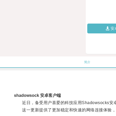
安
简介
shadowsock 安卓客户端
近日，备受用户喜爱的科技应用Shadowsocks安卓
这一更新提供了更加稳定和快速的网络连接体验，