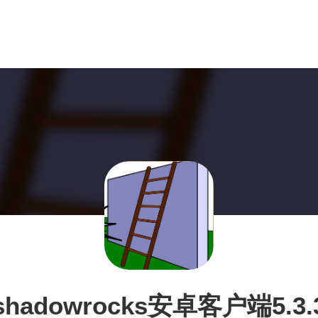
shadowrocks安卓客户端5.3.