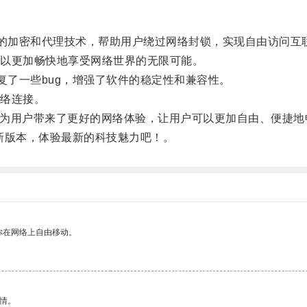
独特的加密和代理技术，帮助用户绕过网络封锁，实现自由访问互
以更加畅快地享受网络世界的无限可能。
修复了一些bug，增强了软件的稳定性和兼容性。
络连接。
的发布为用户带来了更好的网络体验，让用户可以更加自由、便捷
最新版本，体验最新的科技魅力吧！。
你在网络上自由移动。
情。