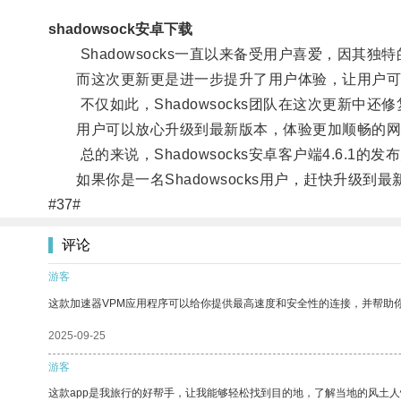
shadowsock安卓下载
Shadowsocks一直以来备受用户喜爱，因其
而这次更新更是进一步提升了用户体验，让用户可
不仅如此，Shadowsocks团队在这次更新中还
用户可以放心升级到最新版本，体验更加顺畅的网
总的来说，Shadowsocks安卓客户端4.6.1
如果你是一名Shadowsocks用户，赶快升级到
#37#
评论
游客
这款加速器VPM应用程序可以给你提供最高速度和安全性的连接，并帮助
2025-09-25
游客
这款app是我旅行的好帮手，让我能够轻松找到目的地，了解当地的风土人