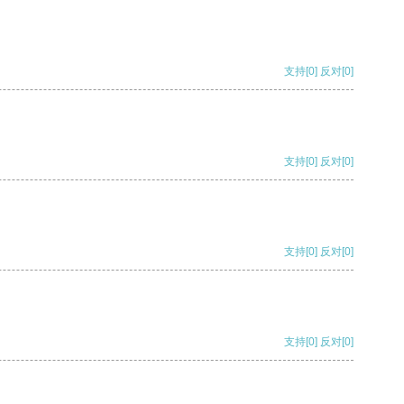
支持
[0]
反对
[0]
支持
[0]
反对
[0]
支持
[0]
反对
[0]
支持
[0]
反对
[0]