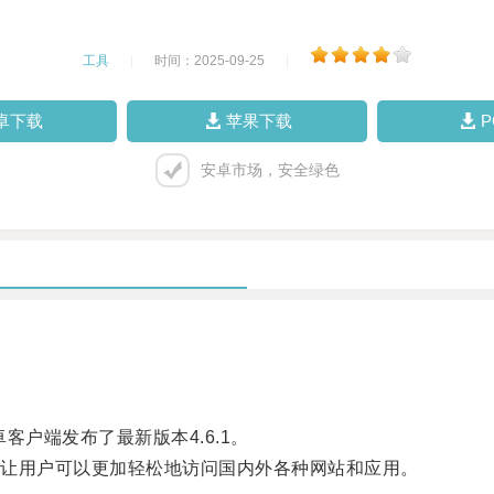
工具
|
时间：2025-09-25
|
卓下载
苹果下载
安卓市场，安全绿色
客户端发布了最新版本4.6.1。
让用户可以更加轻松地访问国内外各种网站和应用。