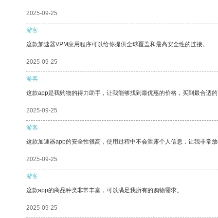
2025-09-25
游客
这款加速器VPM应用程序可以给你提供全球覆盖和最高安全性的连接。
2025-09-25
游客
这款app是我购物的得力助手，让我能够找到最优惠的价格，买到最合适
2025-09-25
游客
这款加速器app的安全性很高，使用过程中不会泄露个人信息，让我非常放
2025-09-25
游客
这款app的商品种类非常丰富，可以满足我所有的购物需求。
2025-09-25