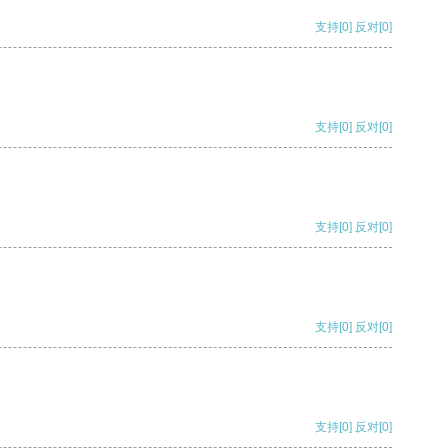
支持
[0]
反对
[0]
支持
[0]
反对
[0]
支持
[0]
反对
[0]
支持
[0]
反对
[0]
支持
[0]
反对
[0]