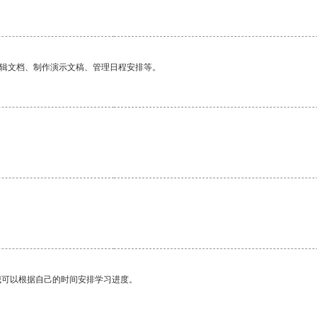
编辑文档、制作演示文稿、管理日程安排等。
我可以根据自己的时间安排学习进度。