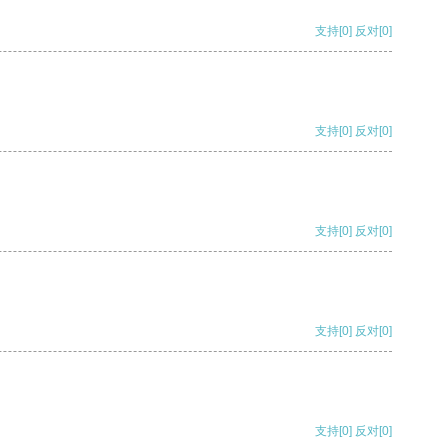
支持
[0]
反对
[0]
支持
[0]
反对
[0]
支持
[0]
反对
[0]
支持
[0]
反对
[0]
支持
[0]
反对
[0]