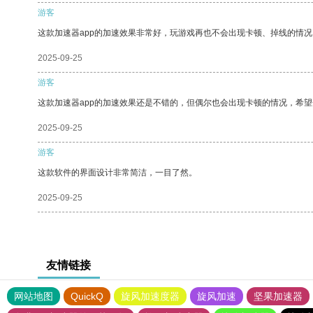
游客
这款加速器app的加速效果非常好，玩游戏再也不会出现卡顿、掉线的情况
2025-09-25
游客
这款加速器app的加速效果还是不错的，但偶尔也会出现卡顿的情况，希
2025-09-25
游客
这款软件的界面设计非常简洁，一目了然。
2025-09-25
友情链接
网站地图
QuickQ
旋风加速度器
旋风加速
坚果加速器