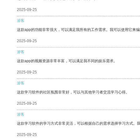
2025-09-25
游客
这款app的功能非常强大，可以满足我所有的工作需求。我可以使用它来
2025-09-25
游客
这款app的视频资源非常丰富，可以满足我不同的娱乐需求。
2025-09-25
游客
这款学习软件的社区氛围非常好，可以与其他学习者交流学习心得。
2025-09-25
游客
这款学习软件的学习方式非常灵活，可以根据自己的需求选择学习方式。
2025-09-25