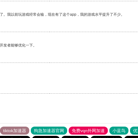
了。我以前玩游戏经常会输，现在有了这个app，我的游戏水平提升了不少。
望开发者能够优化一下。
tiktok加速器
狗急加速器官网
免费vqn外网加速
小蓝鸟
优