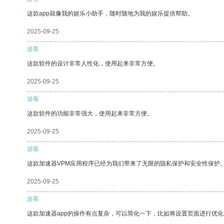
这款app就像我的娱乐小助手，随时随地为我的娱乐提供帮助。
2025-09-25
游客
这款软件的设计非常人性化，使用起来非常方便。
2025-09-25
游客
这款软件的功能非常强大，使用起来非常方便。
2025-09-25
游客
这款加速器VPM应用程序已经为我们带来了无限的隐私保护和安全性保护
2025-09-25
游客
这款加速器app的操作有点复杂，可以简化一下，比如将设置页面进行优化