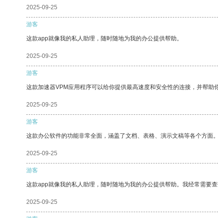
2025-09-25
游客
这款app就像我的私人助理，随时随地为我的办公提供帮助。
2025-09-25
游客
这款加速器VPM应用程序可以给你提供最高速度和安全性的连接，并帮助
2025-09-25
游客
这款办公软件的功能非常全面，涵盖了文档、表格、演示文稿等各个方面
2025-09-25
游客
这款app就像我的私人助理，随时随地为我的办公提供帮助。我经常需要查
2025-09-25