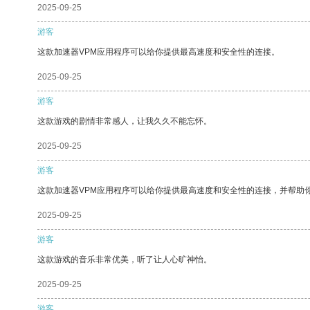
2025-09-25
游客
这款加速器VPM应用程序可以给你提供最高速度和安全性的连接。
2025-09-25
游客
这款游戏的剧情非常感人，让我久久不能忘怀。
2025-09-25
游客
这款加速器VPM应用程序可以给你提供最高速度和安全性的连接，并帮助
2025-09-25
游客
这款游戏的音乐非常优美，听了让人心旷神怡。
2025-09-25
游客