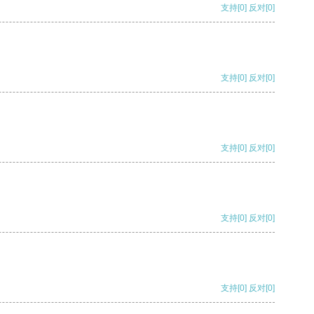
支持
[0]
反对
[0]
支持
[0]
反对
[0]
支持
[0]
反对
[0]
支持
[0]
反对
[0]
支持
[0]
反对
[0]