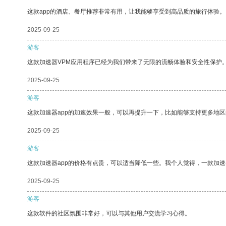
这款app的酒店、餐厅推荐非常有用，让我能够享受到高品质的旅行体验。
2025-09-25
游客
这款加速器VPM应用程序已经为我们带来了无限的流畅体验和安全性保护
2025-09-25
游客
这款加速器app的加速效果一般，可以再提升一下，比如能够支持更多地
2025-09-25
游客
这款加速器app的价格有点贵，可以适当降低一些。我个人觉得，一款加速
2025-09-25
游客
这款软件的社区氛围非常好，可以与其他用户交流学习心得。