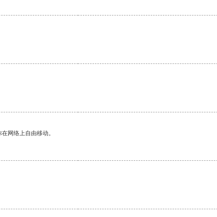
你在网络上自由移动。