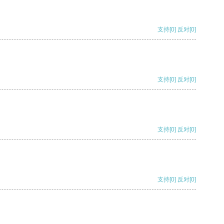
支持
[0]
反对
[0]
支持
[0]
反对
[0]
支持
[0]
反对
[0]
支持
[0]
反对
[0]