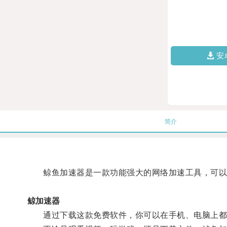
安
简介
鲸鱼加速器是一款功能强大的网络加速工具，可以帮
鲸加速器
通过下载这款免费软件，你可以在手机、电脑上都