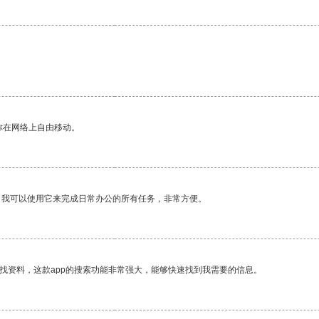
你在网络上自由移动。
。我可以使用它来完成日常办公的所有任务，非常方便。
找资料，这款app的搜索功能非常强大，能够快速找到我需要的信息。