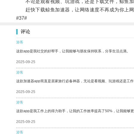
不论是观看视频、玩游戏，还是下载文件，鲸鱼加
赶快下载鲸鱼加速器，让网络速度不再成为你上网
#37#
评论
游客
这款app是我社交的好帮手，让我能够与朋友保持联系，分享生活点滴。
2025-09-25
游客
这款加速器app简直是居家旅行必备神器，无论是看视频、玩游戏还是工
2025-09-25
游客
这款app是我工作上的得力助手，让我的工作效率提高了50%，让我能够
2025-09-25
游客