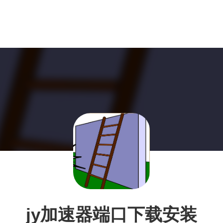
jy加速器端口下载安装