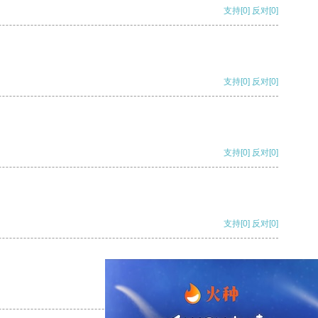
支持
[0]
反对
[0]
支持
[0]
反对
[0]
支持
[0]
反对
[0]
支持
[0]
反对
[0]
支持
[0]
反对
[0]