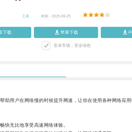
工具
|
时间：2025-09-25
|
卓下载
苹果下载
安卓市场，安全绿色
助用户在网络慢的时候提升网速，让你在使用各种网络应用
畅快无比地享受高速网络体验。