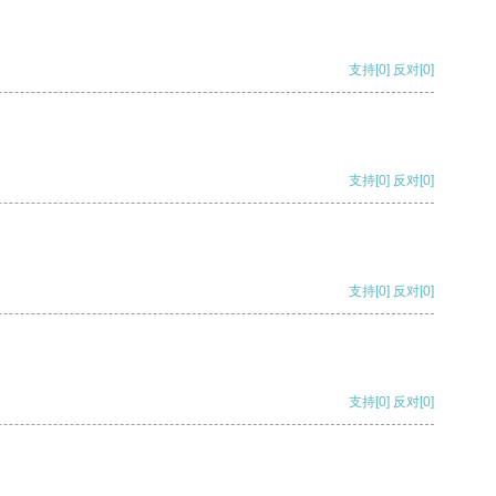
支持
[0]
反对
[0]
支持
[0]
反对
[0]
支持
[0]
反对
[0]
支持
[0]
反对
[0]